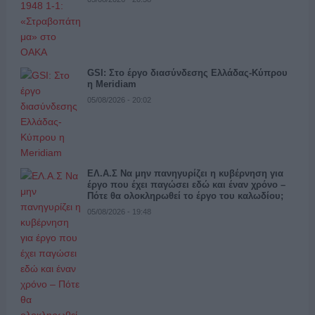
GSI: Στο έργο διασύνδεσης Ελλάδας-Κύπρου
η Meridiam
05/08/2026 - 20:02
ΕΛ.Α.Σ Να μην πανηγυρίζει η κυβέρνηση για
έργο που έχει παγώσει εδώ και έναν χρόνο –
Πότε θα ολοκληρωθεί το έργο του καλωδίου;
05/08/2026 - 19:48