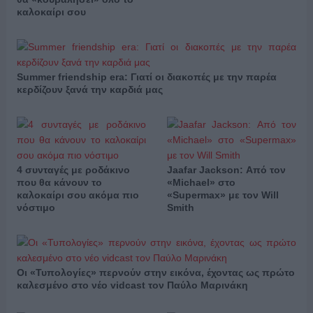
καλοκαίρι σου
Summer friendship era: Γιατί οι διακοπές με την παρέα
κερδίζουν ξανά την καρδιά μας
4 συνταγές με ροδάκινο
Jaafar Jackson: Από τον
που θα κάνουν το
«Michael» στο
καλοκαίρι σου ακόμα πιο
«Supermax» με τον Will
νόστιμο
Smith
Οι «Τυπολογίες» περνούν στην εικόνα, έχοντας ως πρώτο
καλεσμένο στο νέο vidcast τον Παύλο Μαρινάκη