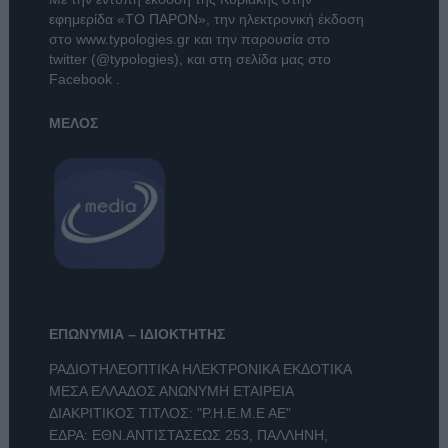
εφημερίδα
«ΤΟ ΠΑΡΟΝ»
, την ηλεκτρονική έκδοση
στο
www.typologies.gr
και την παρουσία στο
twitter (@typologies)
, και στη σελίδα μας στο
Facebook
.
ΜΕΛΟΣ
ΕΠΩΝΥΜΙΑ – ΙΔΙΟΚΤΗΤΗΣ
ΡΑΔΙΟΤΗΛΕΟΠΤΙΚΑ ΗΛΕΚΤΡΟΝΙΚΑ ΕΚΔΟΤΙΚΑ
ΜΕΣΑ ΕΛΛΑΔΟΣ ΑΝΩΝΥΜΗ ΕΤΑΙΡΕΙΑ
ΔΙΑΚΡΙΤΙΚΟΣ ΤΙΤΛΟΣ: "Ρ.Η.Ε.Μ.Ε ΑΕ"
ΕΔΡΑ: ΕΘΝ.ΑΝΤΙΣΤΑΣΕΩΣ 253, ΠΑΛΛΗΝΗ,