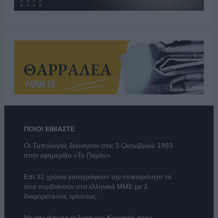
ΠΟΙΟΙ ΕΙΜΑΣΤΕ
Οι Τυπολογίες ξεκίνησαν στις 3 Οκτωβρίου 1993
στην εφημερίδα «Το Παρόν».
Επί 32 χρόνια καταγράφουν την επικαιρότητα τα
όσα συμβαίνουν στα ελληνικά ΜΜΕ με 3
διαφορετικούς τρόπους.
Με την έντυπη έκδοση της Κυριακής στην