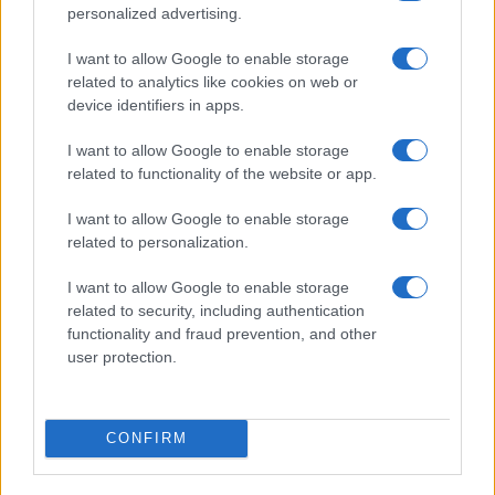
personalized advertising.
I want to allow Google to enable storage
related to analytics like cookies on web or
device identifiers in apps.
I want to allow Google to enable storage
related to functionality of the website or app.
I want to allow Google to enable storage
related to personalization.
I want to allow Google to enable storage
related to security, including authentication
functionality and fraud prevention, and other
user protection.
CONFIRM