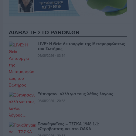
ΔΙΑΒΑΣΤΕ ΣΤΟ PARON.GR
LIVE: Η Θεία Λειτουργία της Μεταμορφώσεως
του Σωτήρος
06/08/2026 - 03:34
Ξύπνησαν, αλλά για τους λάθος λόγους…
05/08/2026 - 20:58
Παναθηναϊκός – ΤΣΣΚΑ 1948 1-1:
«Στραβοπάτημα» στο ΟΑΚΑ
05/08/2026 - 20:58