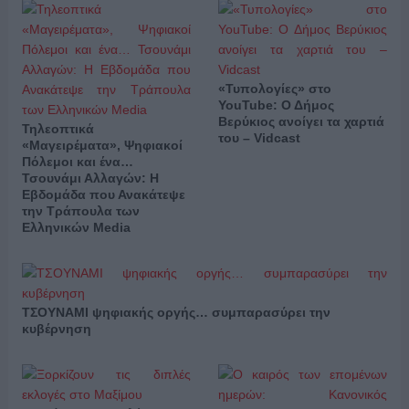
«Τυπολογίες» στο
YouTube: Ο Δήμος
Βερύκιος ανοίγει τα χαρτιά
Τηλεοπτικά
του – Vidcast
«Μαγειρέματα», Ψηφιακοί
Πόλεμοι και ένα…
Τσουνάμι Αλλαγών: Η
Εβδομάδα που Ανακάτεψε
την Τράπουλα των
Ελληνικών Media
ΤΣΟΥΝΑΜΙ ψηφιακής οργής… συμπαρασύρει την
κυβέρνηση