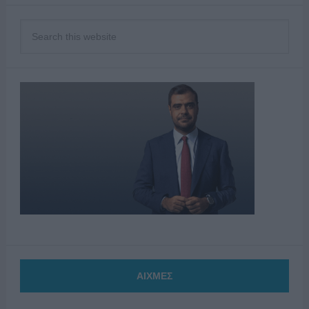
ΑΙΧΜΕΣ