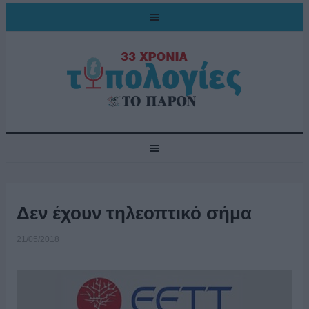
Δεν έχουν τηλεοπτικό σήμα
21/05/2018