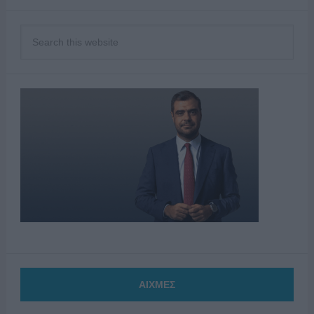
ΑΙΧΜΕΣ