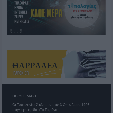
ΠΟΙΟΙ ΕΙΜΑΣΤΕ
Οι Τυπολογίες ξεκίνησαν στις 3 Οκτωβρίου 1993
στην εφημερίδα «Το Παρόν».