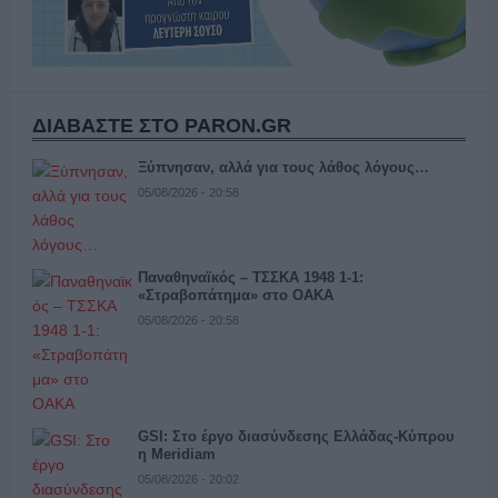
ΔΙΑΒΑΣΤΕ ΣΤΟ PARON.GR
Ξύπνησαν, αλλά για τους λάθος λόγους…
05/08/2026 - 20:58
Παναθηναϊκός – ΤΣΣΚΑ 1948 1-1:
«Στραβοπάτημα» στο ΟΑΚΑ
05/08/2026 - 20:58
GSI: Στο έργο διασύνδεσης Ελλάδας-Κύπρου
η Meridiam
05/08/2026 - 20:02