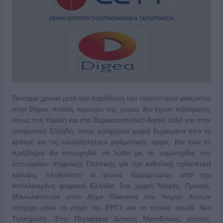
Τέσσερα χρόνια μετά την παράδοση του τηλεοπτικού φάσματος
στην Digea, πολλές περιοχές της χώρας δεν έχουν τηλεόραση,
όπως στη Θράκη και στο Βορειοανατολικό Αιγαίο αλλά και στην
ηπειρωτική Ελλάδα, όπου υπάρχουν χωριά ξεχασμένα από το
κράτος και τις «ανεξάρτητες» ρυθμιστικές αρχές. Και ενώ το
πρόβλημα θα επιχειρηθεί να λυθεί με το νομοσχέδιο του
υπουργείου Ψηφιακής Πολιτικής για την καθολική
τηλεοπτική
κάλυψη, πληθαίνουν οι φωνές διαμαρτυρίας από την
αποκλεισμένη ψηφιακά Ελλάδα. Στα χωριά Ντερές, Πρασές,
Μανωλιόπουλο στον Δήμο Πλατανιά του Νομού Χανίων
υπάρχει μόνο το σήμα της ΕΡΤ1 και το τοπικό κανάλι Νέα
Τηλεόραση. Στην Περιφέρεια Δυτικής Μακεδονίας, επίσης,