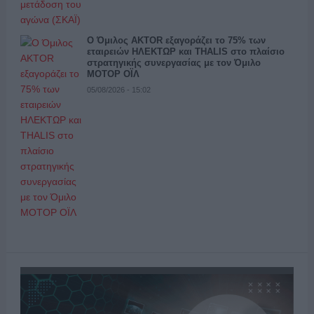
Ο Όμιλος AKTOR εξαγοράζει το 75% των
εταιρειών ΗΛΕΚΤΩΡ και THALIS στο πλαίσιο
στρατηγικής συνεργασίας με τον Όμιλο
ΜΟΤΟΡ ΟΪΛ
05/08/2026 - 15:02