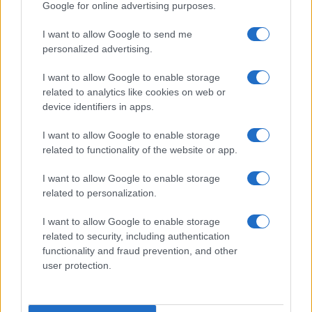
Google for online advertising purposes.
I want to allow Google to send me
personalized advertising.
I want to allow Google to enable storage
related to analytics like cookies on web or
device identifiers in apps.
I want to allow Google to enable storage
related to functionality of the website or app.
I want to allow Google to enable storage
related to personalization.
I want to allow Google to enable storage
related to security, including authentication
functionality and fraud prevention, and other
user protection.