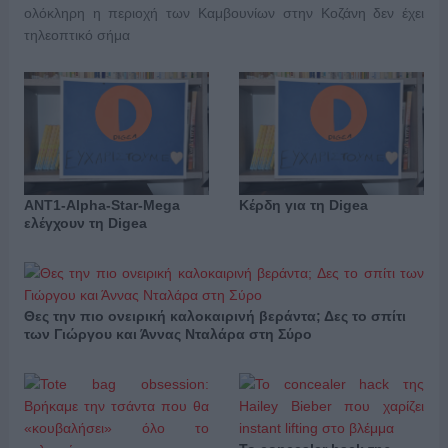
ολόκληρη η περιοχή των Καμβουνίων στην Κοζάνη δεν έχει
τηλεοπτικό σήμα
ΑΝΤ1-Alpha-Star-Mega
Κέρδη για τη Digea
ελέγχουν τη Digea
Θες την πιο ονειρική καλοκαιρινή βεράντα; Δες το σπίτι
των Γιώργου και Άννας Νταλάρα στη Σύρο