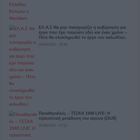
ΕΛ.Α.Σ Να μην πανηγυρίζει η κυβέρνηση για
έργο που έχει παγώσει εδώ και έναν χρόνο –
Πότε θα ολοκληρωθεί το έργο του καλωδίου;
05/08/2026 - 19:48
Παναθηναϊκός – ΤΣΣΚΑ 1948 LIVE: Η
τηλεοπτική μετάδοση του αγώνα (ΣΚΑΪ)
05/08/2026 - 17:12