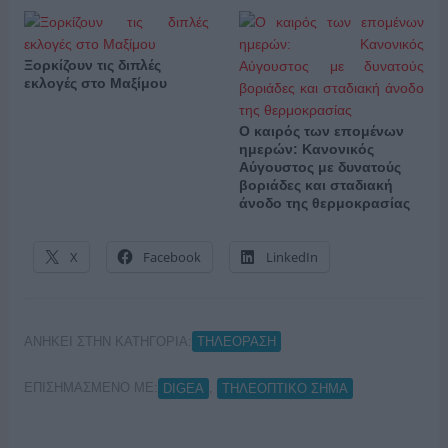
Ξορκίζουν τις διπλές
εκλογές στο Μαξίμου
Ο καιρός των επομένων
ημερών: Κανονικός
Αύγουστος με δυνατούς
βοριάδες και σταδιακή
άνοδο της θερμοκρασίας
X
Facebook
LinkedIn
ΑΝΗΚΕΙ ΣΤΗΝ ΚΑΤΗΓΟΡΙΑ:
ΤΗΛΕΟΡΑΣΗ
ΕΠΙΣΗΜΑΣΜΕΝΟ ΜΕ:
,
DIGEA
ΤΗΛΕΟΠΤΙΚΟ ΣΗΜΑ