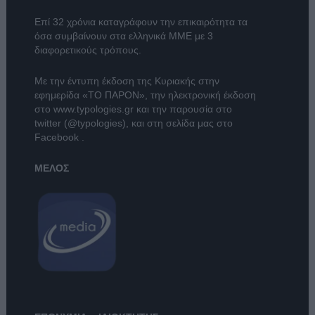
Επί 32 χρόνια καταγράφουν την επικαιρότητα τα
όσα συμβαίνουν στα ελληνικά ΜΜΕ με 3
διαφορετικούς τρόπους.
Με την έντυπη έκδοση της Κυριακής στην
εφημερίδα
«ΤΟ ΠΑΡΟΝ»
, την ηλεκτρονική έκδοση
στο
www.typologies.gr
και την παρουσία στο
twitter (@typologies)
, και στη σελίδα μας στο
Facebook
.
ΜΕΛΟΣ