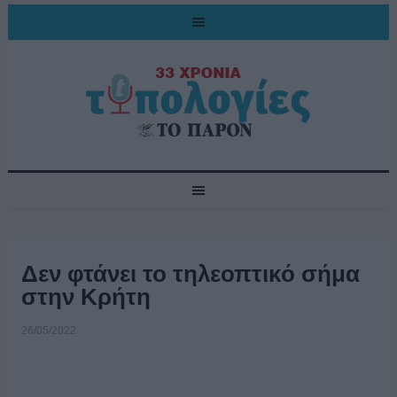
Δεν φτάνει το τηλεοπτικό σήμα
στην Κρήτη
26/05/2022