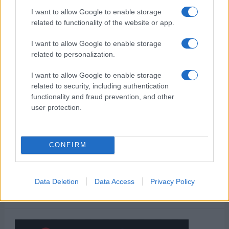
I want to allow Google to enable storage
related to functionality of the website or app.
I want to allow Google to enable storage
related to personalization.
I want to allow Google to enable storage
related to security, including authentication
functionality and fraud prevention, and other
user protection.
CONFIRM
Data Deletion
Data Access
Privacy Policy