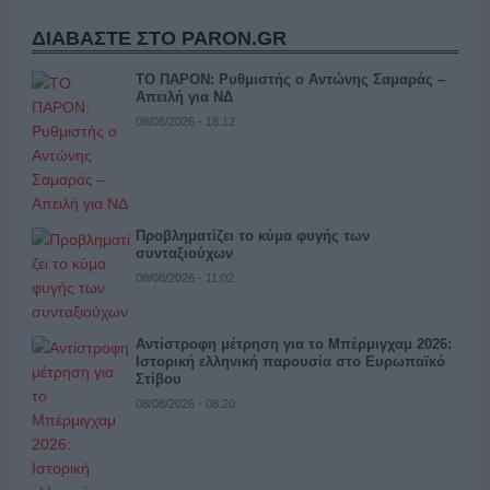
ΔΙΑΒΑΣΤΕ ΣΤΟ PARON.GR
ΤΟ ΠΑΡΟΝ: Ρυθμιστής ο Αντώνης Σαμαράς –
Απειλή για ΝΔ
08/08/2026 - 18:12
Προβληματίζει το κύμα φυγής των
συνταξιούχων
08/08/2026 - 11:02
Αντίστροφη μέτρηση για το Μπέρμιγχαμ 2026:
Ιστορική ελληνική παρουσία στο Ευρωπαϊκό
Στίβου
08/08/2026 - 08:20