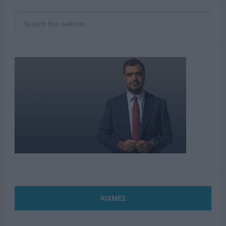
ΑΙΧΜΕΣ