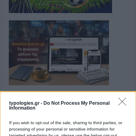
typologies.gr -
Do Not Process My Personal
Information
If you wish to opt-out of the sale, sharing to third parties, or
processing of your personal or sensitive information for
targeted advertising by us, please use the below opt-out