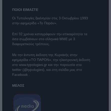
ΠΟΙΟΙ ΕΙΜΑΣΤΕ
Οι Τυπολογίες ξεκίνησαν στις 3 Οκτωβρίου 1993
στην εφημερίδα «Το Παρόν».
Επί 32 χρόνια καταγράφουν την επικαιρότητα τα
όσα συμβαίνουν στα ελληνικά ΜΜΕ με 3
διαφορετικούς τρόπους.
Με την έντυπη έκδοση της Κυριακής στην
εφημερίδα
«ΤΟ ΠΑΡΟΝ»
, την ηλεκτρονική έκδοση
στο
www.typologies.gr
και την παρουσία στο
twitter (@typologies)
, και στη σελίδα μας στο
Facebook
.
ΜΕΛΟΣ