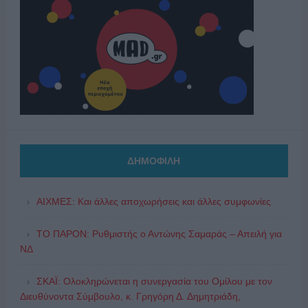
ΔΗΜΟΦΙΛΗ
ΑΙΧΜΕΣ: Και άλλες αποχωρήσεις και άλλες συμφωνίες
ΤΟ ΠΑΡΟΝ: Ρυθμιστής ο Αντώνης Σαμαράς – Απειλή για
ΝΔ
ΣΚΑΪ: Ολοκληρώνεται η συνεργασία του Ομίλου με τον
Διευθύνοντα Σύμβουλο, κ. Γρηγόρη Δ. Δημητριάδη,