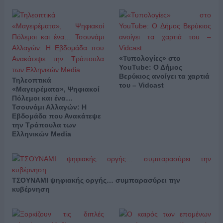
«Τυπολογίες» στο
YouTube: Ο Δήμος
Βερύκιος ανοίγει τα χαρτιά
Τηλεοπτικά
του – Vidcast
«Μαγειρέματα», Ψηφιακοί
Πόλεμοι και ένα…
Τσουνάμι Αλλαγών: Η
Εβδομάδα που Ανακάτεψε
την Τράπουλα των
Ελληνικών Media
ΤΣΟΥΝΑΜΙ ψηφιακής οργής… συμπαρασύρει την
κυβέρνηση