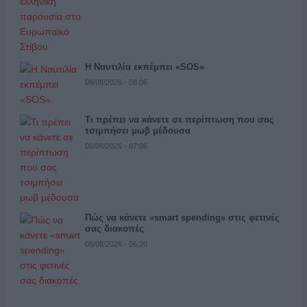
Η Ναυτιλία εκπέμπει «SOS»
08/08/2026 - 08:06
Τι πρέπει να κάνετε σε περίπτωση που σας
τσιμπήσει μωβ μέδουσα
08/08/2026 - 07:06
Πώς να κάνετε «smart spending» στις φετινές
σας διακοπές
08/08/2026 - 06:20