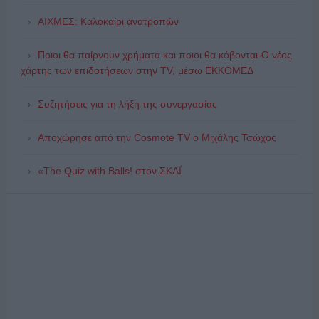
ΑΙΧΜΕΣ: Καλοκαίρι ανατροπών
Ποιοι θα παίρνουν χρήματα και ποιοι θα κόβονται-Ο νέος
χάρτης των επιδοτήσεων στην TV, μέσω ΕΚΚΟΜΕΔ
Συζητήσεις για τη λήξη της συνεργασίας
Αποχώρησε από την Cosmote TV o Μιχάλης Τσώχος
«The Quiz with Balls! στον ΣΚΑΪ