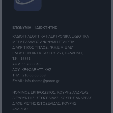
ΕΠΩΝΥΜΙΑ – ΙΔΙΟΚΤΗΤΗΣ
ΡΑΔΙΟΤΗΛΕΟΠΤΙΚΑ ΗΛΕΚΤΡΟΝΙΚΑ ΕΚΔΟΤΙΚΑ
ΜΕΣΑ ΕΛΛΑΔΟΣ ΑΝΩΝΥΜΗ ΕΤΑΙΡΕΙΑ
ΔΙΑΚΡΙΤΙΚΟΣ ΤΙΤΛΟΣ: "Ρ.Η.Ε.Μ.Ε ΑΕ"
ΕΔΡΑ: ΕΘΝ.ΑΝΤΙΣΤΑΣΕΩΣ 253, ΠΑΛΛΗΝΗ,
Τ.Κ.: 15351
ΑΦΜ: 997883048
ΔΟΥ: ΚΕΦΟΔΕ ΑΤΤΙΚΗΣ
ΤΗΛ.:
210 66.65.669
EMAIL:
info-rheme@paron.gr
ΝΟΜΙΜΟΣ ΕΚΠΡΟΣΩΠΟΣ: ΚΟΥΡΗΣ ΑΝΔΡΕΑΣ
ΔΙΕΥΘΥΝΤΗΣ ΙΣΤΟΣΕΛΙΔΑΣ: ΚΟΥΡΗΣ ΑΝΔΡΕΑΣ
ΔΙΑΧΕΙΡΙΣΤΗΣ ΙΣΤΟΣΕΛΙΔΑΣ: ΚΟΥΡΗΣ
ΑΝΔΡΕΑΣ