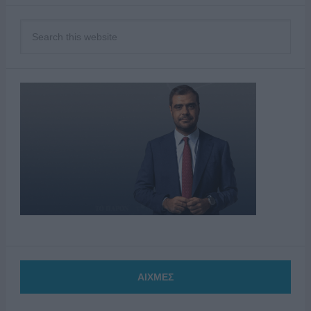
ΑΙΧΜΕΣ