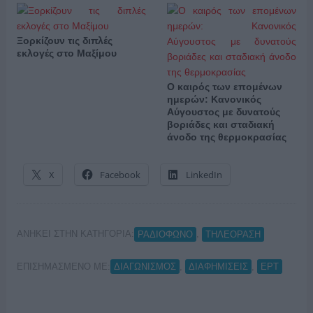
Ξορκίζουν τις διπλές
εκλογές στο Μαξίμου
Ο καιρός των επομένων
ημερών: Κανονικός
Αύγουστος με δυνατούς
βοριάδες και σταδιακή
άνοδο της θερμοκρασίας
X
Facebook
LinkedIn
ΑΝΗΚΕΙ ΣΤΗΝ ΚΑΤΗΓΟΡΙΑ:
,
ΡΑΔΙΟΦΩΝΟ
ΤΗΛΕΟΡΑΣΗ
ΕΠΙΣΗΜΑΣΜΕΝΟ ΜΕ:
,
,
ΔΙΑΓΩΝΙΣΜΟΣ
ΔΙΑΦΗΜΙΣΕΙΣ
ΕΡΤ