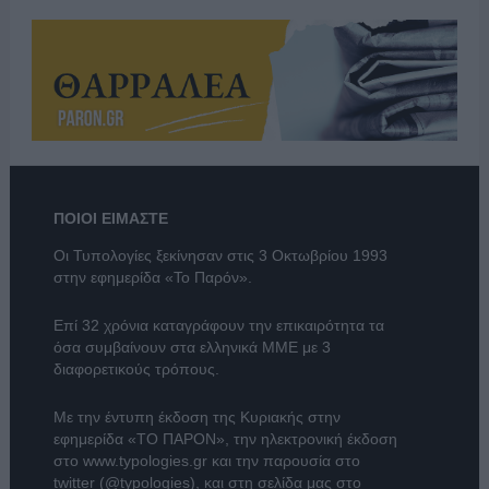
ΠΟΙΟΙ ΕΙΜΑΣΤΕ
Οι Τυπολογίες ξεκίνησαν στις 3 Οκτωβρίου 1993
στην εφημερίδα «Το Παρόν».
Επί 32 χρόνια καταγράφουν την επικαιρότητα τα
όσα συμβαίνουν στα ελληνικά ΜΜΕ με 3
διαφορετικούς τρόπους.
Με την έντυπη έκδοση της Κυριακής στην
εφημερίδα
«ΤΟ ΠΑΡΟΝ»
, την ηλεκτρονική έκδοση
στο
www.typologies.gr
και την παρουσία στο
twitter (@typologies)
, και στη σελίδα μας στο