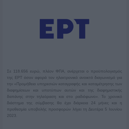
Σε 118.656 ευρώ, πλέον ΦΠΑ, ανέρχεται ο προϋπολογισμός
της ΕΡΤ όσον αφορά τον ηλεκτρονικό ανοικτό διαγωνισμό για
την «Προμήθεια υπηρεσιών καταγραφής και καταμέτρησης των
διαφημίσεων και υποτύπων αυτών και της διαφημιστικής
δαπάνης στην τηλεόραση και στο ραδιόφωνο». Το χρονικό
διάστημα της σύμβασης θα έχει διάρκεια 24 μήνες και η
προθεσμία υποβολής προσφορών λήγει τη Δευτέρα 5 Ιουνίου
2023.