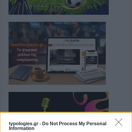
typologies.gr -
Do Not Process My Personal
Information