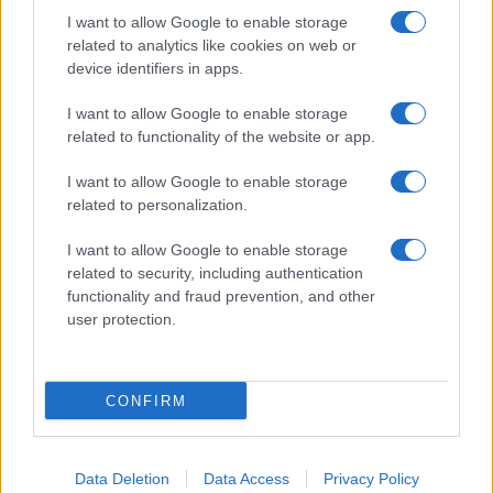
I want to allow Google to enable storage
related to analytics like cookies on web or
device identifiers in apps.
I want to allow Google to enable storage
related to functionality of the website or app.
I want to allow Google to enable storage
related to personalization.
I want to allow Google to enable storage
related to security, including authentication
functionality and fraud prevention, and other
user protection.
CONFIRM
Data Deletion
Data Access
Privacy Policy