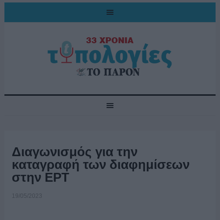
Διαγωνισμός για την
καταγραφή των διαφημίσεων
στην ΕΡΤ
19/05/2023