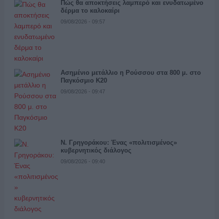
Πώς θα αποκτήσεις λαμπερό και ενυδατωμένο
δέρμα το καλοκαίρι
09/08/2026 - 09:57
Ασημένιο μετάλλιο η Ρούσσου στα 800 μ. στο
Παγκόσμιο Κ20
09/08/2026 - 09:47
Ν. Γρηγοράκου: Ένας «πολιτισμένος»
κυβερνητικός διάλογος
09/08/2026 - 09:40