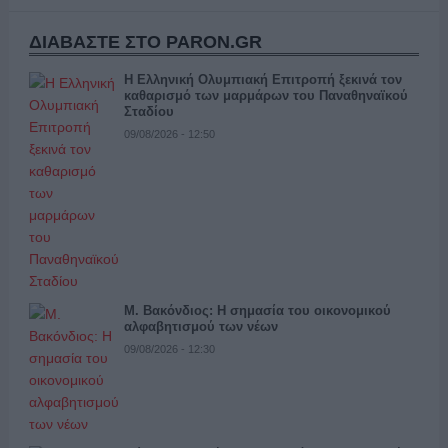
ΔΙΑΒΑΣΤΕ ΣΤΟ PARON.GR
Η Ελληνική Ολυμπιακή Επιτροπή ξεκινά τον
καθαρισμό των μαρμάρων του Παναθηναϊκού
Σταδίου
09/08/2026 - 12:50
Μ. Βακόνδιος: H σημασία του οικονομικού
αλφαβητισμού των νέων
09/08/2026 - 12:30