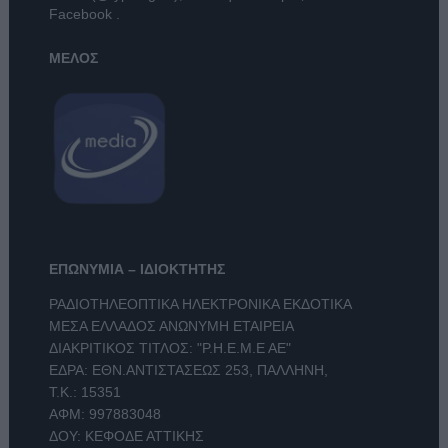
Facebook
.
ΜΕΛΟΣ
ΕΠΩΝΥΜΙΑ – ΙΔΙΟΚΤΗΤΗΣ
ΡΑΔΙΟΤΗΛΕΟΠΤΙΚΑ ΗΛΕΚΤΡΟΝΙΚΑ ΕΚΔΟΤΙΚΑ
ΜΕΣΑ ΕΛΛΑΔΟΣ ΑΝΩΝΥΜΗ ΕΤΑΙΡΕΙΑ
ΔΙΑΚΡΙΤΙΚΟΣ ΤΙΤΛΟΣ: "Ρ.Η.Ε.Μ.Ε ΑΕ"
ΕΔΡΑ: ΕΘΝ.ΑΝΤΙΣΤΑΣΕΩΣ 253, ΠΑΛΛΗΝΗ,
Τ.Κ.: 15351
ΑΦΜ: 997883048
ΔΟΥ: ΚΕΦΟΔΕ ΑΤΤΙΚΗΣ