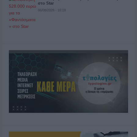
στο Star
06/08/2026 - 10:19