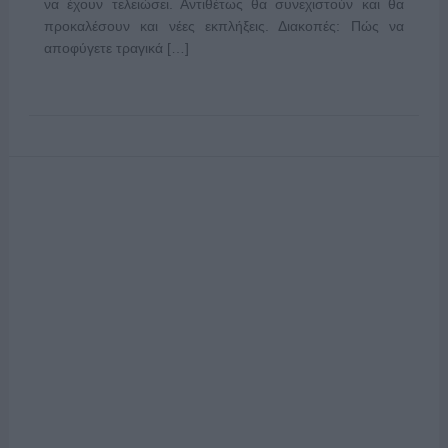
να έχουν τελειώσει. Αντιθέτως θα συνεχιστούν και θα
προκαλέσουν και νέες εκπλήξεις. Διακοπές: Πώς να
αποφύγετε τραγικά […]