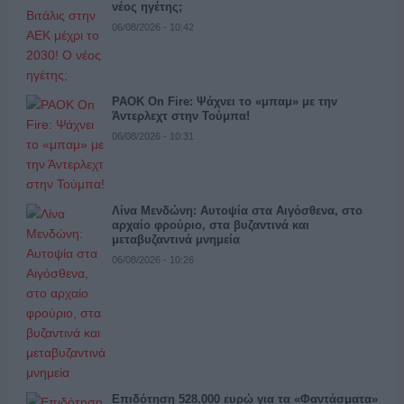
νέος ηγέτης;
06/08/2026 - 10:42
PAOK On Fire: Ψάχνει το «μπαμ» με την
Άντερλεχτ στην Τούμπα!
06/08/2026 - 10:31
Λίνα Μενδώνη: Αυτοψία στα Αιγόσθενα, στο
αρχαίο φρούριο, στα βυζαντινά και
μεταβυζαντινά μνημεία
06/08/2026 - 10:26
Επιδότηση 528.000 ευρώ για τα «Φαντάσματα»