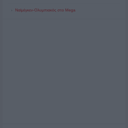
Ναϊμέγκεν-Ολυμπιακός στο Mega