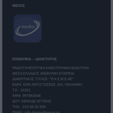
ΜΕΛΟΣ
ΕΠΩΝΥΜΙΑ – ΙΔΙΟΚΤΗΤΗΣ
ΡΑΔΙΟΤΗΛΕΟΠΤΙΚΑ ΗΛΕΚΤΡΟΝΙΚΑ ΕΚΔΟΤΙΚΑ
ΜΕΣΑ ΕΛΛΑΔΟΣ ΑΝΩΝΥΜΗ ΕΤΑΙΡΕΙΑ
ΔΙΑΚΡΙΤΙΚΟΣ ΤΙΤΛΟΣ: "Ρ.Η.Ε.Μ.Ε ΑΕ"
ΕΔΡΑ: ΕΘΝ.ΑΝΤΙΣΤΑΣΕΩΣ 253, ΠΑΛΛΗΝΗ,
Τ.Κ.: 15351
ΑΦΜ: 997883048
ΔΟΥ: ΚΕΦΟΔΕ ΑΤΤΙΚΗΣ
ΤΗΛ.:
210 66.65.669
EMAIL:
info-rheme@paron.gr