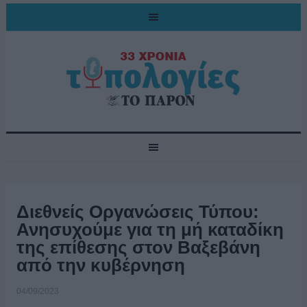
Διεθνείς Οργανώσεις Τύπου:
Ανησυχούμε για τη μή καταδίκη
της επίθεσης στον Βαξεβάνη
από την κυβέρνηση
04/09/2023