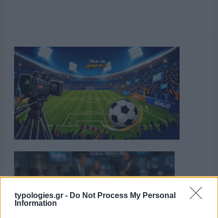
typologies.gr -
Do Not Process My Personal
Information