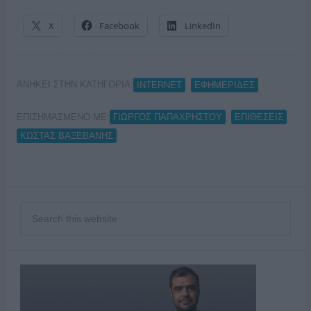
X
Facebook
LinkedIn
ΑΝΗΚΕΙ ΣΤΗΝ ΚΑΤΗΓΟΡΙΑ:
,
INTERNET
ΕΦΗΜΕΡΙΔΕΣ
ΕΠΙΣΗΜΑΣΜΕΝΟ ΜΕ:
,
,
ΓΙΩΡΓΟΣ ΠΑΠΑΧΡΗΣΤΟΥ
ΕΠΙΘΕΣΕΙΣ
ΚΩΣΤΑΣ ΒΑΞΕΒΑΝΗΣ