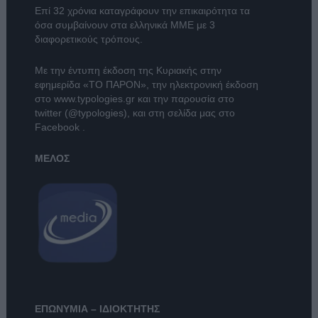
Επί 32 χρόνια καταγράφουν την επικαιρότητα τα
όσα συμβαίνουν στα ελληνικά ΜΜΕ με 3
διαφορετικούς τρόπους.
Με την έντυπη έκδοση της Κυριακής στην
εφημερίδα
«ΤΟ ΠΑΡΟΝ»
, την ηλεκτρονική έκδοση
στο
www.typologies.gr
και την παρουσία στο
twitter (@typologies)
, και στη σελίδα μας στο
Facebook
.
ΜΕΛΟΣ
ΕΠΩΝΥΜΙΑ – ΙΔΙΟΚΤΗΤΗΣ