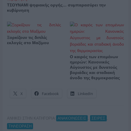
ΤΣΟΥΝΑΜΙ ψηφιακής οργής… συμπαρασύρει την
κυβέρνηση
Ξορκίζουν τις διπλές
εκλογές στο Μαξίμου
Ο καιρός των επομένων
ημερών: Κανονικός
Αύγουστος με δυνατούς
βοριάδες και σταδιακή
άνοδο της θερμοκρασίας
X
Facebook
LinkedIn
ΑΝΗΚΕΙ ΣΤΗΝ ΚΑΤΗΓΟΡΙΑ:
,
,
ΑΝΑΚΟΙΝΩΣΕΙΣ
ΣΕΙΡΕΣ
ΤΗΛΕΟΡΑΣΗ