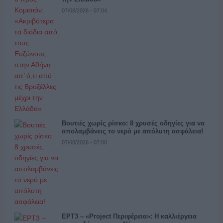
07/08/2026 - 07:04
Βουτιές χωρίς ρίσκο: 8 χρυσές οδηγίες για να
απολαμβάνεις το νερό με απόλυτη ασφάλεια!
07/08/2026 - 07:00
ΕΡΤ3 – «Project Περιφέρεια»: Η καλλιέργεια