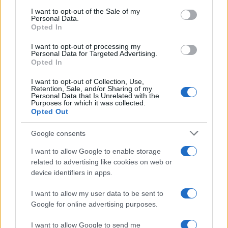
consent section.
I want to opt-out of the Sale of my
Personal Data.
Opted In
I want to opt-out of processing my
Personal Data for Targeted Advertising.
Opted In
I want to opt-out of Collection, Use,
Retention, Sale, and/or Sharing of my
Personal Data that Is Unrelated with the
Purposes for which it was collected.
Opted Out
Η ΣΤΗΛΗ ΜΑΣ
Google consents
I want to allow Google to enable storage
related to advertising like cookies on web or
device identifiers in apps.
I want to allow my user data to be sent to
Google for online advertising purposes.
I want to allow Google to send me