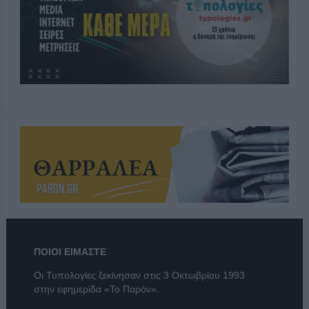
ΠΟΙΟΙ ΕΙΜΑΣΤΕ
Οι Τυπολογίες ξεκίνησαν στις 3 Οκτωβρίου 1993
στην εφημερίδα «Το Παρόν».