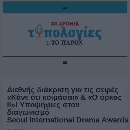
Διεθνής διάκριση για τις σειρές
«Κάνε ότι κοιμάσαι» & «Ο όρκος
II»! Υποψήφιες στον
διαγωνισμό
Seoul International Drama Awards