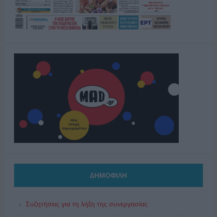
ΔΗΜΟΦΙΛΗ
Συζητήσεις για τη λήξη της συνεργασίας