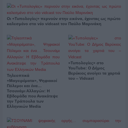
Οι «Τυπολογίες» περνούν στην εικόνα, έχοντας ως πρώτο
καλεσμένο στο νέο vidcast τον Παύλο Μαρινάκη
«Τυπολογίες» στο
YouTube: Ο Δήμος
Βερύκιος ανοίγει τα χαρτιά
Τηλεοπτικά
του – Vidcast
«Μαγειρέματα», Ψηφιακοί
Πόλεμοι και ένα…
Τσουνάμι Αλλαγών: Η
Εβδομάδα που Ανακάτεψε
την Τράπουλα των
Ελληνικών Media