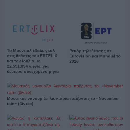
Το Μουντιάλ έβαλε γκολ
Ρεκόρ τηλεθέασης σε
στις θεάσεις του ERTFLIX
Eurovision και Mundial το
και τον Ιούλιο με
2026
22.551.894 views, για
δεύτερο συνεχόμενο μήνα
Μουσικός νανουρίζει λιοντάρια παίζοντας το «November
rain» (βίντεο)