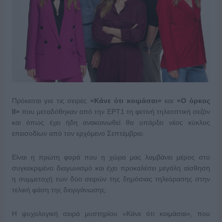
Πρόκειται για τις σειρές
«Κάνε ότι κοιμάσαι»
και
«Ο όρκος
ΙΙ»
που μεταδόθηκαν από την ΕΡΤ1 τη φετινή τηλεοπτική σεζόν
και όπως έχει ήδη ανακοινωθεί θα υπάρξει νέος κύκλος
επεισοδίων από τον ερχόμενο Σεπτέμβριο.
Είναι η πρώτη φορά που η χώρα μας λαμβάνει μέρος στο
συγκεκριμένο διαγωνισμό και έχει προκαλέσει μεγάλη αίσθηση
η συμμετοχή των δύο σειρών της δημόσιας τηλεόρασης στην
τελική φάση της διοργάνωσης.
Η ψυχολογική σειρά μυστηρίου «Κάνε ότι κοιμάσαι», που