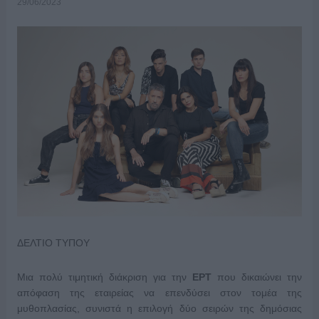
29/06/2023
ΔΕΛΤΙΟ ΤΥΠΟΥ
Μια πολύ τιμητική διάκριση για την
ΕΡΤ
που δικαιώνει την
απόφαση της εταιρείας να επενδύσει στον τομέα της
μυθοπλασίας, συνιστά η επιλογή δύο σειρών της δημόσιας