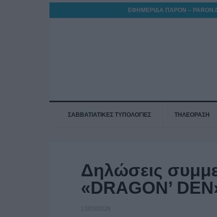
ΕΦΗΜΕΡΙΔΑ ΠΑΡΟΝ – PARON.
ΣΑΒΒΑΤΙΑΤΙΚΕΣ ΤΥΠΟΛΟΓΙΕΣ
ΤΗΛΕΟΡΑΣΗ
Δηλώσεις συμμε
«DRAGON’ DEN»
13/03/2026