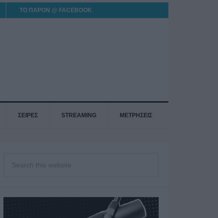
ΤΟ ΠΑΡΟΝ @ FACEBOOK
ΣΕΙΡΕΣ
STREAMING
ΜΕΤΡΗΣΕΙΣ