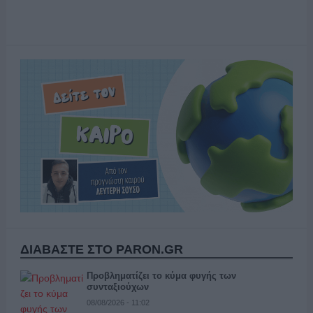
ΔΙΑΒΑΣΤΕ ΣΤΟ PARON.GR
Προβληματίζει το κύμα φυγής των
συνταξιούχων
08/08/2026 - 11:02