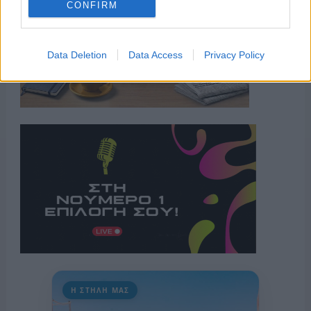
CONFIRM
Data Deletion
Data Access
Privacy Policy
Η ΣΤΗΛΗ ΜΑΣ