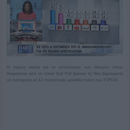
Η πρώτη εικόνα για το αποτέλεσμα των εκλογών όπως
διαφαίνεται από το τελικό Exit Poll βρίσκει τη Νέα Δημοκρατία
να προηγείται με 12 ποσοστιαίες μονάδες έναντι του ΣΥΡΙΖΑ.