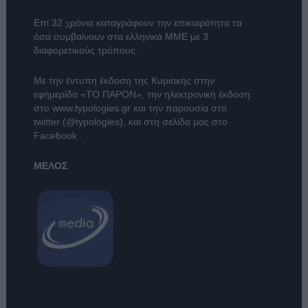
Επί 32 χρόνια καταγράφουν την επικαιρότητα τα
όσα συμβαίνουν στα ελληνικά ΜΜΕ με 3
διαφορετικούς τρόπους.
Με την έντυπη έκδοση της Κυριακής στην
εφημερίδα
«ΤΟ ΠΑΡΟΝ»
, την ηλεκτρονική έκδοση
στο
www.typologies.gr
και την παρουσία στο
twitter (@typologies)
, και στη σελίδα μας στο
Facebook
.
ΜΕΛΟΣ