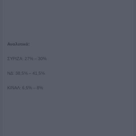
Αναλυτικά:
ΣΥΡΙΖΑ: 27% – 30%
ΝΔ: 38,5% – 41,5%
ΚΙΝΑΛ: 6,5% – 8%