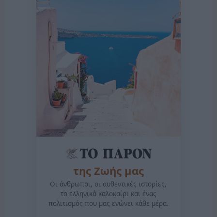
της Ζωής μας
Οι άνθρωποι, οι αυθεντικές ιστορίες,
το ελληνικό καλοκαίρι και ένας
πολιτισμός που μας ενώνει κάθε μέρα.