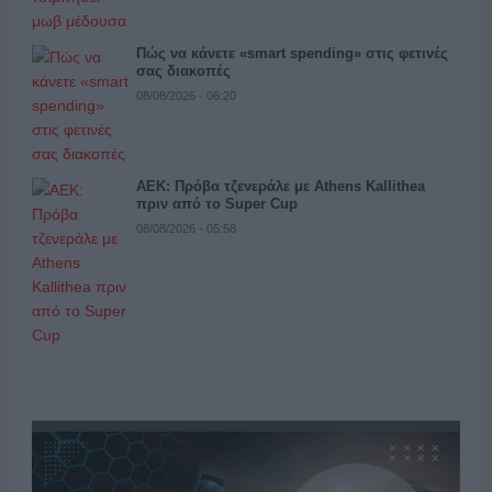
Πώς να κάνετε «smart spending» στις φετινές
σας διακοπές
08/08/2026 - 06:20
ΑΕΚ: Πρόβα τζενεράλε με Athens Kallithea
πριν από το Super Cup
08/08/2026 - 05:58