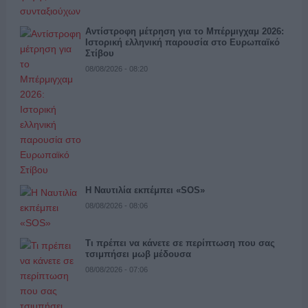
Αντίστροφη μέτρηση για το Μπέρμιγχαμ 2026:
Ιστορική ελληνική παρουσία στο Ευρωπαϊκό
Στίβου
08/08/2026 - 08:20
Η Ναυτιλία εκπέμπει «SOS»
08/08/2026 - 08:06
Τι πρέπει να κάνετε σε περίπτωση που σας
τσιμπήσει μωβ μέδουσα
08/08/2026 - 07:06