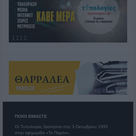
ΠΟΙΟΙ ΕΙΜΑΣΤΕ
Οι Τυπολογίες ξεκίνησαν στις 3 Οκτωβρίου 1993
στην εφημερίδα «Το Παρόν».