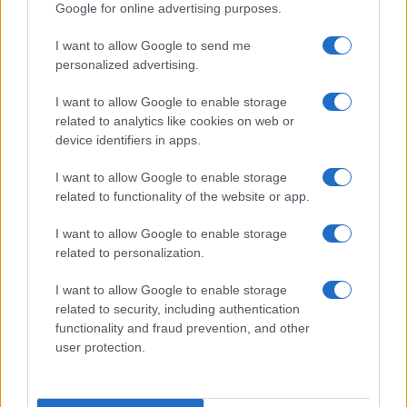
Google for online advertising purposes.
I want to allow Google to send me
personalized advertising.
I want to allow Google to enable storage
related to analytics like cookies on web or
device identifiers in apps.
I want to allow Google to enable storage
related to functionality of the website or app.
I want to allow Google to enable storage
related to personalization.
I want to allow Google to enable storage
related to security, including authentication
functionality and fraud prevention, and other
user protection.