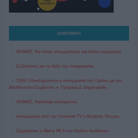
ΔΗΜΟΦΙΛΗ
ΑΙΧΜΕΣ: Και άλλες αποχωρήσεις και άλλες συμφωνίες
Συζητήσεις για τη λήξη της συνεργασίας
ΣΚΑΪ: Ολοκληρώνεται η συνεργασία του Ομίλου με τον
Διευθύνοντα Σύμβουλο, κ. Γρηγόρη Δ. Δημητριάδη,
ΑΙΧΜΕΣ: Καλοκαίρι ανατροπών
Αποχώρησε από την Cosmote TV o Μιχάλης Τσώχος
Ζημιογόνος ο Alpha 98,9 του Ομίλου Audiomax