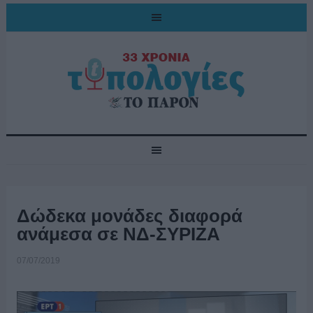
Δώδεκα μονάδες διαφορά
ανάμεσα σε ΝΔ-ΣΥΡΙΖΑ
07/07/2019