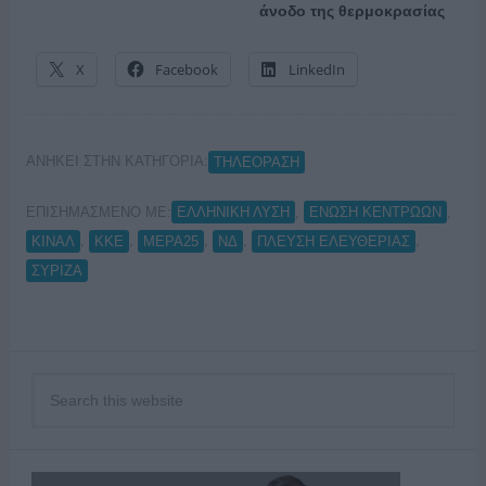
άνοδο της θερμοκρασίας
X
Facebook
LinkedIn
ΑΝΗΚΕΙ ΣΤΗΝ ΚΑΤΗΓΟΡΙΑ:
ΤΗΛΕΟΡΑΣΗ
ΕΠΙΣΗΜΑΣΜΕΝΟ ΜΕ:
,
,
ΕΛΛΗΝΙΚΗ ΛΥΣΗ
ΕΝΩΣΗ ΚΕΝΤΡΩΩΝ
,
,
,
,
,
ΚΙΝΑΛ
ΚΚΕ
ΜΕΡΑ25
ΝΔ
ΠΛΕΥΣΗ ΕΛΕΥΘΕΡΙΑΣ
ΣΥΡΙΖΑ