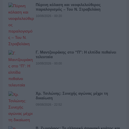
Πύρινη κόλαση και νεοφιλελεύθερος
παραλογισμός – Του Ν. Στραβελάκη
10/08/2026 - 00:20
Γ. Μαντζουράκης στο “Π”: Η ελπίδα πεθαίνει
τελευταία
10/08/2026 - 00:00
Χρ. Τσιλώνης: Συνεχής αγώνας μέχρι τη
δικαίωση
09/08/2026 - 22:52
Β. Ζωγράφος: Το ελληνικό ψηφιακό κράτος και