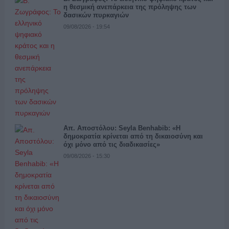
η θεσμική ανεπάρκεια της πρόληψης των
δασικών πυρκαγιών
09/08/2026 - 19:54
Απ. Αποστόλου: Seyla Benhabib: «Η
δημοκρατία κρίνεται από τη δικαιοσύνη και
όχι μόνο από τις διαδικασίες»
09/08/2026 - 15:30