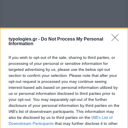
typologies.gr -
Do Not Process My Personal
Information
If you wish to opt-out of the sale, sharing to third parties, or
processing of your personal or sensitive information for
targeted advertising by us, please use the below opt-out
section to confirm your selection. Please note that after your
opt-out request is processed you may continue seeing
interest-based ads based on personal information utilized by
us or personal information disclosed to third parties prior to
your opt-out. You may separately opt-out of the further
disclosure of your personal information by third parties on the
IAB’s list of downstream participants. This information may
also be disclosed by us to third parties on the
IAB’s List of
Downstream Participants
that may further disclose it to other