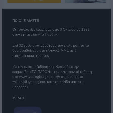
ΠΟΙΟΙ ΕΙΜΑΣΤΕ
Οι Τυπολογίες ξεκίνησαν στις 3 Οκτωβρίου 1993
στην εφημερίδα «Το Παρόν».
Επί 32 χρόνια καταγράφουν την επικαιρότητα τα
όσα συμβαίνουν στα ελληνικά ΜΜΕ με 3
διαφορετικούς τρόπους.
Με την έντυπη έκδοση της Κυριακής στην
εφημερίδα
«ΤΟ ΠΑΡΟΝ»
, την ηλεκτρονική έκδοση
στο
www.typologies.gr
και την παρουσία στο
twitter (@typologies)
, και στη σελίδα μας στο
Facebook
.
ΜΕΛΟΣ