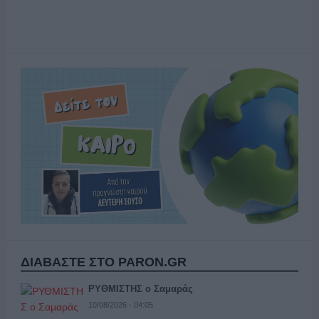
ΔΙΑΒΑΣΤΕ ΣΤΟ PARON.GR
ΡΥΘΜΙΣΤΗΣ ο Σαμαράς
10/08/2026 - 04:05