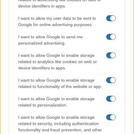
device identifiers in apps.
I want to allow my user data to be sent to
Google for online advertising purposes.
I want to allow Google to send me
personalized advertising.
I want to allow Google to enable storage
related to analytics like cookies on web or
device identifiers in apps.
I want to allow Google to enable storage
related to functionality of the website or app.
της Ζωής μας
I want to allow Google to enable storage
Οι άνθρωποι, οι αυθεντικές ιστορίες,
related to personalization.
το ελληνικό καλοκαίρι και ένας
πολιτισμός που μας ενώνει κάθε μέρα.
I want to allow Google to enable storage
related to security, including authentication
functionality and fraud prevention, and other
ΟΣΑ ΧΡΕΙΑΖΕΣΑΙ