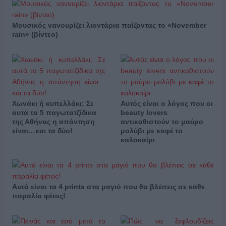
Μουσικός νανουρίζει λιοντάρια παίζοντας το «November
rain» (βίντεο)
Χωνάκι ή κυπελλάκι; Σε
Αυτός είναι ο λόγος που οι
αυτά τα 5 παγωτατζίδικα
beauty lovers
της Αθήνας η απάντηση
αντικαθιστούν το μαύρο
είναι…και τα δύο!
μολύβι με καφέ το
καλοκαίρι
Αυτά είναι τα 4 prints στα μαγιό που θα βλέπεις σε κάθε
παραλία φέτος!