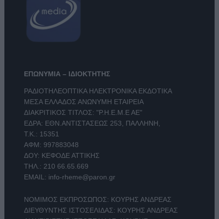
ΕΠΩΝΥΜΙΑ – ΙΔΙΟΚΤΗΤΗΣ
ΡΑΔΙΟΤΗΛΕΟΠΤΙΚΑ ΗΛΕΚΤΡΟΝΙΚΑ ΕΚΔΟΤΙΚΑ
ΜΕΣΑ ΕΛΛΑΔΟΣ ΑΝΩΝΥΜΗ ΕΤΑΙΡΕΙΑ
ΔΙΑΚΡΙΤΙΚΟΣ ΤΙΤΛΟΣ: "Ρ.Η.Ε.Μ.Ε ΑΕ"
ΕΔΡΑ: ΕΘΝ.ΑΝΤΙΣΤΑΣΕΩΣ 253, ΠΑΛΛΗΝΗ,
Τ.Κ.: 15351
ΑΦΜ: 997883048
ΔΟΥ: ΚΕΦΟΔΕ ΑΤΤΙΚΗΣ
ΤΗΛ.:
210 66.65.669
EMAIL:
info-rheme@paron.gr
ΝΟΜΙΜΟΣ ΕΚΠΡΟΣΩΠΟΣ: ΚΟΥΡΗΣ ΑΝΔΡΕΑΣ
ΔΙΕΥΘΥΝΤΗΣ ΙΣΤΟΣΕΛΙΔΑΣ: ΚΟΥΡΗΣ ΑΝΔΡΕΑΣ