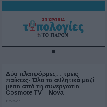
Δύο πλατφόρμες… τρεις
παίκτες- Όλα τα αθλητικά μαζί
μέσα από τη συνεργασία
Cosmote TV – Νova
11/04/2025