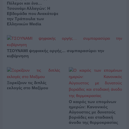
Πόλεμοι και ένα…
Τσουνάμι Αλλαγών: Η
Εβδομάδα που Ανακάτεψε
την Τράπουλα των
Ελληνικών Media
ΤΣΟΥΝΑΜΙ ψηφιακής οργής… συμπαρασύρει την
κυβέρνηση
Ξορκίζουν τις διπλές
εκλογές στο Μαξίμου
Ο καιρός των επομένων
ημερών: Κανονικός
Αύγουστος με δυνατούς
βοριάδες και σταδιακή
άνοδο της θερμοκρασίας