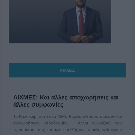
ΑΙΧΜΕΣ
ΑΙΧΜΕΣ: Και άλλες αποχωρήσεις και
άλλες συμφωνίες
Το Καλοκαίρι αυτό στα ΜΜΕ θυμίζει αίθουσα αφίξεων και
αναχωρήσεων αεροδρομίου. Άλλοι γνωρίζουν τον
προορισμό τους και άλλοι αλλάζουν πορεία, ενώ έχουν