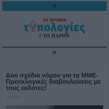
Δύο σχέδια νόμου για τα ΜΜΕ-
Προεκλογικές διαβουλεύσεις με
τους εκδότες!
10/07/2022