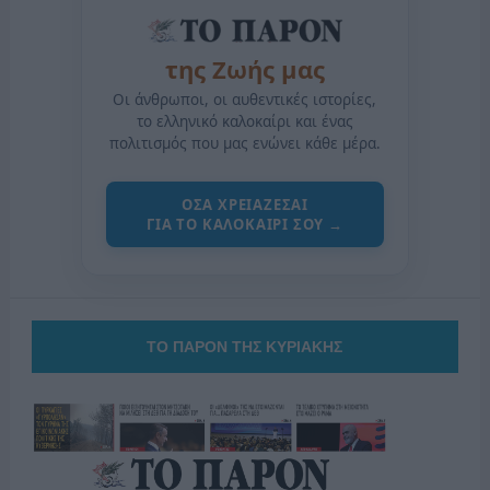
της Ζωής μας
Οι άνθρωποι, οι αυθεντικές ιστορίες,
το ελληνικό καλοκαίρι και ένας
πολιτισμός που μας ενώνει κάθε μέρα.
ΟΣΑ ΧΡΕΙΑΖΕΣΑΙ
ΓΙΑ ΤΟ ΚΑΛΟΚΑΙΡΙ ΣΟΥ →
ΤΟ ΠΑΡΟΝ ΤΗΣ ΚΥΡΙΑΚΗΣ