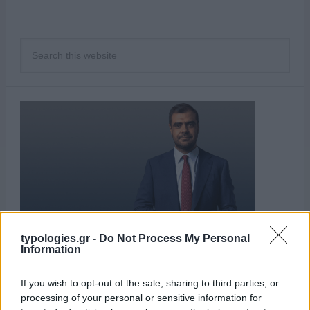
typologies.gr -
Do Not Process My Personal
Information
If you wish to opt-out of the sale, sharing to third parties, or
ΑΙΧΜΕΣ
processing of your personal or sensitive information for