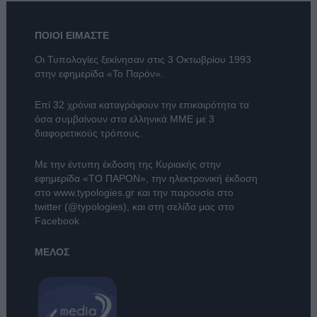
ΠΟΙΟΙ ΕΙΜΑΣΤΕ
Οι Τυπολογίες ξεκίνησαν στις 3 Οκτωβρίου 1993
στην εφημερίδα «Το Παρόν».
Επί 32 χρόνια καταγράφουν την επικαιρότητα τα
όσα συμβαίνουν στα ελληνικά ΜΜΕ με 3
διαφορετικούς τρόπους.
Με την έντυπη έκδοση της Κυριακής στην
εφημερίδα
«ΤΟ ΠΑΡΟΝ»
, την ηλεκτρονική έκδοση
στο
www.typologies.gr
και την παρουσία στο
twitter (@typologies)
, και στη σελίδα μας στο
Facebook
.
ΜΕΛΟΣ