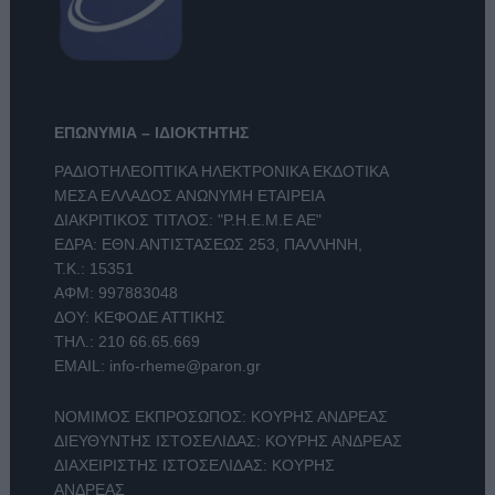
ΕΠΩΝΥΜΙΑ – ΙΔΙΟΚΤΗΤΗΣ
ΡΑΔΙΟΤΗΛΕΟΠΤΙΚΑ ΗΛΕΚΤΡΟΝΙΚΑ ΕΚΔΟΤΙΚΑ
ΜΕΣΑ ΕΛΛΑΔΟΣ ΑΝΩΝΥΜΗ ΕΤΑΙΡΕΙΑ
ΔΙΑΚΡΙΤΙΚΟΣ ΤΙΤΛΟΣ: "Ρ.Η.Ε.Μ.Ε ΑΕ"
ΕΔΡΑ: ΕΘΝ.ΑΝΤΙΣΤΑΣΕΩΣ 253, ΠΑΛΛΗΝΗ,
Τ.Κ.: 15351
ΑΦΜ: 997883048
ΔΟΥ: ΚΕΦΟΔΕ ΑΤΤΙΚΗΣ
ΤΗΛ.:
210 66.65.669
EMAIL:
info-rheme@paron.gr
ΝΟΜΙΜΟΣ ΕΚΠΡΟΣΩΠΟΣ: ΚΟΥΡΗΣ ΑΝΔΡΕΑΣ
ΔΙΕΥΘΥΝΤΗΣ ΙΣΤΟΣΕΛΙΔΑΣ: ΚΟΥΡΗΣ ΑΝΔΡΕΑΣ
ΔΙΑΧΕΙΡΙΣΤΗΣ ΙΣΤΟΣΕΛΙΔΑΣ: ΚΟΥΡΗΣ
ΑΝΔΡΕΑΣ