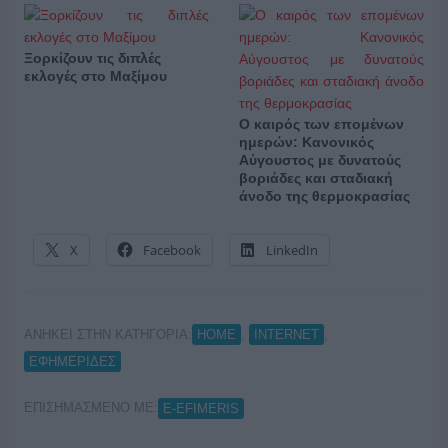
Ξορκίζουν τις διπλές
εκλογές στο Μαξίμου
Ο καιρός των επομένων
ημερών: Κανονικός
Αύγουστος με δυνατούς
βοριάδες και σταδιακή
άνοδο της θερμοκρασίας
X
Facebook
LinkedIn
ΑΝΗΚΕΙ ΣΤΗΝ ΚΑΤΗΓΟΡΙΑ:
,
,
HOME
INTERNET
ΕΦΗΜΕΡΙΔΕΣ
ΕΠΙΣΗΜΑΣΜΕΝΟ ΜΕ:
E-EFIMERIS