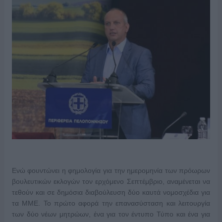
Ενώ φουντώνει η φημολογία για την ημερομηνία των πρόωρων
βουλευτικών εκλογών τον ερχόμενο Σεπτέμβριο, αναμένεται να
τεθούν και σε δημόσια διαβούλευση δύο καυτά νομοσχέδια για
τα ΜΜΕ. Το πρώτο αφορά την επανασύσταση και λειτουργία
των δύο νέων μητρώων, ένα για τον έντυπο Τύπο και ένα για