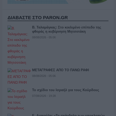
ΔΙΑΒΑΣΤΕ ΣΤΟ PARON.GR
Β. Ταλαμάγκας: Στο κεκλιμένο επίπεδο της
φθοράς η κυβέρνηση Μητσοτάκη
08/08/2026 - 05:06
ΜΕΤΑΓΡΑΦΕΣ ΑΠΟ ΤΟ ΠΑΝΩ ΡΑΦΙ
08/08/2026 - 05:06
Το σχέδιο του Ισραήλ για τους Κούρδους
07/08/2026 - 19:28
Ε. Λιακούλη: «Το σκάνδαλο των υποκλοπών