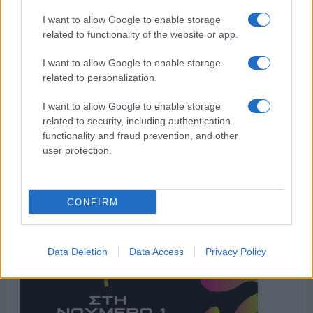
I want to allow Google to enable storage
related to functionality of the website or app.
I want to allow Google to enable storage
related to personalization.
I want to allow Google to enable storage
related to security, including authentication
functionality and fraud prevention, and other
user protection.
CONFIRM
Data Deletion
Data Access
Privacy Policy