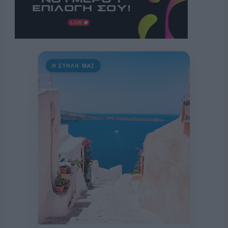
Η ΣΤΗΛΗ ΜΑΣ