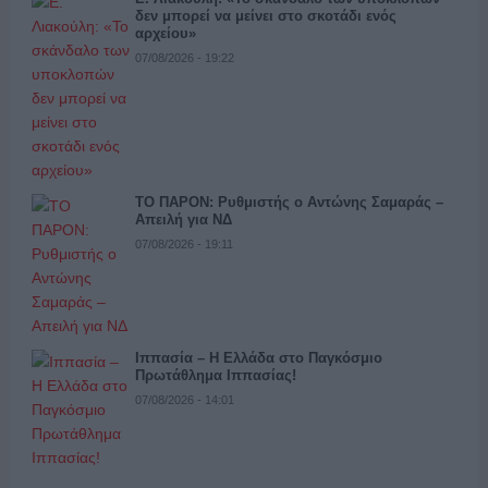
δεν μπορεί να μείνει στο σκοτάδι ενός
αρχείου»
07/08/2026 - 19:22
ΤΟ ΠΑΡΟΝ: Ρυθμιστής ο Αντώνης Σαμαράς –
Απειλή για ΝΔ
07/08/2026 - 19:11
Ιππασία – Η Ελλάδα στο Παγκόσμιο
Πρωτάθλημα Ιππασίας!
07/08/2026 - 14:01