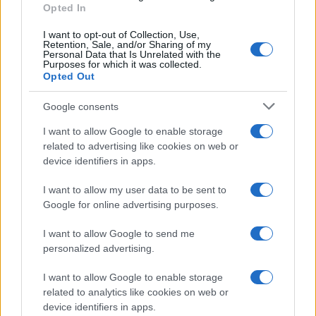
Opted In
I want to opt-out of Collection, Use,
Retention, Sale, and/or Sharing of my
Personal Data that Is Unrelated with the
Purposes for which it was collected.
Opted Out
Google consents
I want to allow Google to enable storage
related to advertising like cookies on web or
device identifiers in apps.
I want to allow my user data to be sent to
Google for online advertising purposes.
I want to allow Google to send me
personalized advertising.
I want to allow Google to enable storage
related to analytics like cookies on web or
device identifiers in apps.