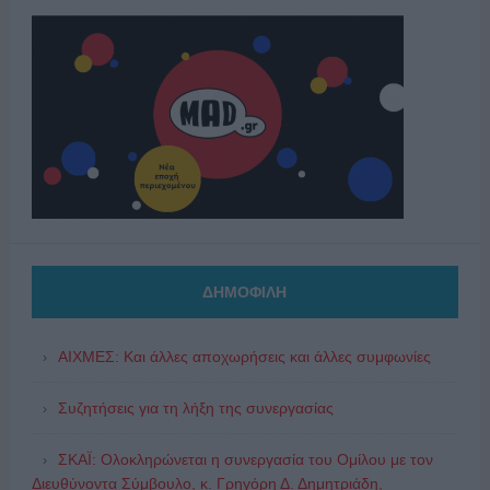
ΔΗΜΟΦΙΛΗ
ΑΙΧΜΕΣ: Και άλλες αποχωρήσεις και άλλες συμφωνίες
Συζητήσεις για τη λήξη της συνεργασίας
ΣΚΑΪ: Ολοκληρώνεται η συνεργασία του Ομίλου με τον
Διευθύνοντα Σύμβουλο, κ. Γρηγόρη Δ. Δημητριάδη,