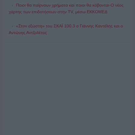
Ποιοι θα παίρνουν χρήματα και ποιοι θα κόβονται-Ο νέος
χάρτης των επιδοτήσεων στην TV, μέσω ΕΚΚΟΜΕΔ
«Στον εξώστη» του ΣΚΑΪ 100.3 ο Γιάννης Καντέλης και ο
Αντώνης Αντζολέτος