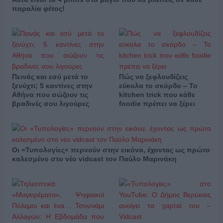
παραλία φέτος!
Πεινάς και εσύ μετά το
Πώς να ξεφλουδίζεις
ξενύχτι; 5 καντίνες στην
εύκολα το σκόρδο – Το
Αθήνα που σώζουν τις
kitchen trick που κάθε
βραδινές σου λιγούρες
foodie πρέπει να ξέρει
Οι «Τυπολογίες» περνούν στην εικόνα, έχοντας ως πρώτο
καλεσμένο στο νέο vidcast τον Παύλο Μαρινάκη