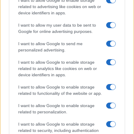
I want to allow Google to enable storage
related to advertising like cookies on web or
device identifiers in apps.
I want to allow my user data to be sent to
Google for online advertising purposes.
I want to allow Google to send me
personalized advertising.
I want to allow Google to enable storage
related to analytics like cookies on web or
device identifiers in apps.
I want to allow Google to enable storage
related to functionality of the website or app.
I want to allow Google to enable storage
related to personalization.
I want to allow Google to enable storage
related to security, including authentication
Η ΣΤΗΛΗ ΜΑΣ