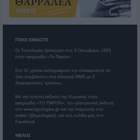
ΠΟΙΟΙ ΕΙΜΑΣΤΕ
Οι Τυπολογίες ξεκίνησαν στις 3 Οκτωβρίου 1993
στην εφημερίδα «Το Παρόν».
Επί 32 χρόνια καταγράφουν την επικαιρότητα τα
όσα συμβαίνουν στα ελληνικά ΜΜΕ με 3
διαφορετικούς τρόπους.
Με την έντυπη έκδοση της Κυριακής στην
εφημερίδα
«ΤΟ ΠΑΡΟΝ»
, την ηλεκτρονική έκδοση
στο
www.typologies.gr
και την παρουσία στο
twitter (@typologies)
, και στη σελίδα μας στο
Facebook
.
ΜΕΛΟΣ