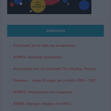
ΔΗΜΟΦΙΛΗ
Συζητήσεις για τη λήξη της συνεργασίας
ΑΙΧΜΕΣ: Καλοκαίρι ανατροπών
Αποχώρησε από την Cosmote TV o Μιχάλης Τσώχος
Παίρνουν… σειρά 26 σειρές για τη σεζόν 2026 – 2027
ΑΙΧΜΕΣ: Αποχωρήσεις και συμφωνίες
ΑΧΜΕΣ: Δεύτερες σκέψεις στον ΑΝΤ1...