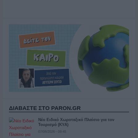
ΔΙΑΒΑΣΤΕ ΣΤΟ PARON.GR
Νέο Ειδικό Χωροταξικό Πλαίσιο για τον
Τουρισμό (ΚΥΑ)
07/08/2026 - 09:45