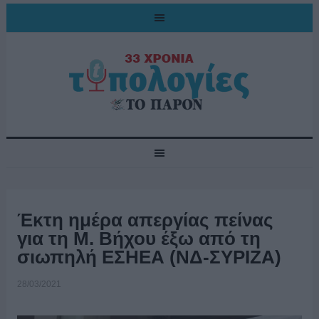
Έκτη ημέρα απεργίας πείνας
για τη Μ. Βήχου έξω από τη
σιωπηλή ΕΣΗΕΑ (ΝΔ-ΣΥΡΙΖΑ)
28/03/2021