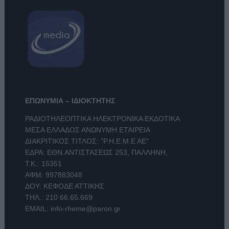
ΕΠΩΝΥΜΙΑ – ΙΔΙΟΚΤΗΤΗΣ
ΡΑΔΙΟΤΗΛΕΟΠΤΙΚΑ ΗΛΕΚΤΡΟΝΙΚΑ ΕΚΔΟΤΙΚΑ
ΜΕΣΑ ΕΛΛΑΔΟΣ ΑΝΩΝΥΜΗ ΕΤΑΙΡΕΙΑ
ΔΙΑΚΡΙΤΙΚΟΣ ΤΙΤΛΟΣ: "Ρ.Η.Ε.Μ.Ε ΑΕ"
ΕΔΡΑ: ΕΘΝ.ΑΝΤΙΣΤΑΣΕΩΣ 253, ΠΑΛΛΗΝΗ,
Τ.Κ.: 15351
ΑΦΜ: 997883048
ΔΟΥ: ΚΕΦΟΔΕ ΑΤΤΙΚΗΣ
ΤΗΛ.:
210 66.65.669
EMAIL:
info-rheme@paron.gr