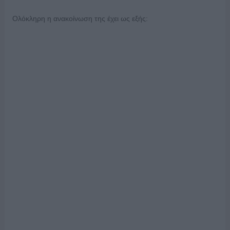
Ολόκληρη η ανακοίνωση της έχει ως εξής: