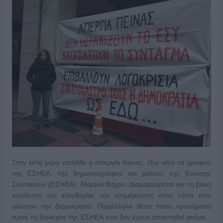
Στην έκτη μέρα εισήλθε η απεργία πείνας, έξω από τα γραφεία
της ΕΣΗΕΑ, της δημοσιογράφου και μέλους της Ένωσης
Συντακτών (ΕΣΗΕΑ), Μαρίνα Βήχου. Διαμαρτύρεται για τη βίαιη
κατάλυση της ελευθερίας της ενημέρωσης στον τόπο που
γέννησε την Δημοκρατία. Παράλληλα θέτει πέντε ερωτήματα
προς τη διοίκηση της ΕΣΗΕΑ που δεν έχουν απαντηθεί ακόμα.