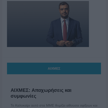
ΑΙΧΜΕΣ
ΑΙΧΜΕΣ: Αποχωρήσεις και
συμφωνίες
Το Καλοκαίρι αυτό στα ΜΜΕ θυμίζει αίθουσα αφίξεων και