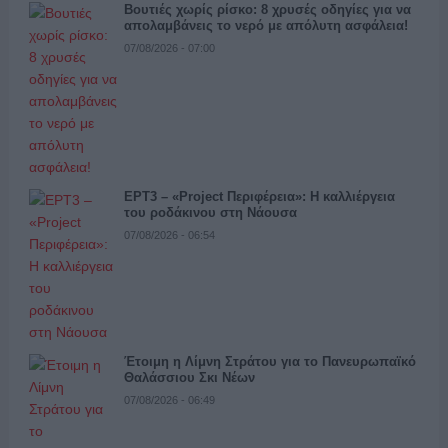
Βουτιές χωρίς ρίσκο: 8 χρυσές οδηγίες για να
απολαμβάνεις το νερό με απόλυτη ασφάλεια!
07/08/2026 - 07:00
ΕΡΤ3 – «Project Περιφέρεια»: Η καλλιέργεια
του ροδάκινου στη Νάουσα
07/08/2026 - 06:54
Έτοιμη η Λίμνη Στράτου για το Πανευρωπαϊκό
Θαλάσσιου Σκι Νέων
07/08/2026 - 06:49