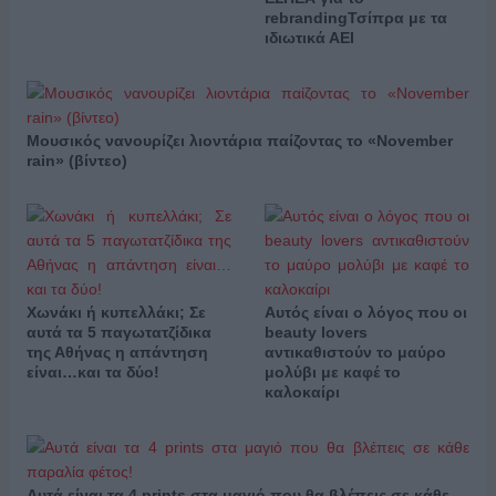
rebrandingΤσίπρα με τα
ιδιωτικά ΑΕΙ
Μουσικός νανουρίζει λιοντάρια παίζοντας το «November
rain» (βίντεο)
Χωνάκι ή κυπελλάκι; Σε
Αυτός είναι ο λόγος που οι
αυτά τα 5 παγωτατζίδικα
beauty lovers
της Αθήνας η απάντηση
αντικαθιστούν το μαύρο
είναι…και τα δύο!
μολύβι με καφέ το
καλοκαίρι
Αυτά είναι τα 4 prints στα μαγιό που θα βλέπεις σε κάθε