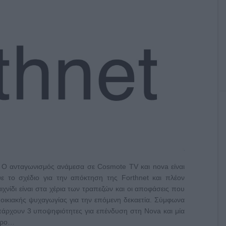
. Ο ανταγωνισμός ανάμεσα σε Cosmote TV και nova είναι
ε το σχέδιο για την απόκτηση της Forthnet και πλέον
χνίδι είναι στα χέρια των τραπεζών και οι αποφάσεις που
οικιακής ψυχαγωγίας για την επόμενη δεκαετία. Σύμφωνα
πάρχουν 3 υποψηφιότητες για επένδυση στη Nova και μία
ληρο…