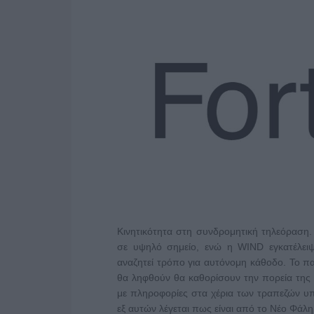
Κινητικότητα στη συνδρομητική τηλεόραση
σε υψηλό σημείο, ενώ η WIND εγκατέλειψ
αναζητεί τρόπο για αυτόνομη κάθοδο. Το παι
θα ληφθούν θα καθορίσουν την πορεία της 
με πληροφορίες στα χέρια των τραπεζών υ
εξ αυτών λέγεται πως είναι από το Νέο Φά