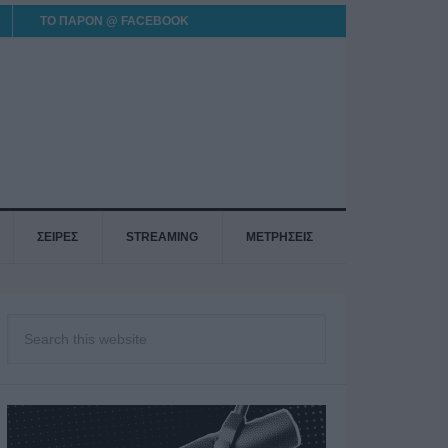
ΤΟ ΠΑΡΟΝ @ FACEBOOK
ΣΕΙΡΕΣ
STREAMING
ΜΕΤΡΗΣΕΙΣ