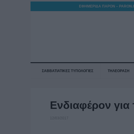
ΕΦΗΜΕΡΙΔΑ ΠΑΡΟΝ – PARON.
ΣΑΒΒΑΤΙΑΤΙΚΕΣ ΤΥΠΟΛΟΓΙΕΣ
ΤΗΛΕΟΡΑΣΗ
Ενδιαφέρον για 
12/03/2017