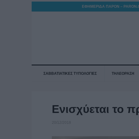
ΕΦΗΜΕΡΙΔΑ ΠΑΡΟΝ – PARON.
ΣΑΒΒΑΤΙΑΤΙΚΕΣ ΤΥΠΟΛΟΓΙΕΣ
ΤΗΛΕΟΡΑΣΗ
Ενισχύεται το 
20/12/2018