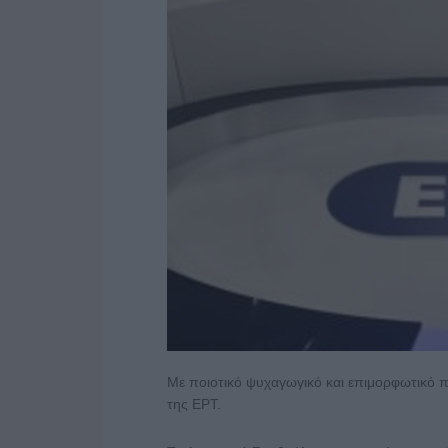
Με ποιοτικό ψυχαγωγικό και επιμορφωτικό 
της ΕΡΤ.