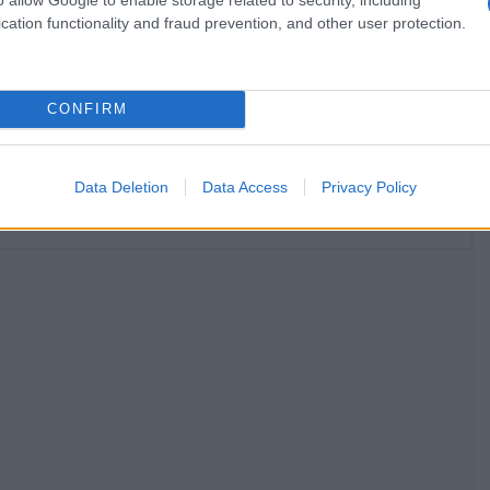
cation functionality and fraud prevention, and other user protection.
CONFIRM
Data Deletion
Data Access
Privacy Policy