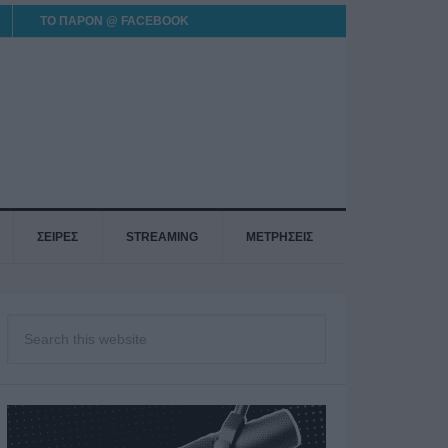
ΤΟ ΠΑΡΟΝ @ FACEBOOK
ΣΕΙΡΕΣ
STREAMING
ΜΕΤΡΗΣΕΙΣ