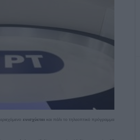
περιεχόμενο
ενισχύεται
και πάλι το τηλεοπτικό πρόγραμμα