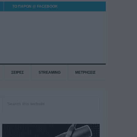
ΤΟ ΠΑΡΟΝ @ FACEBOOK
ΣΕΙΡΕΣ
STREAMING
ΜΕΤΡΗΣΕΙΣ