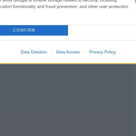
cation functionality and fraud prevention, and other user protection.
CONFIRM
Data Deletion
Data Access
Privacy Policy