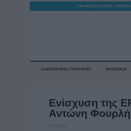
ΕΦΗΜΕΡΙΔΑ ΠΑΡΟΝ – PARON.
ΣΑΒΒΑΤΙΑΤΙΚΕΣ ΤΥΠΟΛΟΓΙΕΣ
ΤΗΛΕΟΡΑΣΗ
Ενίσχυση της Ε
Αντώνη Φουρλή
15/09/2025