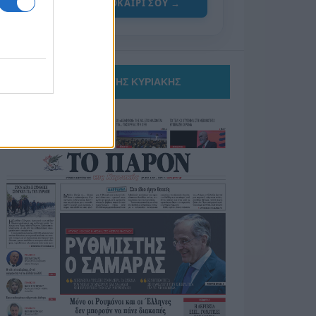
ΓΙΑ ΤΟ ΚΑΛΟΚΑΙΡΙ ΣΟΥ →
ΤΟ ΠΑΡΟΝ ΤΗΣ ΚΥΡΙΑΚΗΣ