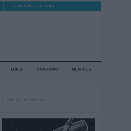
ΤΟ ΠΑΡΟΝ @ FACEBOOK
ΣΕΙΡΕΣ
STREAMING
ΜΕΤΡΗΣΕΙΣ