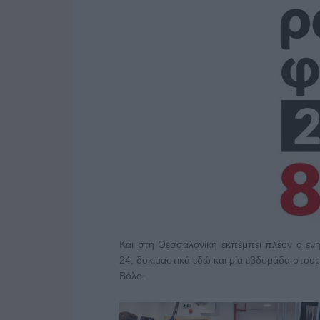
Και στη Θεσσαλονίκη εκπέμπει πλέον ο εν
24, δοκιμαστικά εδώ και μία εβδομάδα στους
Βόλο.