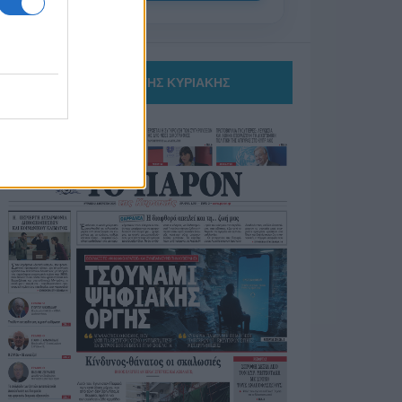
ΤΟ ΠΑΡΟΝ ΤΗΣ ΚΥΡΙΑΚΗΣ