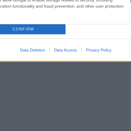
cation functionality and fraud prevention, and other user protection.
CONFIRM
Data Deletion
Data Access
Privacy Policy