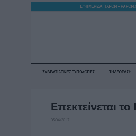
ΕΦΗΜΕΡΙΔΑ ΠΑΡΟΝ – PARON.
ΣΑΒΒΑΤΙΑΤΙΚΕΣ ΤΥΠΟΛΟΓΙΕΣ
ΤΗΛΕΟΡΑΣΗ
Επεκτείνεται το
05/06/2017