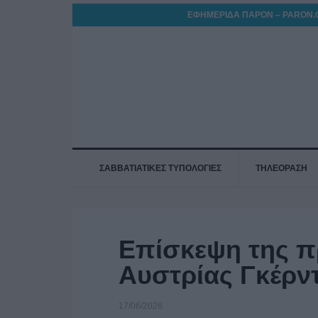
ΕΦΗΜΕΡΙΔΑ ΠΑΡΟΝ – PARON.
ΣΑΒΒΑΤΙΑΤΙΚΕΣ ΤΥΠΟΛΟΓΙΕΣ
ΤΗΛΕΟΡΑΣΗ
Επίσκεψη της π
Αυστρίας Γκέρν
17/06/2026