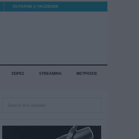
ΤΟ ΠΑΡΟΝ @ FACEBOOK
ΣΕΙΡΕΣ
STREAMING
ΜΕΤΡΗΣΕΙΣ