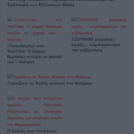
Τράπουλα των Ελληνικών Media
ΤΣΟΥΝΑΜΙ ψηφιακής
οργής… συμπαρασύρει
«Τυπολογίες» στο
την κυβέρνηση
YouTube: Ο Δήμος
Βερύκιος ανοίγει τα χαρτιά
του – Vidcast
Ξορκίζουν τις διπλές εκλογές στο Μαξίμου
Ο καιρός των επομένων