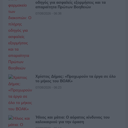
οδηγός για ασφαλείς εξορμήσεις και τα
απαραίτητα Πρώτων Βοηθειών
07/08/2026 - 06:38
Χρίστος Δήμας: «Προχωρούν τα έργα σε όλο
το μήκος του ΒΟΑΚ»
07/08/2026 - 06:23
Ήλιος και μάτια: Ο αόρατος κίνδυνος του
καλοκαιριού για την όραση