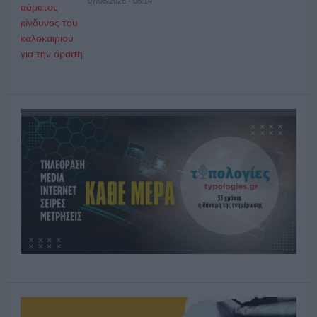
07/08/2026 - 06:14