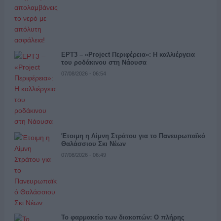
ΕΡΤ3 – «Project Περιφέρεια»: Η καλλιέργεια
του ροδάκινου στη Νάουσα
07/08/2026 - 06:54
Έτοιμη η Λίμνη Στράτου για το Πανευρωπαϊκό
Θαλάσσιου Σκι Νέων
07/08/2026 - 06:49
Το φαρμακείο των διακοπών: Ο πλήρης