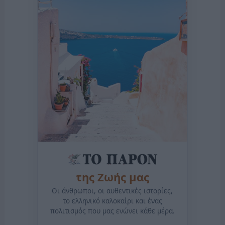
της Ζωής μας
Οι άνθρωποι, οι αυθεντικές ιστορίες,
το ελληνικό καλοκαίρι και ένας
πολιτισμός που μας ενώνει κάθε μέρα.