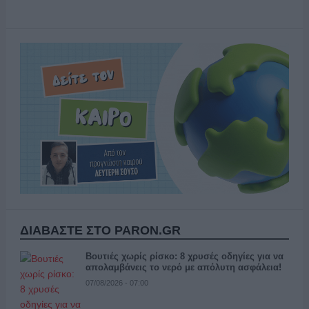
ΔΙΑΒΑΣΤΕ ΣΤΟ PARON.GR
Βουτιές χωρίς ρίσκο: 8 χρυσές οδηγίες για να
απολαμβάνεις το νερό με απόλυτη ασφάλεια!
07/08/2026 - 07:00