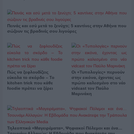
Πεινάς και εσύ μετά το ξενύχτι; 5 καντίνες στην Αθήνα που
σώζουν τις βραδινές σου λιγούρες
Πώς να ξεφλουδίζεις
Οι «Τυπολογίες» περνούν
εύκολα το σκόρδο – Το
στην εικόνα, έχοντας ως
kitchen trick που κάθε
πρώτο καλεσμένο στο νέο
foodie πρέπει να ξέρει
vidcast τον Παύλο
Μαρινάκη
Τηλεοπτικά «Μαγειρέματα», Ψηφιακοί Πόλεμοι και ένα…
Τσουνάμι Αλλαγών: Η Εβδομάδα που Ανακάτεψε την