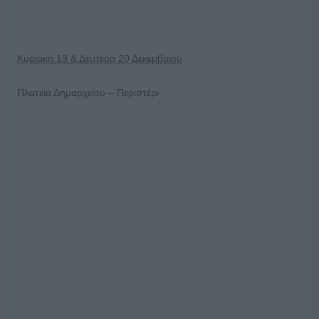
Κυριακή 19 & Δευτέρα 20 Δεκεμβρίου
Πλατεία Δημαρχείου – Περιστέρι