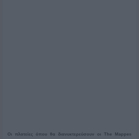
Οι πλατείες όπου θα διανυκτερεύσουν οι
The
Mappes