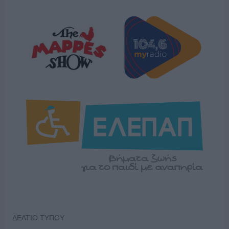
ΔΕΛΤΙΟ ΤΥΠΟΥ