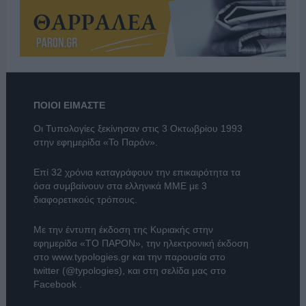
ΠΟΙΟΙ ΕΙΜΑΣΤΕ
Οι Τυπολογίες ξεκίνησαν στις 3 Οκτωβρίου 1993
στην εφημερίδα «Το Παρόν».
Επί 32 χρόνια καταγράφουν την επικαιρότητα τα
όσα συμβαίνουν στα ελληνικά ΜΜΕ με 3
διαφορετικούς τρόπους.
Με την έντυπη έκδοση της Κυριακής στην
εφημερίδα
«ΤΟ ΠΑΡΟΝ»
, την ηλεκτρονική έκδοση
στο
www.typologies.gr
και την παρουσία στο
twitter (@typologies)
, και στη σελίδα μας στο
Facebook
.