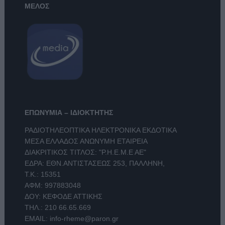
ΜΕΛΟΣ
ΕΠΩΝΥΜΙΑ – ΙΔΙΟΚΤΗΤΗΣ
ΡΑΔΙΟΤΗΛΕΟΠΤΙΚΑ ΗΛΕΚΤΡΟΝΙΚΑ ΕΚΔΟΤΙΚΑ
ΜΕΣΑ ΕΛΛΑΔΟΣ ΑΝΩΝΥΜΗ ΕΤΑΙΡΕΙΑ
ΔΙΑΚΡΙΤΙΚΟΣ ΤΙΤΛΟΣ: "Ρ.Η.Ε.Μ.Ε ΑΕ"
ΕΔΡΑ: ΕΘΝ.ΑΝΤΙΣΤΑΣΕΩΣ 253, ΠΑΛΛΗΝΗ,
Τ.Κ.: 15351
ΑΦΜ: 997883048
ΔΟΥ: ΚΕΦΟΔΕ ΑΤΤΙΚΗΣ
ΤΗΛ.:
210 66.65.669
EMAIL:
info-rheme@paron.gr