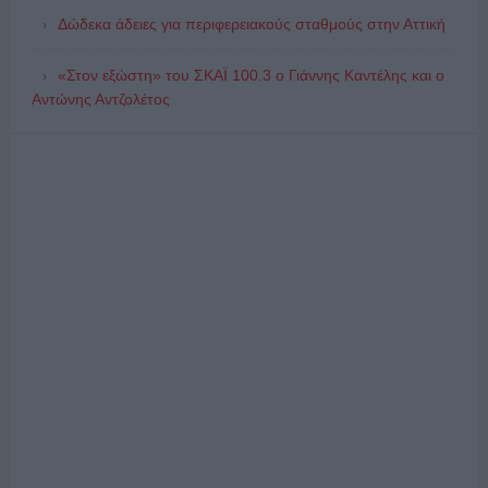
Δώδεκα άδειες για περιφερειακούς σταθμούς στην Αττική
«Στον εξώστη» του ΣΚΑΪ 100.3 ο Γιάννης Καντέλης και ο
Αντώνης Αντζολέτος