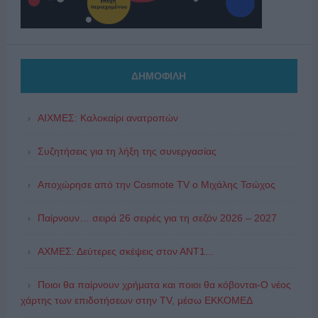
ΔΗΜΟΦΙΛΗ
ΑΙΧΜΕΣ: Καλοκαίρι ανατροπών
Συζητήσεις για τη λήξη της συνεργασίας
Αποχώρησε από την Cosmote TV o Μιχάλης Τσώχος
Παίρνουν… σειρά 26 σειρές για τη σεζόν 2026 – 2027
ΑΧΜΕΣ: Δεύτερες σκέψεις στον ΑΝΤ1...
Ποιοι θα παίρνουν χρήματα και ποιοι θα κόβονται-Ο νέος
χάρτης των επιδοτήσεων στην TV, μέσω ΕΚΚΟΜΕΔ