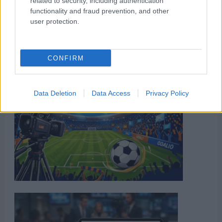
related to security, including authentication
functionality and fraud prevention, and other
user protection.
CONFIRM
Data Deletion
Data Access
Privacy Policy