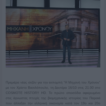
Πρεμιέρα νέας σεζόν για την εκπομπή “Η Μηχανή του Χρόνου”
με τον Χρίστο Βασιλόπουλο, τη Δευτέρα 16/10 στις 21.00 στο
COSMOTE HISTORY HD. Το πρώτο επεισόδιο αφιερωμένο
στις άγνωστες πτυχές της βιομηχανικής ιστορίας του Πειραιά
που άλλαξαν την ελληνική οικονομία κατά τον 19ο και 20ο