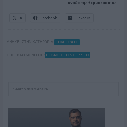
άνοδο της θερμοκρασίας
X
Facebook
LinkedIn
ΑΝΗΚΕΙ ΣΤΗΝ ΚΑΤΗΓΟΡΙΑ:
ΤΗΛΕΟΡΑΣΗ
ΕΠΙΣΗΜΑΣΜΕΝΟ ΜΕ:
COSMOTE HISTORY HD