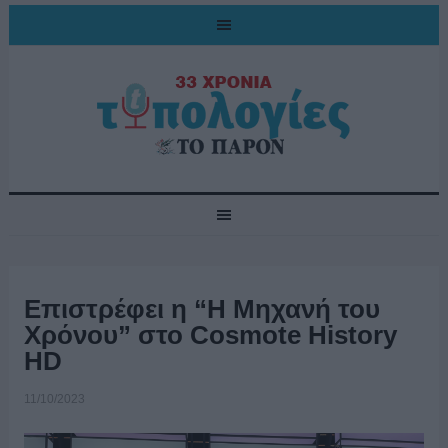
Επιστρέφει η “Η Μηχανή του
Χρόνου” στο Cosmote History
HD
11/10/2023