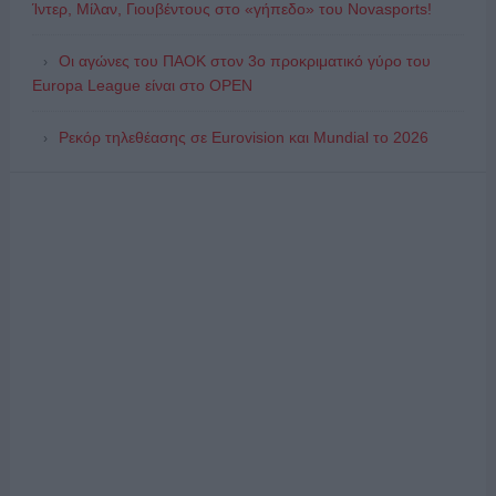
Ίντερ, Μίλαν, Γιουβέντους στο «γήπεδο» του Novasports!
Οι αγώνες του ΠΑΟΚ στον 3ο προκριματικό γύρο του
Europa League είναι στο OPEN
Ρεκόρ τηλεθέασης σε Eurovision και Mundial το 2026