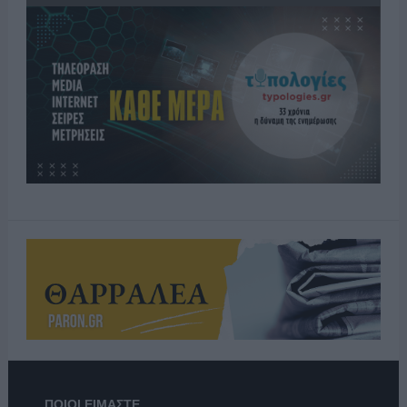
ΠΟΙΟΙ ΕΙΜΑΣΤΕ