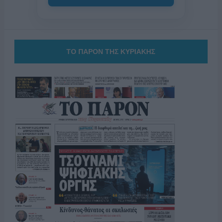
ΤΟ ΠΑΡΟΝ ΤΗΣ ΚΥΡΙΑΚΗΣ