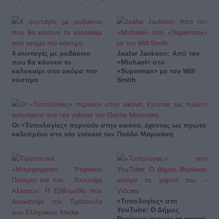
4 συνταγές με ροδάκινο
Jaafar Jackson: Από τον
που θα κάνουν το
«Michael» στο
καλοκαίρι σου ακόμα πιο
«Supermax» με τον Will
νόστιμο
Smith
Οι «Τυπολογίες» περνούν στην εικόνα, έχοντας ως πρώτο
καλεσμένο στο νέο vidcast τον Παύλο Μαρινάκη
«Τυπολογίες» στο
YouTube: Ο Δήμος
Βερύκιος ανοίγει τα χαρτιά