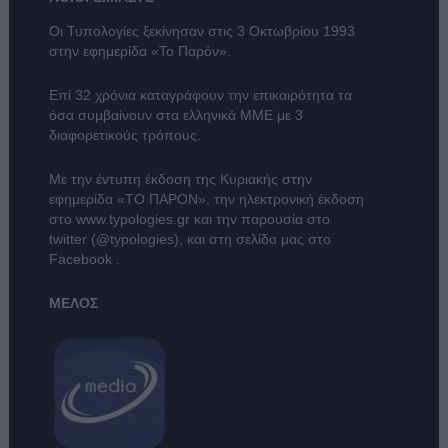
Οι Τυπολογίες ξεκίνησαν στις 3 Οκτωβρίου 1993
στην εφημερίδα «Το Παρόν».
Επί 32 χρόνια καταγράφουν την επικαιρότητα τα
όσα συμβαίνουν στα ελληνικά ΜΜΕ με 3
διαφορετικούς τρόπους.
Με την έντυπη έκδοση της Κυριακής στην
εφημερίδα
«ΤΟ ΠΑΡΟΝ»
, την ηλεκτρονική έκδοση
στο
www.typologies.gr
και την παρουσία στο
twitter (@typologies)
, και στη σελίδα μας στο
Facebook
.
ΜΕΛΟΣ