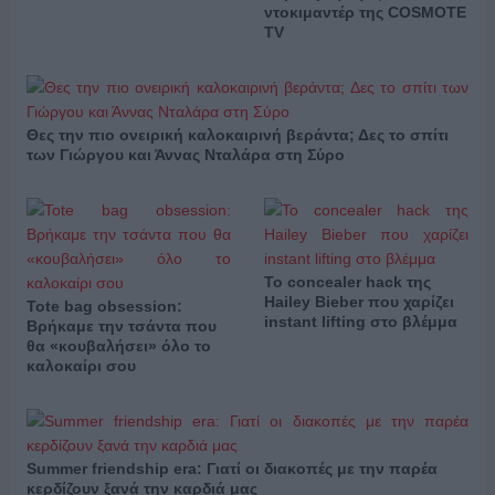
ντοκιμαντέρ της COSMOTE
TV
Θες την πιο ονειρική καλοκαιρινή βεράντα; Δες το σπίτι
των Γιώργου και Άννας Νταλάρα στη Σύρο
Το concealer hack της
Hailey Bieber που χαρίζει
Tote bag obsession:
instant lifting στο βλέμμα
Βρήκαμε την τσάντα που
θα «κουβαλήσει» όλο το
καλοκαίρι σου
Summer friendship era: Γιατί οι διακοπές με την παρέα
κερδίζουν ξανά την καρδιά μας