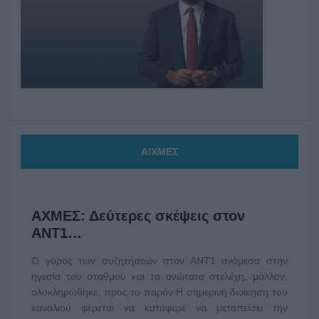
ΑΙΧΜΕΣ
ΑΧΜΕΣ: Δεύτερες σκέψεις στον
ΑΝΤ1…
Ο γύρος των συζητήσεων στον ΑΝΤ1 ανάμεσα στην
ηγεσία του σταθμού και τα ανώτατα στελέχη, μάλλον,
ολοκληρώθηκε, προς το παρόν Η σημερινή διοίκηση του
καναλιού φέρεται να κατάφερε να μεταπείσει την