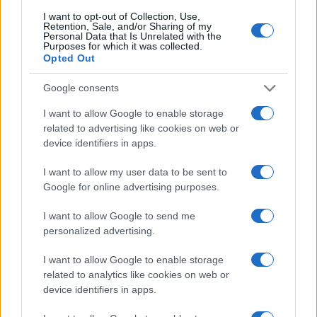
I want to opt-out of Collection, Use,
Retention, Sale, and/or Sharing of my
Personal Data that Is Unrelated with the
Purposes for which it was collected.
Opted Out
Google consents
I want to allow Google to enable storage
related to advertising like cookies on web or
device identifiers in apps.
I want to allow my user data to be sent to
Google for online advertising purposes.
I want to allow Google to send me
personalized advertising.
Η ΣΤΗΛΗ ΜΑΣ
I want to allow Google to enable storage
related to analytics like cookies on web or
device identifiers in apps.