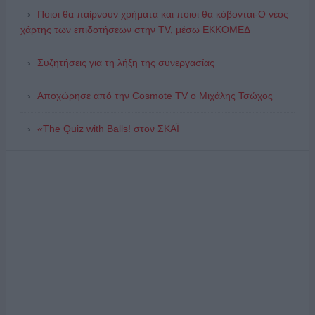
Ποιοι θα παίρνουν χρήματα και ποιοι θα κόβονται-Ο νέος
χάρτης των επιδοτήσεων στην TV, μέσω ΕΚΚΟΜΕΔ
Συζητήσεις για τη λήξη της συνεργασίας
Αποχώρησε από την Cosmote TV o Μιχάλης Τσώχος
«The Quiz with Balls! στον ΣΚΑΪ