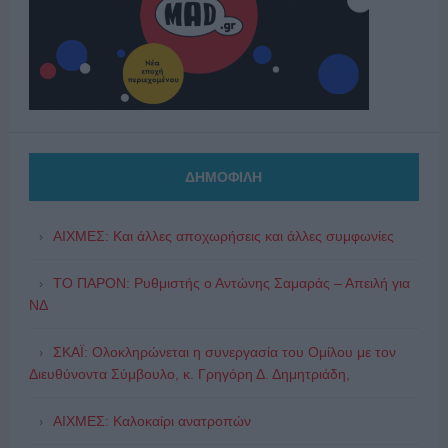
ΔΗΜΟΦΙΛΗ
ΑΙΧΜΕΣ: Και άλλες αποχωρήσεις και άλλες συμφωνίες
ΤΟ ΠΑΡΟΝ: Ρυθμιστής ο Αντώνης Σαμαράς – Απειλή για
ΝΔ
ΣΚΑΪ: Ολοκληρώνεται η συνεργασία του Ομίλου με τον
Διευθύνοντα Σύμβουλο, κ. Γρηγόρη Δ. Δημητριάδη,
ΑΙΧΜΕΣ: Καλοκαίρι ανατροπών