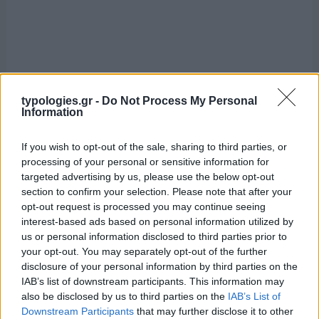
typologies.gr -
Do Not Process My Personal
Information
If you wish to opt-out of the sale, sharing to third parties, or
processing of your personal or sensitive information for
targeted advertising by us, please use the below opt-out
section to confirm your selection. Please note that after your
opt-out request is processed you may continue seeing
interest-based ads based on personal information utilized by
us or personal information disclosed to third parties prior to
your opt-out. You may separately opt-out of the further
disclosure of your personal information by third parties on the
IAB’s list of downstream participants. This information may
also be disclosed by us to third parties on the
IAB’s List of
Downstream Participants
that may further disclose it to other