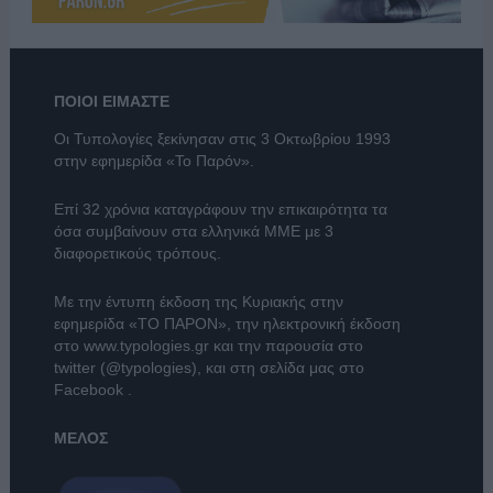
ΠΟΙΟΙ ΕΙΜΑΣΤΕ
Οι Τυπολογίες ξεκίνησαν στις 3 Οκτωβρίου 1993
στην εφημερίδα «Το Παρόν».
Επί 32 χρόνια καταγράφουν την επικαιρότητα τα
όσα συμβαίνουν στα ελληνικά ΜΜΕ με 3
διαφορετικούς τρόπους.
Με την έντυπη έκδοση της Κυριακής στην
εφημερίδα
«ΤΟ ΠΑΡΟΝ»
, την ηλεκτρονική έκδοση
στο
www.typologies.gr
και την παρουσία στο
twitter (@typologies)
, και στη σελίδα μας στο
Facebook
.
ΜΕΛΟΣ