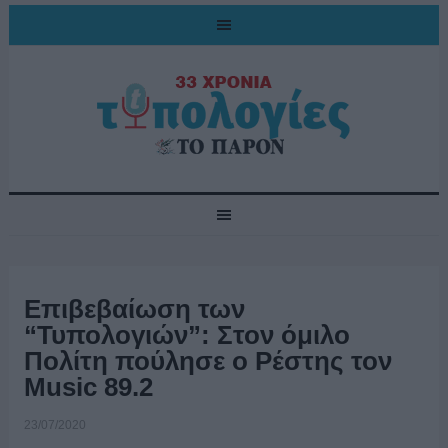
Επιβεβαίωση των
“Τυπολογιών”: Στον όμιλο
Πολίτη πούλησε ο Ρέστης τον
Music 89.2
23/07/2020