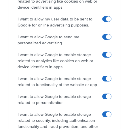
related to advertising like cookies on web or
device identifiers in apps.
Η ΣΤΗΛΗ ΜΑΣ
I want to allow my user data to be sent to
Google for online advertising purposes.
I want to allow Google to send me
personalized advertising.
I want to allow Google to enable storage
related to analytics like cookies on web or
device identifiers in apps.
I want to allow Google to enable storage
related to functionality of the website or app.
I want to allow Google to enable storage
related to personalization.
I want to allow Google to enable storage
της Ζωής μας
related to security, including authentication
functionality and fraud prevention, and other