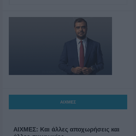
ΑΙΧΜΕΣ
ΑΙΧΜΕΣ: Και άλλες αποχωρήσεις και