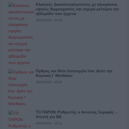
Κλασικός Δεκαπενταύγουστος με ηλιοφάνεια,
υψηλές θερμοκρασίες και ισχυρά μελτέμια την
εβδομάδα που έρχεται
09/08/2026 - 04:08
Όρθρος και Θεία Λειτουργία live: Δείτε την
Κυριακή Ι΄ Ματθαίου
09/08/2026 - 03:54
ΤΟ ΠΑΡΟΝ: Ρυθμιστής ο Αντώνης Σαμαράς –
Απειλή για ΝΔ
08/08/2026 - 18:12