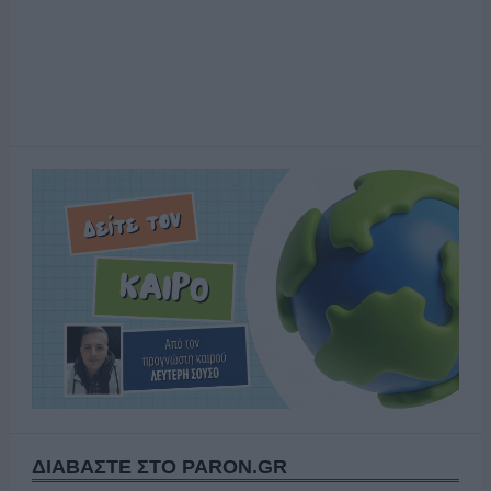
ΔΙΑΒΑΣΤΕ ΣΤΟ PARON.GR