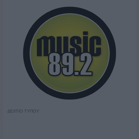
ΔΕΛΤΙΟ ΤΥΠΟΥ