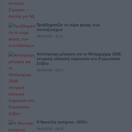
Προβληματίζει το κύμα φυγής των
συνταξιούχων
08/08/2026 - 11:02
Αντίστροφη μέτρηση για το Μπέρμιγχαμ 2026:
Ιστορική ελληνική παρουσία στο Ευρωπαϊκό
Στίβου
08/08/2026 - 08:20
Η Ναυτιλία εκπέμπει «SOS»
08/08/2026 - 08:06