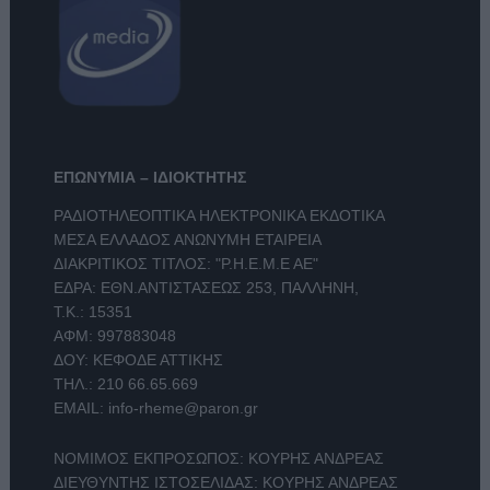
ΕΠΩΝΥΜΙΑ – ΙΔΙΟΚΤΗΤΗΣ
ΡΑΔΙΟΤΗΛΕΟΠΤΙΚΑ ΗΛΕΚΤΡΟΝΙΚΑ ΕΚΔΟΤΙΚΑ
ΜΕΣΑ ΕΛΛΑΔΟΣ ΑΝΩΝΥΜΗ ΕΤΑΙΡΕΙΑ
ΔΙΑΚΡΙΤΙΚΟΣ ΤΙΤΛΟΣ: "Ρ.Η.Ε.Μ.Ε ΑΕ"
ΕΔΡΑ: ΕΘΝ.ΑΝΤΙΣΤΑΣΕΩΣ 253, ΠΑΛΛΗΝΗ,
Τ.Κ.: 15351
ΑΦΜ: 997883048
ΔΟΥ: ΚΕΦΟΔΕ ΑΤΤΙΚΗΣ
ΤΗΛ.:
210 66.65.669
EMAIL:
info-rheme@paron.gr
ΝΟΜΙΜΟΣ ΕΚΠΡΟΣΩΠΟΣ: ΚΟΥΡΗΣ ΑΝΔΡΕΑΣ
ΔΙΕΥΘΥΝΤΗΣ ΙΣΤΟΣΕΛΙΔΑΣ: ΚΟΥΡΗΣ ΑΝΔΡΕΑΣ