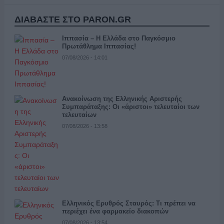
ΔΙΑΒΑΣΤΕ ΣΤΟ PARON.GR
Ιππασία – Η Ελλάδα στο Παγκόσμιο
Πρωτάθλημα Ιππασίας!
07/08/2026 - 14:01
Ανακοίνωση της Ελληνικής Αριστερής
Συμπαράταξης: Οι «άριστοι» τελευταίοι των
τελευταίων
07/08/2026 - 13:58
Ελληνικός Ερυθρός Σταυρός: Τι πρέπει να
περιέχει ένα φαρμακείο διακοπών
07/08/2026 - 13:54