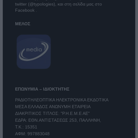
twitter (@typologies)
, και στη σελίδα μας στο
Facebook
.
ΜΕΛΟΣ
ΕΠΩΝΥΜΙΑ – ΙΔΙΟΚΤΗΤΗΣ
ΡΑΔΙΟΤΗΛΕΟΠΤΙΚΑ ΗΛΕΚΤΡΟΝΙΚΑ ΕΚΔΟΤΙΚΑ
ΜΕΣΑ ΕΛΛΑΔΟΣ ΑΝΩΝΥΜΗ ΕΤΑΙΡΕΙΑ
ΔΙΑΚΡΙΤΙΚΟΣ ΤΙΤΛΟΣ: "Ρ.Η.Ε.Μ.Ε ΑΕ"
ΕΔΡΑ: ΕΘΝ.ΑΝΤΙΣΤΑΣΕΩΣ 253, ΠΑΛΛΗΝΗ,
Τ.Κ.: 15351
ΑΦΜ: 997883048