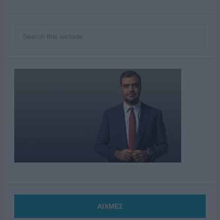
ΑΙΧΜΕΣ