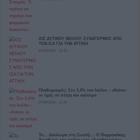
ΙΟΣ ΔΥΤΙΚΟΥ ΝΕΙΛΟΥ: ΣΥΝΑΓΕΡΜΟΣ ΑΠΟ
ΤΟΝ ΙΣΑ ΓΙΑ ΤΗΝ ΑΤΤΙΚΗ
07/08/2026 - 12:42
Πληθωρισμός: Στο 3,4% τον Ιούλιο – «Καίνε»
οι τιμές σε στέγη και καύσιμα
07/08/2026 - 11:34
Το… Δικαίωμα στη Σιωπή…: Ο Πιερρακάκης
διορθώνει την εικόνα μιας «διεφθαρμένης»