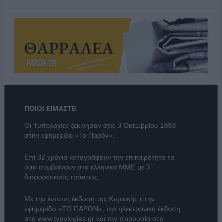
ΠΟΙΟΙ ΕΙΜΑΣΤΕ
Οι Τυπολογίες ξεκίνησαν στις 3 Οκτωβρίου 1993
στην εφημερίδα «Το Παρόν».
Επί 32 χρόνια καταγράφουν την επικαιρότητα τα
όσα συμβαίνουν στα ελληνικά ΜΜΕ με 3
διαφορετικούς τρόπους.
Με την έντυπη έκδοση της Κυριακής στην
εφημερίδα
«ΤΟ ΠΑΡΟΝ»
, την ηλεκτρονική έκδοση
στο
www.typologies.gr
και την παρουσία στο