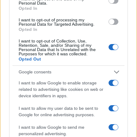
Personal Data.
Opted In
I want to opt-out of processing my
Personal Data for Targeted Advertising.
Opted In
I want to opt-out of Collection, Use,
Retention, Sale, and/or Sharing of my
Personal Data that Is Unrelated with the
Purposes for which it was collected.
Opted Out
Google consents
I want to allow Google to enable storage
related to advertising like cookies on web or
device identifiers in apps.
I want to allow my user data to be sent to
Google for online advertising purposes.
I want to allow Google to send me
personalized advertising.