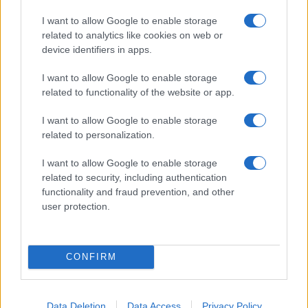
I want to allow Google to enable storage
related to analytics like cookies on web or
device identifiers in apps.
I want to allow Google to enable storage
Η ΣΤΗΛΗ ΜΑΣ
related to functionality of the website or app.
I want to allow Google to enable storage
related to personalization.
I want to allow Google to enable storage
related to security, including authentication
functionality and fraud prevention, and other
user protection.
CONFIRM
Data Deletion
Data Access
Privacy Policy