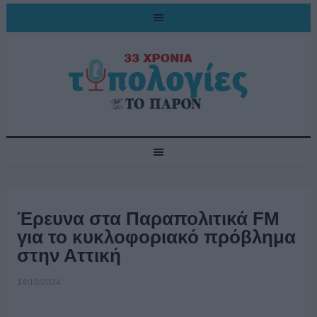
Έρευνα στα Παραπολιτικά FM
για το κυκλοφοριακό πρόβλημα
στην Αττική
14/10/2024