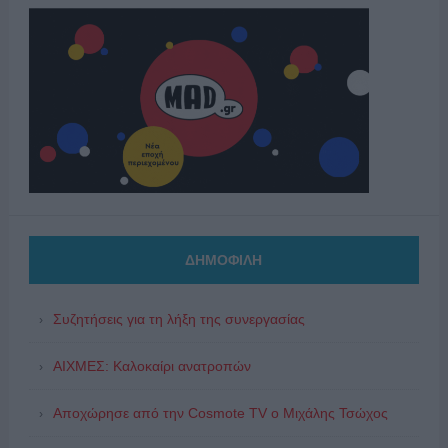
ΔΗΜΟΦΙΛΗ
Συζητήσεις για τη λήξη της συνεργασίας
ΑΙΧΜΕΣ: Καλοκαίρι ανατροπών
Αποχώρησε από την Cosmote TV o Μιχάλης Τσώχος