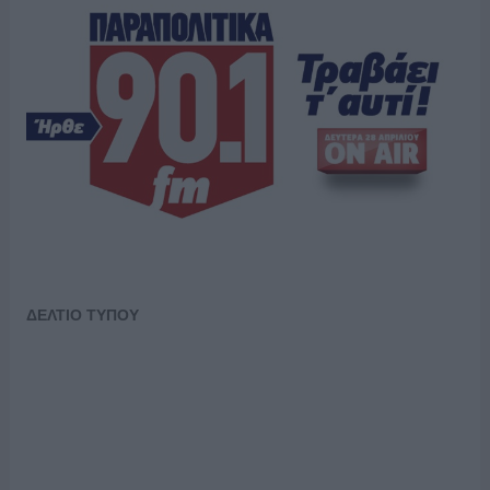
ΔΕΛΤΙΟ ΤΥΠΟΥ