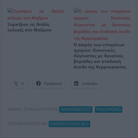
Ξορκίζουν τις διπλές
εκλογές στο Μαξίμου
Ο καιρός των επομένων
ημερών: Κανονικός
Αύγουστος με δυνατούς
βοριάδες και σταδιακή
άνοδο της θερμοκρασίας
X
Facebook
LinkedIn
ΑΝΗΚΕΙ ΣΤΗΝ ΚΑΤΗΓΟΡΙΑ:
,
ΑΝΑΚΟΙΝΩΣΕΙΣ
ΡΑΔΙΟΦΩΝΟ
ΕΠΙΣΗΜΑΣΜΕΝΟ ΜΕ:
ΠΑΡΑΠΟΛΙΤΙΚΑ 90.1