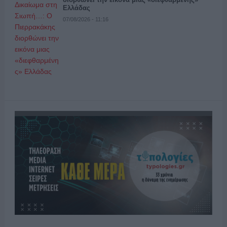
Ελλάδας
07/08/2026 - 11:16