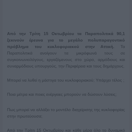
Από την Τρίτη 15 Οκτωβρίου τα Παραπολιτικά 90,1
ξεκινούν έρευνα για το μεγάλο πολυπαραγοντικό
πρόβλημα του κυκλοφοριακού στην Αττική.
Τα
Παραπολιτικά ανοίγουν τα μικρόφωνά τους σε
συγκοινωνιολόγους, εργαζόμενους στο χώρο, αρμόδιους και
συναρμόδιους υπουργούς, την Περιφέρεια και τους δημάρχους.
Μπορεί να λυθεί η μάστιγα του κυκλοφοριακού; Υπάρχει τέλος ;
Ποια μέτρα και ποιες ενέργειες μπορούν να δώσουν λύσεις;
Πως μπορεί να αλλάξει το μοντέλο διαχείρισης της κυκλοφορίας
στην πρωτεύουσα;
Από την Τρίτη 15 Οκτωβρίου και κάθε μέρα όλο το δυναμικό