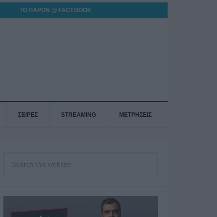
ΤΟ ΠΑΡΟΝ @ FACEBOOK
ΣΕΙΡΕΣ
STREAMING
ΜΕΤΡΗΣΕΙΣ