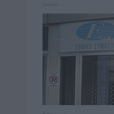
02/08/2023