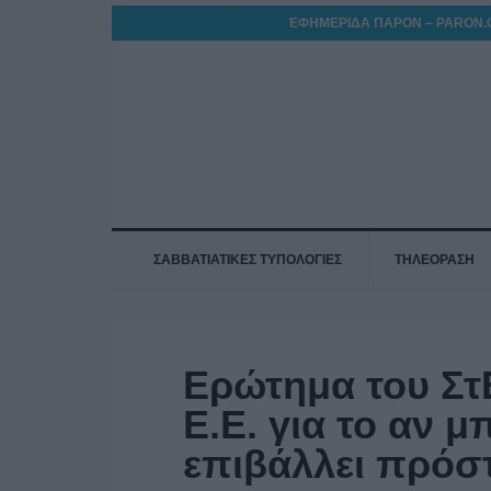
ΕΦΗΜΕΡΙΔΑ ΠΑΡΟΝ – PARON.
ΣΑΒΒΑΤΙΑΤΙΚΕΣ ΤΥΠΟΛΟΓΙΕΣ
ΤΗΛΕΟΡΑΣΗ
Ερώτημα του Στ
Ε.Ε. για το αν μ
επιβάλλει πρόσ