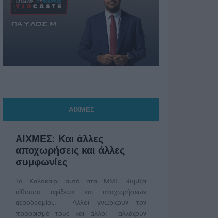
ΑΙΧΜΕΣ
ΑΙΧΜΕΣ: Και άλλες
αποχωρήσεις και άλλες
συμφωνίες
Το Καλοκαίρι αυτό στα ΜΜΕ θυμίζει
αίθουσα αφίξεων και αναχωρήσεων
αεροδρομίου. Άλλοι γνωρίζουν τον
προορισμό τους και άλλοι αλλάζουν