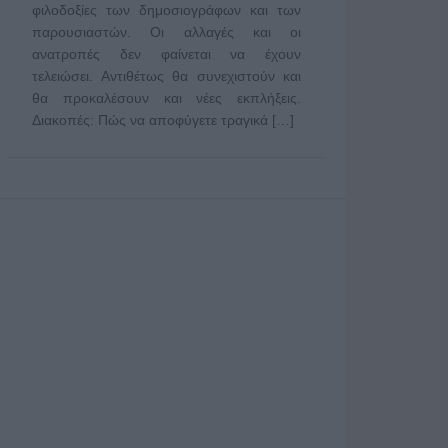
φιλοδοξίες των δημοσιογράφων και των
παρουσιαστών. Οι αλλαγές και οι
ανατροπές δεν φαίνεται να έχουν
τελειώσει. Αντιθέτως θα συνεχιστούν και
θα προκαλέσουν και νέες εκπλήξεις.
Διακοπές: Πώς να αποφύγετε τραγικά […]