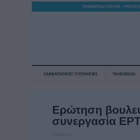
ΕΦΗΜΕΡΙΔΑ ΠΑΡΟΝ – PARON.
ΣΑΒΒΑΤΙΑΤΙΚΕΣ ΤΥΠΟΛΟΓΙΕΣ
ΤΗΛΕΟΡΑΣΗ
Ερώτηση βουλευ
συνεργασία ΕΡΤ
15/06/2026