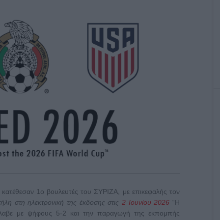
κατέθεσαν 1ο βουλευτές του ΣΥΡΙΖΑ, με επικεφαλής τον
ήλη στη ηλεκτρονική της έκδοσης στις
2 Ιουνίου 2026
“Η
ανέλαβε με ψήφους 5-2 και την παραγωγή της εκπομπής