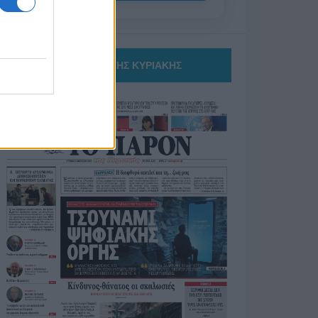
ΤΟ ΠΑΡΟΝ ΤΗΣ ΚΥΡΙΑΚΗΣ