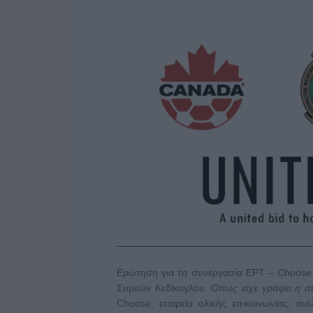
Eρώτηση για τη συνεργασία ΕΡΤ – Choose 
Συμεών Κεδίκογλου.
Όπως είχε γράψει η στ
Choose, εταιρεία ολικής επικοινωνίας, 