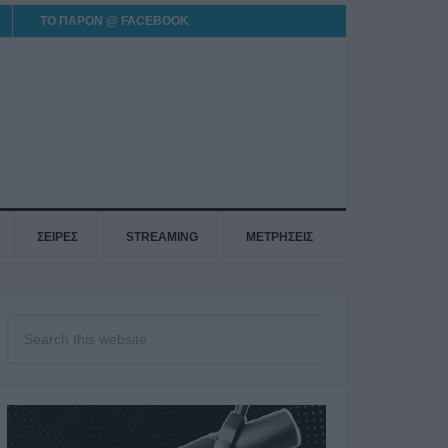
ΤΟ ΠΑΡΟΝ @ FACEBOOK
ΣΕΙΡΕΣ
STREAMING
ΜΕΤΡΗΣΕΙΣ