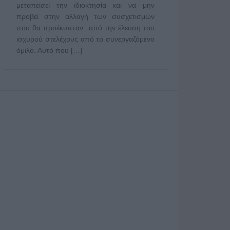
μεταπείσει την ιδιοκτησία και να μην
προβεί στην αλλαγή των συσχετισμών
που θα προέκυπταν από την έλευση του
ισχυρού στελέχους από το συνεργαζόμενο
όμιλο. Αυτό που […]