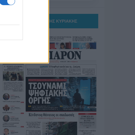
ΤΟ ΠΑΡΟΝ ΤΗΣ ΚΥΡΙΑΚΗΣ