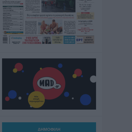
ΔΗΜΟΦΙΛΗ