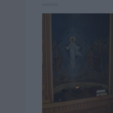
25/01/2025