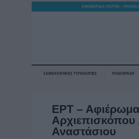
ΕΦΗΜΕΡΙΔΑ ΠΑΡΟΝ – PARON.
ΣΑΒΒΑΤΙΑΤΙΚΕΣ ΤΥΠΟΛΟΓΙΕΣ
ΤΗΛΕΟΡΑΣΗ
ΕΡΤ – Αφιέρωμα
Αρχιεπισκόπου 
Αναστάσιου