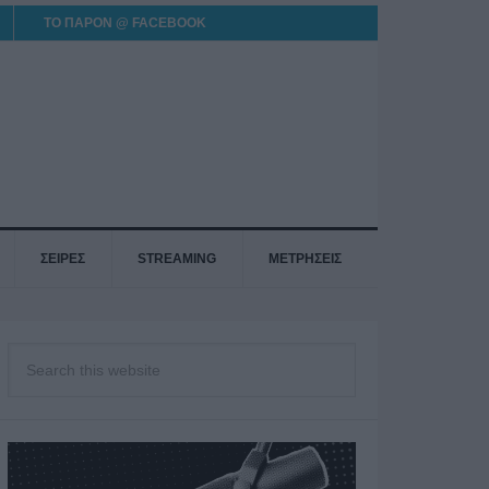
ΤΟ ΠΑΡΟΝ @ FACEBOOK
ΣΕΙΡΕΣ
STREAMING
ΜΕΤΡΗΣΕΙΣ