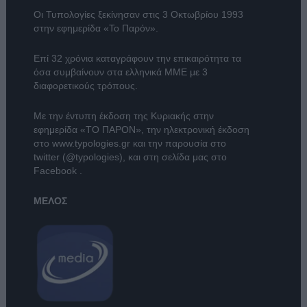
Οι Τυπολογίες ξεκίνησαν στις 3 Οκτωβρίου 1993
στην εφημερίδα «Το Παρόν».
Επί 32 χρόνια καταγράφουν την επικαιρότητα τα
όσα συμβαίνουν στα ελληνικά ΜΜΕ με 3
διαφορετικούς τρόπους.
Με την έντυπη έκδοση της Κυριακής στην
εφημερίδα
«ΤΟ ΠΑΡΟΝ»
, την ηλεκτρονική έκδοση
στο
www.typologies.gr
και την παρουσία στο
twitter (@typologies)
, και στη σελίδα μας στο
Facebook
.
ΜΕΛΟΣ