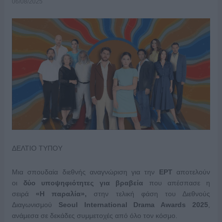
06/08/2025
ΔΕΛΤΙΟ ΤΥΠΟΥ
Μια σπουδαία διεθνής αναγνώριση για την
ΕΡΤ
αποτελούν
οι
δύο υποψηφιότητες
για
βραβεία
που απέσπασε η
σειρά
«Η παραλία»,
στην τελική φάση του Διεθνούς
Διαγωνισμού
Seoul International Drama Awards 2025
,
ανάμεσα σε δεκάδες συμμετοχές από όλο τον κόσμο.