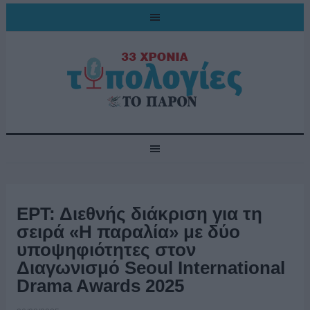
ΕΡΤ: Διεθνής διάκριση για τη
σειρά «Η παραλία» με δύο
υποψηφιότητες στον
Διαγωνισμό Seoul International
Drama Awards 2025