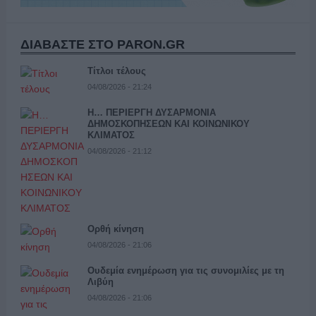
ΔΙΑΒΑΣΤΕ ΣΤΟ PARON.GR
Τίτλοι τέλους
04/08/2026 - 21:24
Η… ΠΕΡΙΕΡΓΗ ΔΥΣΑΡΜΟΝΙΑ
ΔΗΜΟΣΚΟΠΗΣΕΩΝ ΚΑΙ ΚΟΙΝΩΝΙΚΟΥ
ΚΛΙΜΑΤΟΣ
04/08/2026 - 21:12
Ορθή κίνηση
04/08/2026 - 21:06
Ουδεμία ενημέρωση για τις συνομιλίες με τη
Λιβύη
04/08/2026 - 21:06