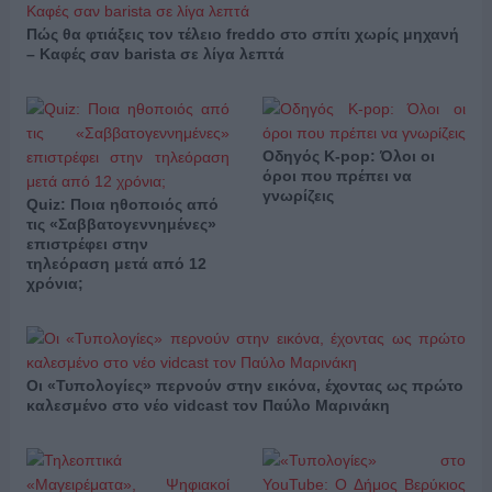
Πώς θα φτιάξεις τον τέλειο freddo στο σπίτι χωρίς μηχανή
– Καφές σαν barista σε λίγα λεπτά
Οδηγός K-pop: Όλοι οι
όροι που πρέπει να
γνωρίζεις
Quiz: Ποια ηθοποιός από
τις «Σαββατογεννημένες»
επιστρέφει στην
τηλεόραση μετά από 12
χρόνια;
Οι «Τυπολογίες» περνούν στην εικόνα, έχοντας ως πρώτο
καλεσμένο στο νέο vidcast τον Παύλο Μαρινάκη