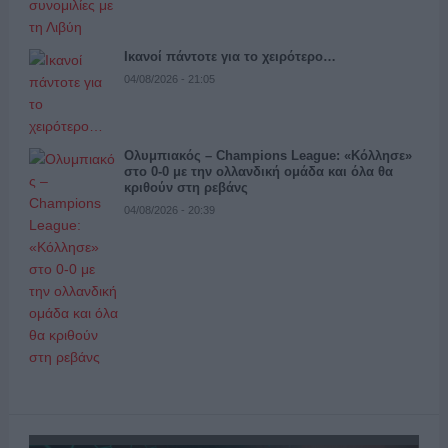
Ικανοί πάντοτε για το χειρότερο…
04/08/2026 - 21:05
Ολυμπιακός – Champions League: «Κόλλησε»
στο 0-0 με την ολλανδική ομάδα και όλα θα
κριθούν στη ρεβάνς
04/08/2026 - 20:39