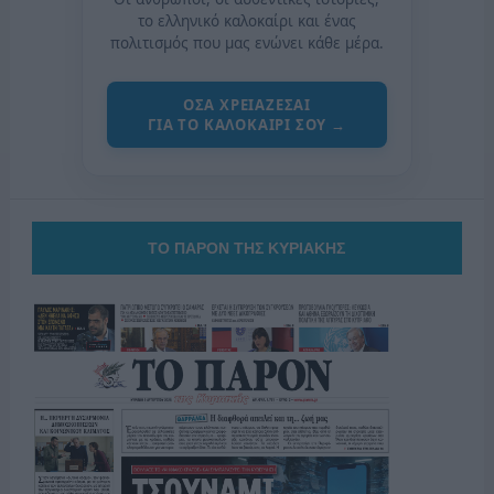
το ελληνικό καλοκαίρι και ένας
πολιτισμός που μας ενώνει κάθε μέρα.
ΟΣΑ ΧΡΕΙΑΖΕΣΑΙ
ΓΙΑ ΤΟ ΚΑΛΟΚΑΙΡΙ ΣΟΥ →
ΤΟ ΠΑΡΟΝ ΤΗΣ ΚΥΡΙΑΚΗΣ