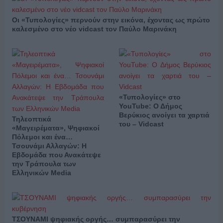
Οι «Τυπολογίες» περνούν στην εικόνα, έχοντας ως πρώτο
καλεσμένο στο νέο vidcast τον Παύλο Μαρινάκη
«Τυπολογίες» στο
YouTube: Ο Δήμος
Βερύκιος ανοίγει τα χαρτιά
Τηλεοπτικά
του – Vidcast
«Μαγειρέματα», Ψηφιακοί
Πόλεμοι και ένα…
Τσουνάμι Αλλαγών: Η
Εβδομάδα που Ανακάτεψε
την Τράπουλα των
Ελληνικών Media
ΤΣΟΥΝΑΜΙ ψηφιακής οργής… συμπαρασύρει την