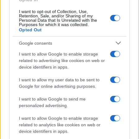
I want to opt-out of Collection, Use,
Retention, Sale, and/or Sharing of my
Personal Data that Is Unrelated with the
Purposes for which it was collected.
Opted Out
Google consents
Η ΣΤΗΛΗ ΜΑΣ
I want to allow Google to enable storage
related to advertising like cookies on web or
device identifiers in apps.
I want to allow my user data to be sent to
Google for online advertising purposes.
I want to allow Google to send me
personalized advertising.
I want to allow Google to enable storage
related to analytics like cookies on web or
device identifiers in apps.