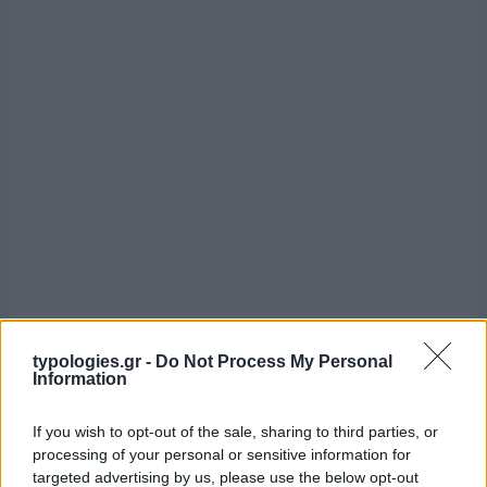
typologies.gr -
Do Not Process My Personal
Information
If you wish to opt-out of the sale, sharing to third parties, or
processing of your personal or sensitive information for
targeted advertising by us, please use the below opt-out