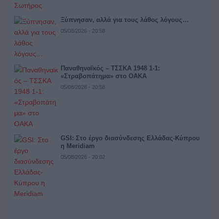
Ξύπνησαν, αλλά για τους λάθος λόγους…
05/08/2026 - 20:58
Παναθηναϊκός – ΤΣΣΚΑ 1948 1-1:
«Στραβοπάτημα» στο ΟΑΚΑ
05/08/2026 - 20:58
GSI: Στο έργο διασύνδεσης Ελλάδας-Κύπρου
η Meridiam
05/08/2026 - 20:02