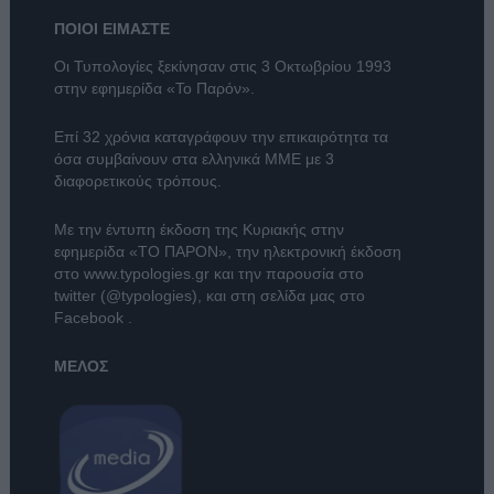
ΠΟΙΟΙ ΕΙΜΑΣΤΕ
Οι Τυπολογίες ξεκίνησαν στις 3 Οκτωβρίου 1993
στην εφημερίδα «Το Παρόν».
Επί 32 χρόνια καταγράφουν την επικαιρότητα τα
όσα συμβαίνουν στα ελληνικά ΜΜΕ με 3
διαφορετικούς τρόπους.
Με την έντυπη έκδοση της Κυριακής στην
εφημερίδα
«ΤΟ ΠΑΡΟΝ»
, την ηλεκτρονική έκδοση
στο
www.typologies.gr
και την παρουσία στο
twitter (@typologies)
, και στη σελίδα μας στο
Facebook
.
ΜΕΛΟΣ