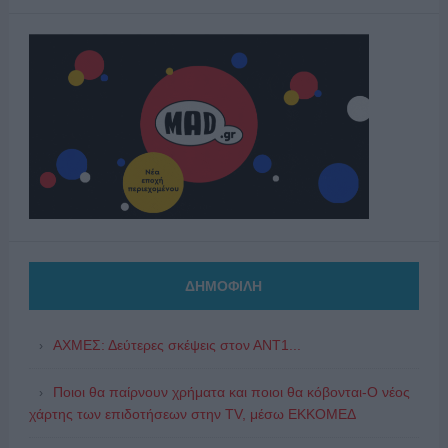
ΔΗΜΟΦΙΛΗ
ΑΧΜΕΣ: Δεύτερες σκέψεις στον ΑΝΤ1...
Ποιοι θα παίρνουν χρήματα και ποιοι θα κόβονται-Ο νέος
χάρτης των επιδοτήσεων στην TV, μέσω ΕΚΚΟΜΕΔ