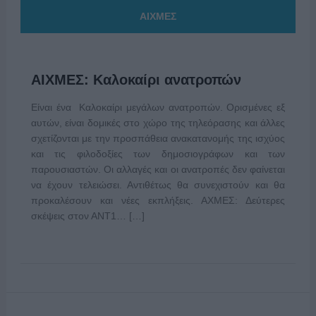
ΑΙΧΜΕΣ
ΑΙΧΜΕΣ: Καλοκαίρι ανατροπών
Είναι ένα Καλοκαίρι μεγάλων ανατροπών. Ορισμένες εξ
αυτών, είναι δομικές στο χώρο της τηλεόρασης και άλλες
σχετίζονται με την προσπάθεια ανακατανομής της ισχύος
και τις φιλοδοξίες των δημοσιογράφων και των
παρουσιαστών. Οι αλλαγές και οι ανατροπές δεν φαίνεται
να έχουν τελειώσει. Αντιθέτως θα συνεχιστούν και θα
προκαλέσουν και νέες εκπλήξεις. ΑΧΜΕΣ: Δεύτερες
σκέψεις στον ΑΝΤ1… […]