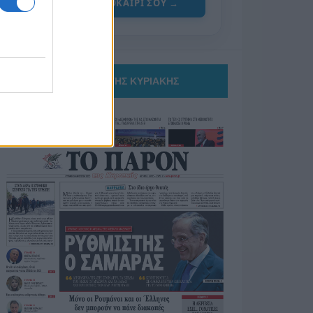
ΓΙΑ ΤΟ ΚΑΛΟΚΑΙΡΙ ΣΟΥ →
ΤΟ ΠΑΡΟΝ ΤΗΣ ΚΥΡΙΑΚΗΣ