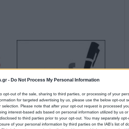
.gr -
Do Not Process My Personal Information
to opt-out of the sale, sharing to third parties, or processing of your per
formation for targeted advertising by us, please use the below opt-out s
r selection. Please note that after your opt-out request is processed y
eing interest-based ads based on personal information utilized by us or
disclosed to third parties prior to your opt-out. You may separately opt-
losure of your personal information by third parties on the IAB’s list of