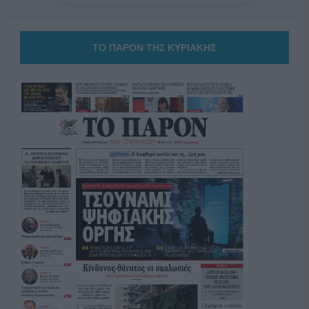
ΤΟ ΠΑΡΟΝ ΤΗΣ ΚΥΡΙΑΚΗΣ