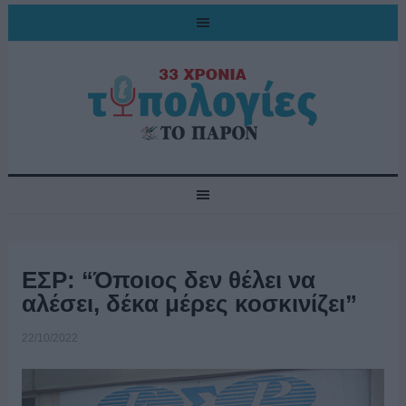
ΕΣΡ: “Όποιος δεν θέλει να
αλέσει, δέκα μέρες κοσκινίζει”
22/10/2022