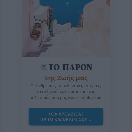
της Ζωής μας
Οι άνθρωποι, οι αυθεντικές ιστορίες,
το ελληνικό καλοκαίρι και ένας
πολιτισμός που μας ενώνει κάθε μέρα.
ΟΣΑ ΧΡΕΙΑΖΕΣΑΙ
ΓΙΑ ΤΟ ΚΑΛΟΚΑΙΡΙ ΣΟΥ →