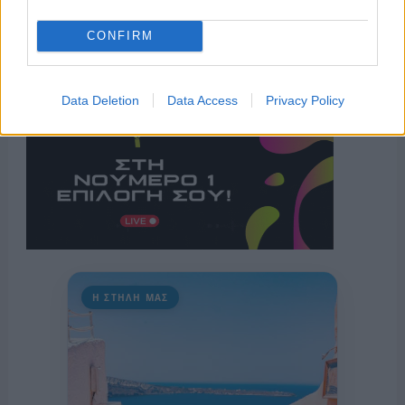
CONFIRM
Data Deletion
Data Access
Privacy Policy
Η ΣΤΗΛΗ ΜΑΣ