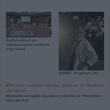
Δώδεκα άδειες για
περιφερειακούς σταθμούς
στην Αττική
ΑΙΧΜΕΣ: 20 χρόνια LifO
Μουσικός νανουρίζει λιοντάρια παίζοντας το «November
rain» (βίντεο)