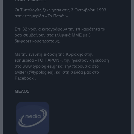
Οι Τυπολογίες ξεκίνησαν στις 3 Οκτωβρίου 1993
στην εφημερίδα «Το Παρόν».
Επί 32 χρόνια καταγράφουν την επικαιρότητα τα
όσα συμβαίνουν στα ελληνικά ΜΜΕ με 3
διαφορετικούς τρόπους.
Με την έντυπη έκδοση της Κυριακής στην
εφημερίδα
«ΤΟ ΠΑΡΟΝ»
, την ηλεκτρονική έκδοση
στο
www.typologies.gr
και την παρουσία στο
twitter (@typologies)
, και στη σελίδα μας στο
Facebook
.
ΜΕΛΟΣ