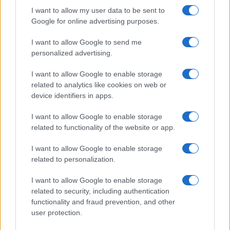
I want to allow my user data to be sent to
Google for online advertising purposes.
I want to allow Google to send me
personalized advertising.
I want to allow Google to enable storage
related to analytics like cookies on web or
device identifiers in apps.
I want to allow Google to enable storage
related to functionality of the website or app.
I want to allow Google to enable storage
related to personalization.
I want to allow Google to enable storage
related to security, including authentication
functionality and fraud prevention, and other
user protection.