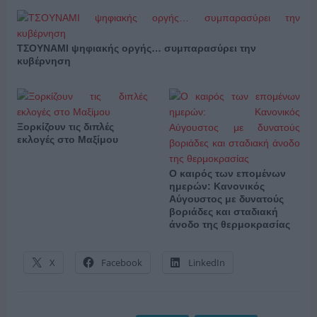
ΤΣΟΥΝΑΜΙ ψηφιακής οργής… συμπαρασύρει την
κυβέρνηση
Ξορκίζουν τις διπλές
εκλογές στο Μαξίμου
Ο καιρός των επομένων
ημερών: Κανονικός
Αύγουστος με δυνατούς
βοριάδες και σταδιακή
άνοδο της θερμοκρασίας
X
Facebook
LinkedIn