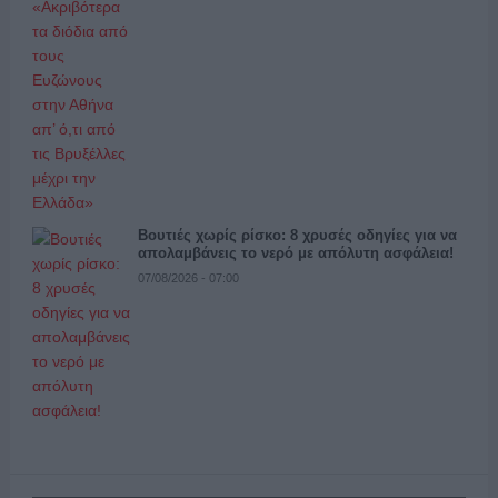
Βουτιές χωρίς ρίσκο: 8 χρυσές οδηγίες για να
απολαμβάνεις το νερό με απόλυτη ασφάλεια!
07/08/2026 - 07:00