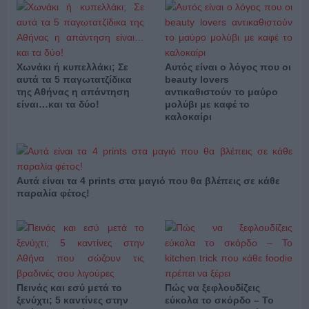
Χωνάκι ή κυπελλάκι; Σε
Αυτός είναι ο λόγος που οι
αυτά τα 5 παγωτατζίδικα
beauty lovers
της Αθήνας η απάντηση
αντικαθιστούν το μαύρο
είναι…και τα δύο!
μολύβι με καφέ το
καλοκαίρι
Αυτά είναι τα 4 prints στα μαγιό που θα βλέπεις σε κάθε
παραλία φέτος!
Πεινάς και εσύ μετά το
Πώς να ξεφλουδίζεις
ξενύχτι; 5 καντίνες στην
εύκολα το σκόρδο – Το