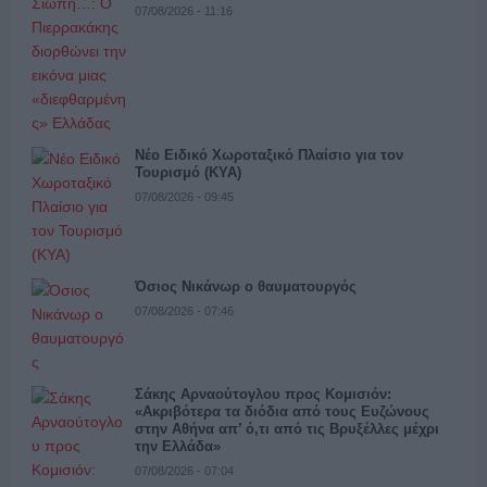
07/08/2026 - 11:16
Νέο Ειδικό Χωροταξικό Πλαίσιο για τον
Τουρισμό (ΚΥΑ)
07/08/2026 - 09:45
Όσιος Νικάνωρ ο θαυματουργός
07/08/2026 - 07:46
Σάκης Αρναούτογλου προς Κομισιόν:
«Ακριβότερα τα διόδια από τους Ευζώνους
στην Αθήνα απ’ ό,τι από τις Βρυξέλλες μέχρι
την Ελλάδα»
07/08/2026 - 07:04