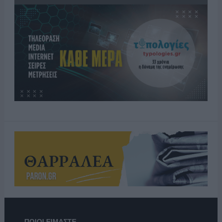
ΠΟΙΟΙ ΕΙΜΑΣΤΕ