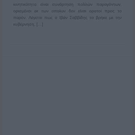
κινητικότητα είναι συνάρτηση πολλών παραγόντων,
ορισμένοι εκ των οποίων δεν είναι ορατοί προς το
παρόν. Λέγεται πως ο Ιβάν Σαββίδης τα βρήκε με την
κυβέρνηση, […]