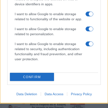
ΓΙΑ ΤΟ ΚΑΛΟΚΑΙΡΙ ΣΟΥ →
device identifiers in apps.
I want to allow Google to enable storage
related to functionality of the website or app.
ΤΟ ΠΑΡΟΝ ΤΗΣ ΚΥΡΙΑΚΗΣ
I want to allow Google to enable storage
related to personalization.
I want to allow Google to enable storage
related to security, including authentication
functionality and fraud prevention, and other
user protection.
CONFIRM
Data Deletion
Data Access
Privacy Policy