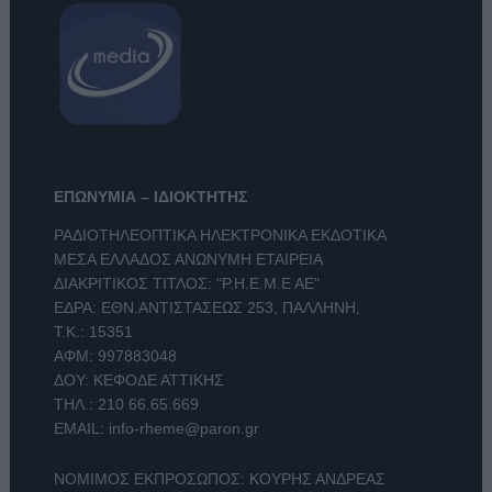
ΕΠΩΝΥΜΙΑ – ΙΔΙΟΚΤΗΤΗΣ
ΡΑΔΙΟΤΗΛΕΟΠΤΙΚΑ ΗΛΕΚΤΡΟΝΙΚΑ ΕΚΔΟΤΙΚΑ
ΜΕΣΑ ΕΛΛΑΔΟΣ ΑΝΩΝΥΜΗ ΕΤΑΙΡΕΙΑ
ΔΙΑΚΡΙΤΙΚΟΣ ΤΙΤΛΟΣ: "Ρ.Η.Ε.Μ.Ε ΑΕ"
ΕΔΡΑ: ΕΘΝ.ΑΝΤΙΣΤΑΣΕΩΣ 253, ΠΑΛΛΗΝΗ,
Τ.Κ.: 15351
ΑΦΜ: 997883048
ΔΟΥ: ΚΕΦΟΔΕ ΑΤΤΙΚΗΣ
ΤΗΛ.:
210 66.65.669
EMAIL:
info-rheme@paron.gr
ΝΟΜΙΜΟΣ ΕΚΠΡΟΣΩΠΟΣ: ΚΟΥΡΗΣ ΑΝΔΡΕΑΣ