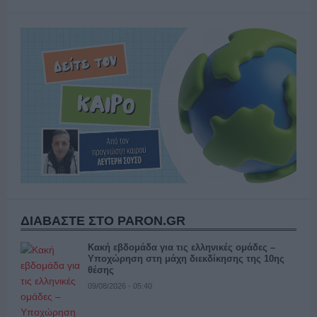
ΔΙΑΒΑΣΤΕ ΣΤΟ PARON.GR
Κακή εβδομάδα για τις ελληνικές ομάδες –
Υποχώρηση στη μάχη διεκδίκησης της 10ης
θέσης
09/08/2026 - 05:40