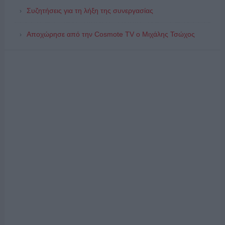
Συζητήσεις για τη λήξη της συνεργασίας
Αποχώρησε από την Cosmote TV o Μιχάλης Τσώχος