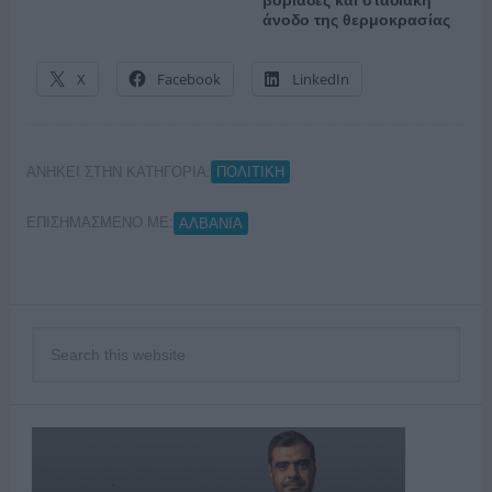
άνοδο της θερμοκρασίας
X
Facebook
LinkedIn
ΑΝΗΚΕΙ ΣΤΗΝ ΚΑΤΗΓΟΡΙΑ:
ΠΟΛΙΤΙΚΗ
ΕΠΙΣΗΜΑΣΜΕΝΟ ΜΕ:
ΑΛΒΑΝΙΑ