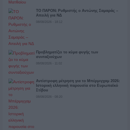
ΤΟ ΠΑΡΟΝ: Ρυθμιστής ο Αντώνης Σαμαράς –
Απειλή για ΝΔ
08/08/2026 - 18:12
Προβληματίζει το κύμα φυγής των
συνταξιούχων
08/08/2026 - 11:02
Αντίστροφη μέτρηση για το Μπέρμιγχαμ 2026:
Ιστορική ελληνική παρουσία στο Ευρωπαϊκό
Στίβου
08/08/2026 - 08:20