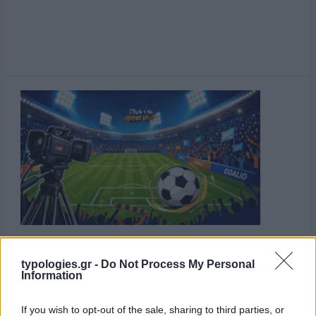
typologies.gr -
Do Not Process My Personal
Information
If you wish to opt-out of the sale, sharing to third parties, or