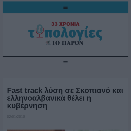
Fast track λύση σε Σκοπιανό και
ελληνοαλβανικά θέλει η
κυβέρνηση
02/01/2018