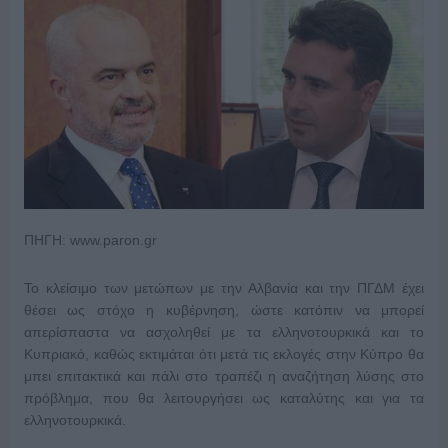
ΠΗΓΗ: www.paron.gr
Το κλείσιμο των μετώπων με την Αλβανία και την ΠΓΔΜ έχει
θέσει ως στόχο η κυβέρνηση, ώστε κατόπιν να μπορεί
απερίσπαστα να ασχοληθεί με τα ελληνοτουρκικά και το
Κυπριακό, καθώς εκτιμάται ότι μετά τις εκλογές στην Κύπρο θα
μπει επιτακτικά και πάλι στο τραπέζι η αναζήτηση λύσης στο
πρόβλημα, που θα λειτουργήσει ως καταλύτης και για τα
ελληνοτουρκικά.