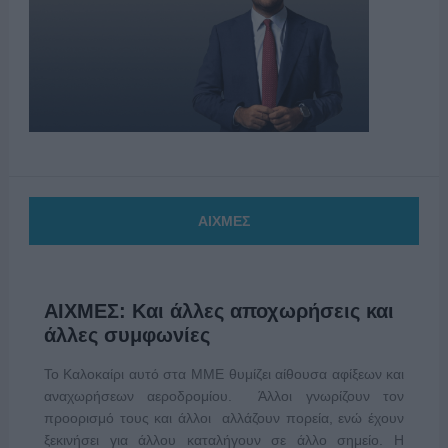
ΑΙΧΜΕΣ
ΑΙΧΜΕΣ: Και άλλες αποχωρήσεις και
άλλες συμφωνίες
Το Καλοκαίρι αυτό στα ΜΜΕ θυμίζει αίθουσα αφίξεων και
αναχωρήσεων αεροδρομίου. Άλλοι γνωρίζουν τον
προορισμό τους και άλλοι αλλάζουν πορεία, ενώ έχουν
ξεκινήσει για άλλου καταλήγουν σε άλλο σημείο. Η