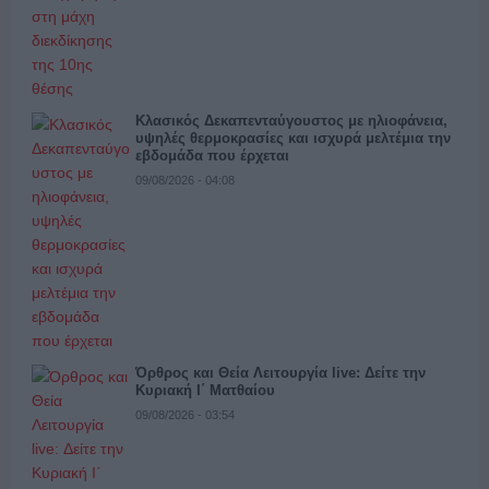
Κλασικός Δεκαπενταύγουστος με ηλιοφάνεια,
υψηλές θερμοκρασίες και ισχυρά μελτέμια την
εβδομάδα που έρχεται
09/08/2026 - 04:08
Όρθρος και Θεία Λειτουργία live: Δείτε την
Κυριακή Ι΄ Ματθαίου
09/08/2026 - 03:54