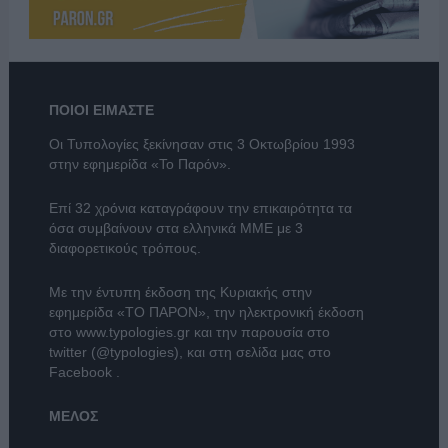
ΠΟΙΟΙ ΕΙΜΑΣΤΕ
Οι Τυπολογίες ξεκίνησαν στις 3 Οκτωβρίου 1993
στην εφημερίδα «Το Παρόν».
Επί 32 χρόνια καταγράφουν την επικαιρότητα τα
όσα συμβαίνουν στα ελληνικά ΜΜΕ με 3
διαφορετικούς τρόπους.
Με την έντυπη έκδοση της Κυριακής στην
εφημερίδα
«ΤΟ ΠΑΡΟΝ»
, την ηλεκτρονική έκδοση
στο
www.typologies.gr
και την παρουσία στο
twitter (@typologies)
, και στη σελίδα μας στο
Facebook
.
ΜΕΛΟΣ