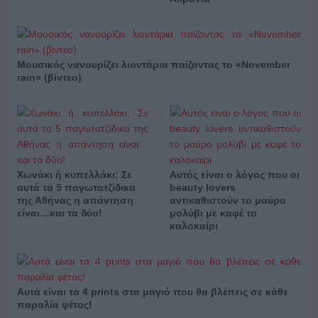
Μουσικός νανουρίζει λιοντάρια παίζοντας το «November
rain» (βίντεο)
Χωνάκι ή κυπελλάκι; Σε
Αυτός είναι ο λόγος που οι
αυτά τα 5 παγωτατζίδικα
beauty lovers
της Αθήνας η απάντηση
αντικαθιστούν το μαύρο
είναι…και τα δύο!
μολύβι με καφέ το
καλοκαίρι
Αυτά είναι τα 4 prints στα μαγιό που θα βλέπεις σε κάθε
παραλία φέτος!