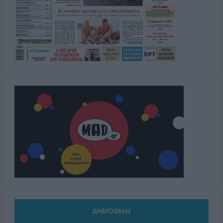
ΔΗΜΟΦΙΛΗ