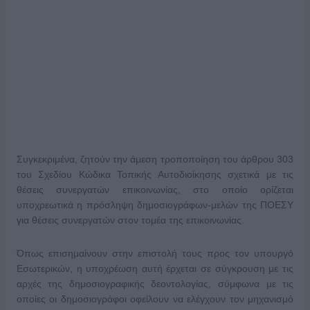
Συγκεκριμένα, ζητούν την άμεση τροποποίηση του άρθρου 303
του Σχεδίου Κώδικα Τοπικής Αυτοδιοίκησης σχετικά με τις
θέσεις συνεργατών επικοινωνίας, στο οποίο ορίζεται
υποχρεωτικά η πρόσληψη δημοσιογράφων-μελών της ΠΟΕΣΥ
για θέσεις συνεργατών στον τομέα της επικοινωνίας.
Όπως επισημαίνουν στην επιστολή τους προς τον υπουργό
Εσωτερικών, η υποχρέωση αυτή έρχεται σε σύγκρουση με τις
αρχές της δημοσιογραφικής δεοντολογίας, σύμφωνα με τις
οποίες οι δημοσιογράφοι οφείλουν να ελέγχουν τον μηχανισμό