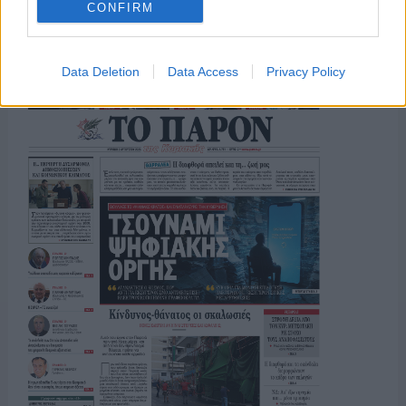
CONFIRM
ΤΟ ΠΑΡΟΝ ΤΗΣ ΚΥΡΙΑΚΗΣ
Data Deletion
Data Access
Privacy Policy