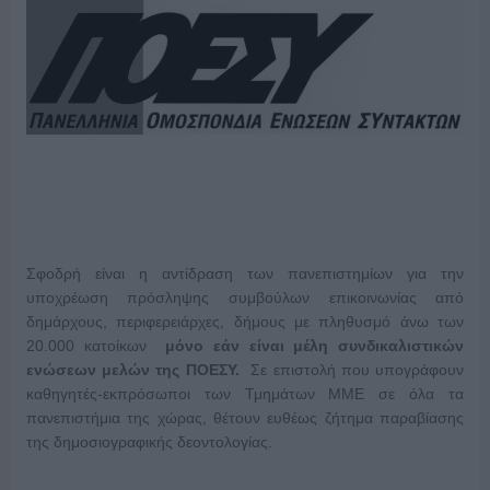
Σφοδρή είναι η αντίδραση των πανεπιστημίων για την
υποχρέωση πρόσληψης συμβούλων επικοινωνίας από
δημάρχους, περιφερειάρχες, δήμους με πληθυσμό άνω των
20.000 κατοίκων
μόνο εάν είναι μέλη συνδικαλιστικών
ενώσεων μελών της ΠΟΕΣΥ.
Σε επιστολή που υπογράφουν
καθηγητές-εκπρόσωποι των Τμημάτων ΜΜΕ σε όλα τα
πανεπιστήμια της χώρας, θέτουν ευθέως ζήτημα παραβίασης
της δημοσιογραφικής δεοντολογίας.