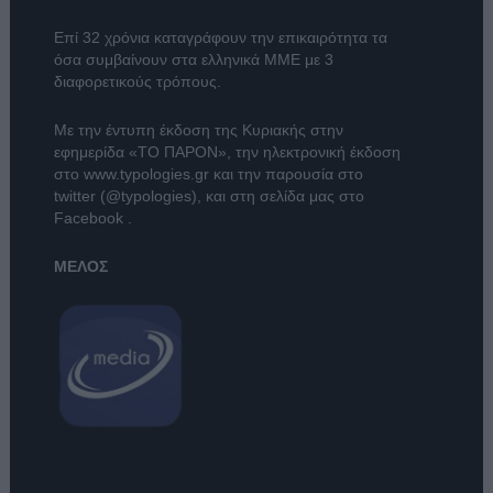
Επί 32 χρόνια καταγράφουν την επικαιρότητα τα
όσα συμβαίνουν στα ελληνικά ΜΜΕ με 3
διαφορετικούς τρόπους.
Με την έντυπη έκδοση της Κυριακής στην
εφημερίδα
«ΤΟ ΠΑΡΟΝ»
, την ηλεκτρονική έκδοση
στο
www.typologies.gr
και την παρουσία στο
twitter (@typologies)
, και στη σελίδα μας στο
Facebook
.
ΜΕΛΟΣ