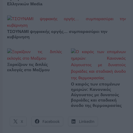
Ελληνικών Media
ΤΣΟΥΝΑΜΙ ψηφιακής οργής… συμπαρασύρει την
κυβέρνηση
Ξορκίζουν τις διπλές
εκλογές στο Μαξίμου
Ο καιρός των επομένων
ημερών: Κανονικός
Αύγουστος με δυνατούς
βοριάδες και σταδιακή
άνοδο της θερμοκρασίας
X
Facebook
LinkedIn