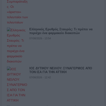
Ελληνικός Ερυθρός Σταυρός: Τι πρέπει να
περιέχει ένα φαρμακείο διακοπών
07/08/2026 - 13:54
ΙΟΣ ΔΥΤΙΚΟΥ ΝΕΙΛΟΥ: ΣΥΝΑΓΕΡΜΟΣ ΑΠΟ
ΤΟΝ ΙΣΑ ΓΙΑ ΤΗΝ ΑΤΤΙΚΗ
07/08/2026 - 12:42