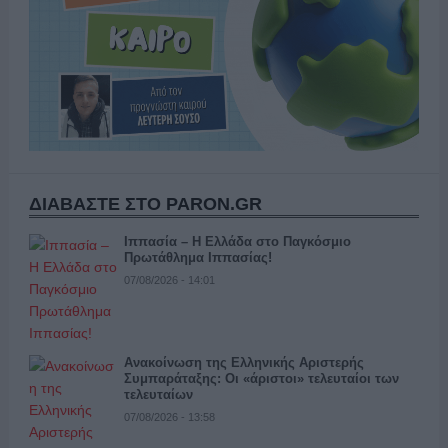
ΔΙΑΒΑΣΤΕ ΣΤΟ PARON.GR
Ιππασία – Η Ελλάδα στο Παγκόσμιο
Πρωτάθλημα Ιππασίας!
07/08/2026 - 14:01
Ανακοίνωση της Ελληνικής Αριστερής
Συμπαράταξης: Οι «άριστοι» τελευταίοι των
τελευταίων
07/08/2026 - 13:58