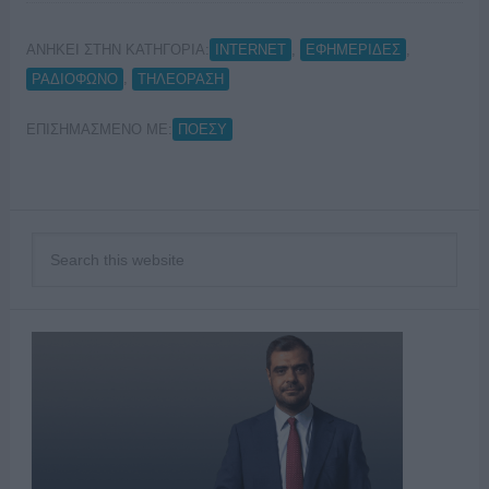
ΑΝΗΚΕΙ ΣΤΗΝ ΚΑΤΗΓΟΡΙΑ:
,
,
INTERNET
ΕΦΗΜΕΡΙΔΕΣ
,
ΡΑΔΙΟΦΩΝΟ
ΤΗΛΕΟΡΑΣΗ
ΕΠΙΣΗΜΑΣΜΕΝΟ ΜΕ:
ΠΟΕΣΥ