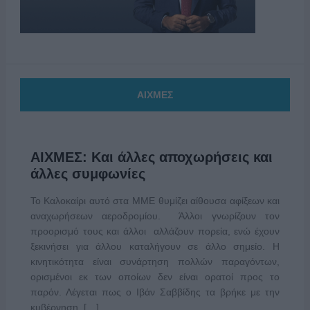
ΑΙΧΜΕΣ
ΑΙΧΜΕΣ: Και άλλες αποχωρήσεις και
άλλες συμφωνίες
Το Καλοκαίρι αυτό στα ΜΜΕ θυμίζει αίθουσα αφίξεων και
αναχωρήσεων αεροδρομίου. Άλλοι γνωρίζουν τον
προορισμό τους και άλλοι αλλάζουν πορεία, ενώ έχουν
ξεκινήσει για άλλου καταλήγουν σε άλλο σημείο. Η
κινητικότητα είναι συνάρτηση πολλών παραγόντων,
ορισμένοι εκ των οποίων δεν είναι ορατοί προς το
παρόν. Λέγεται πως ο Ιβάν Σαββίδης τα βρήκε με την
κυβέρνηση, […]