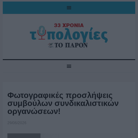
Φωτογραφικές προσλήψεις
συμβούλων συνδικαλιστικών
οργανώσεων!
29/06/2026