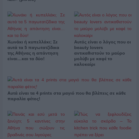
Χωνάκι ή κυπελλάκι; Σε
Αυτός είναι ο λόγος που οι
αυτά τα 5 παγωτατζίδικα
beauty lovers
της Αθήνας η απάντηση
αντικαθιστούν το μαύρο
είναι…και τα δύο!
μολύβι με καφέ το
καλοκαίρι
Αυτά είναι τα 4 prints στα μαγιό που θα βλέπεις σε κάθε
παραλία φέτος!