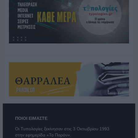
ΠΟΙΟΙ ΕΙΜΑΣΤΕ
Οι Τυπολογίες ξεκίνησαν στις 3 Οκτωβρίου 1993
στην εφημερίδα «Το Παρόν».