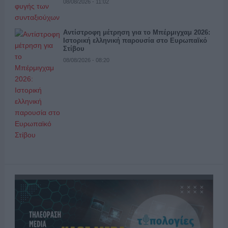
08/08/2026 - 11:02
Αντίστροφη μέτρηση για το Μπέρμιγχαμ 2026:
Ιστορική ελληνική παρουσία στο Ευρωπαϊκό
Στίβου
08/08/2026 - 08:20