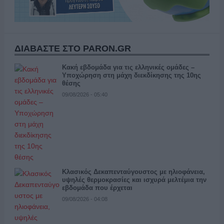
ΔΙΑΒΑΣΤΕ ΣΤΟ PARON.GR
Κακή εβδομάδα για τις ελληνικές ομάδες –
Υποχώρηση στη μάχη διεκδίκησης της 10ης
θέσης
09/08/2026 - 05:40
Κλασικός Δεκαπενταύγουστος με ηλιοφάνεια,
υψηλές θερμοκρασίες και ισχυρά μελτέμια την
εβδομάδα που έρχεται
09/08/2026 - 04:08