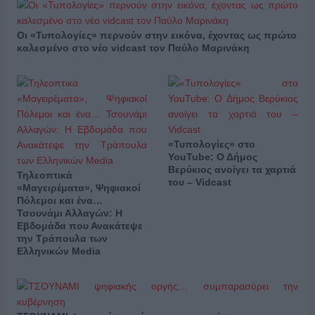
Οι «Τυπολογίες» περνούν στην εικόνα, έχοντας ως πρώτο
καλεσμένο στο νέο vidcast τον Παύλο Μαρινάκη
«Τυπολογίες» στο
YouTube: Ο Δήμος
Βερύκιος ανοίγει τα χαρτιά
Τηλεοπτικά
του – Vidcast
«Μαγειρέματα», Ψηφιακοί
Πόλεμοι και ένα…
Τσουνάμι Αλλαγών: Η
Εβδομάδα που Ανακάτεψε
την Τράπουλα των
Ελληνικών Media