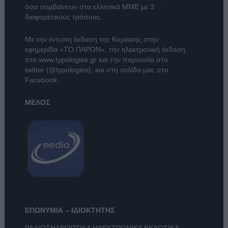
όσα συμβαίνουν στα ελληνικά ΜΜΕ με 3
διαφορετικούς τρόπους.
Με την έντυπη έκδοση της Κυριακής στην
εφημερίδα
«ΤΟ ΠΑΡΟΝ»
, την ηλεκτρονική έκδοση
στο
www.typologies.gr
και την παρουσία στο
twitter (@typologies)
, και στη σελίδα μας στο
Facebook
.
ΜΕΛΟΣ
ΕΠΩΝΥΜΙΑ – ΙΔΙΟΚΤΗΤΗΣ
ΡΑΔΙΟΤΗΛΕΟΠΤΙΚΑ ΗΛΕΚΤΡΟΝΙΚΑ ΕΚΔΟΤΙΚΑ