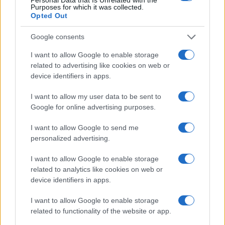
Purposes for which it was collected.
Opted Out
Google consents
I want to allow Google to enable storage
related to advertising like cookies on web or
device identifiers in apps.
I want to allow my user data to be sent to
Google for online advertising purposes.
I want to allow Google to send me
personalized advertising.
I want to allow Google to enable storage
related to analytics like cookies on web or
device identifiers in apps.
I want to allow Google to enable storage
related to functionality of the website or app.