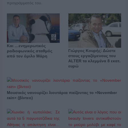
προγράμματός του.
Και …ενημερωτικός
Γιώργος Κουρής: Δώστε
ραδιοφωνικός σταθμός
στους εργαζόμενους του
από τον όμιλο Μάρη
ALTER τα κλεμμένα 8 εκατ.
ευρώ
Μουσικός νανουρίζει λιοντάρια παίζοντας το «November
rain» (βίντεο)