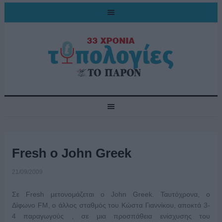
Fresh o John Greek
21/09/2009
Σε Fresh μετονομάζεται ο John Greek. Ταυτόχρονα, o
Δίφωνο FM, ο άλλος σταθμός του Κώστα Γιαννίκου, αποκτά 3-
4 παραγωγούς , σε μια προσπάθεια ενίσχυσης του