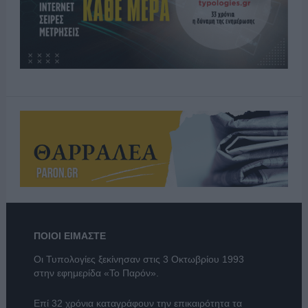
ΠΟΙΟΙ ΕΙΜΑΣΤΕ
Οι Τυπολογίες ξεκίνησαν στις 3 Οκτωβρίου 1993
στην εφημερίδα «Το Παρόν».
Επί 32 χρόνια καταγράφουν την επικαιρότητα τα