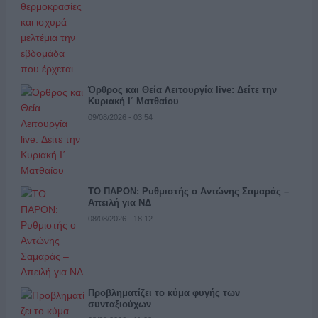
Όρθρος και Θεία Λειτουργία live: Δείτε την
Κυριακή Ι΄ Ματθαίου
09/08/2026 - 03:54
ΤΟ ΠΑΡΟΝ: Ρυθμιστής ο Αντώνης Σαμαράς –
Απειλή για ΝΔ
08/08/2026 - 18:12
Προβληματίζει το κύμα φυγής των
συνταξιούχων