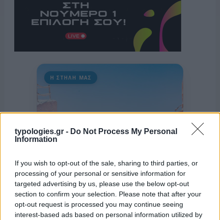
Η ΣΤΗΛΗ ΜΑΣ
typologies.gr -
Do Not Process My Personal
Information
If you wish to opt-out of the sale, sharing to third parties, or
processing of your personal or sensitive information for
targeted advertising by us, please use the below opt-out
section to confirm your selection. Please note that after your
opt-out request is processed you may continue seeing
interest-based ads based on personal information utilized by