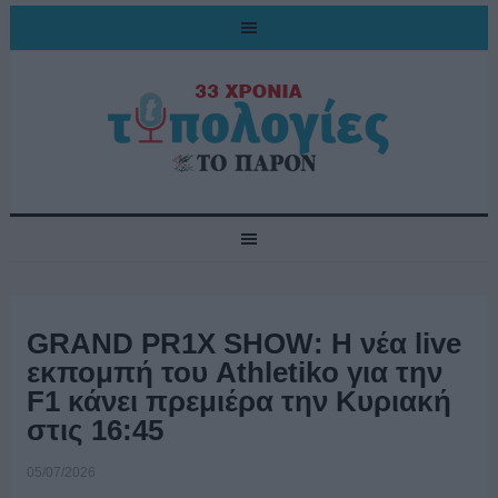
GRAND PR1X SHOW: Η νέα live
εκπομπή του Athletiko για την
F1 κάνει πρεμιέρα την Κυριακή
στις 16:45
05/07/2026