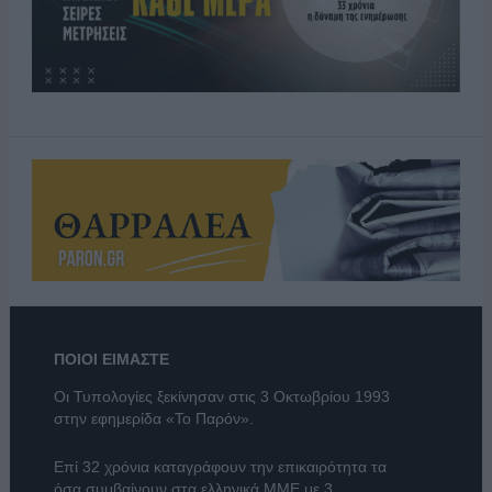
ΠΟΙΟΙ ΕΙΜΑΣΤΕ
Οι Τυπολογίες ξεκίνησαν στις 3 Οκτωβρίου 1993
στην εφημερίδα «Το Παρόν».
Επί 32 χρόνια καταγράφουν την επικαιρότητα τα
όσα συμβαίνουν στα ελληνικά ΜΜΕ με 3