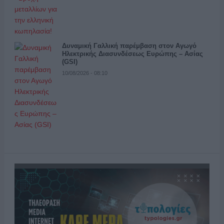
Δυναμική Γαλλική παρέμβαση στον Αγωγό
Ηλεκτρικής Διασυνδέσεως Ευρώπης – Ασίας
(GSI)
10/08/2026 - 08:10