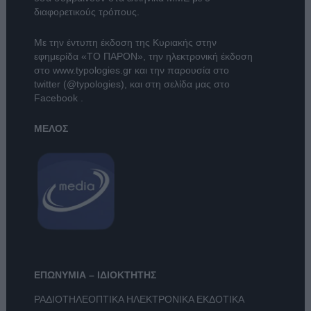
διαφορετικούς τρόπους.
Με την έντυπη έκδοση της Κυριακής στην
εφημερίδα
«ΤΟ ΠΑΡΟΝ»
, την ηλεκτρονική έκδοση
στο
www.typologies.gr
και την παρουσία στο
twitter (@typologies)
, και στη σελίδα μας στο
Facebook
.
ΜΕΛΟΣ
ΕΠΩΝΥΜΙΑ – ΙΔΙΟΚΤΗΤΗΣ
ΡΑΔΙΟΤΗΛΕΟΠΤΙΚΑ ΗΛΕΚΤΡΟΝΙΚΑ ΕΚΔΟΤΙΚΑ