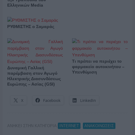
Ελληνικών Media
ΡΥΘΜΙΣΤΗΣ ο Σαμαράς
Τι πρέπει να περιέχει το
φαρμακείο αυτοκινήτου –
Δυναμική Γαλλική
Υπενθύμιση
παρέμβαση στον Αγωγό
Ηλεκτρικής Διασυνδέσεως
Ευρώπης – Ασίας (GSI)
X
Facebook
LinkedIn
ΑΝΗΚΕΙ ΣΤΗΝ ΚΑΤΗΓΟΡΙΑ:
,
INTERNET
ΑΝΑΚΟΙΝΩΣΕΙΣ