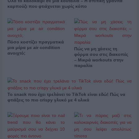
Όλο το καλοκαίρι σε μία κουταλιά – Η σπιτική γρανίτα
καρπούζι που φτιάχνεται χωρίς κόπο
Πόσο κοστίζει πραγματικά
μια μέρα με air condition
Πώς να μη χάσεις τη
ανοιχτό;
φόρμα σου στις διακοπές
– Μικρά workouts στην
παραλία
Το snack που έχει τρελάνει το TikTok είναι εδώ! Πώς να
φτιάξεις το πιο crispy γλυκό με 4 υλικά