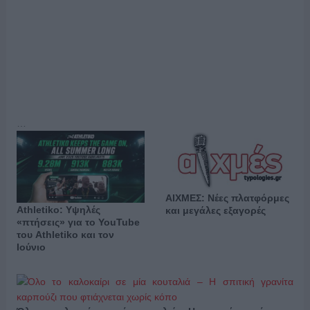
…
ΑΙΧΜΕΣ: Νέες πλατφόρμες
Athletiko: Υψηλές
και μεγάλες εξαγορές
«πτήσεις» για το YouTube
του Athletiko και τον
Ιούνιο