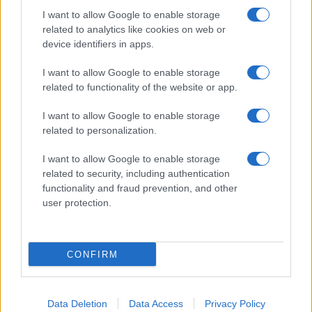
I want to allow Google to enable storage
ΤΟ ΠΑΡΟΝ ΤΗΣ ΚΥΡΙΑΚΗΣ
related to analytics like cookies on web or
device identifiers in apps.
I want to allow Google to enable storage
related to functionality of the website or app.
I want to allow Google to enable storage
related to personalization.
I want to allow Google to enable storage
related to security, including authentication
functionality and fraud prevention, and other
user protection.
CONFIRM
Data Deletion
Data Access
Privacy Policy