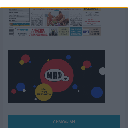
ΔΗΜΟΦΙΛΗ