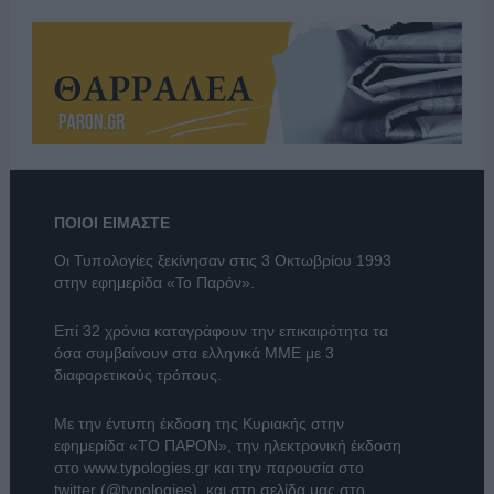
ΠΟΙΟΙ ΕΙΜΑΣΤΕ
Οι Τυπολογίες ξεκίνησαν στις 3 Οκτωβρίου 1993
στην εφημερίδα «Το Παρόν».
Επί 32 χρόνια καταγράφουν την επικαιρότητα τα
όσα συμβαίνουν στα ελληνικά ΜΜΕ με 3
διαφορετικούς τρόπους.
Με την έντυπη έκδοση της Κυριακής στην
εφημερίδα
«ΤΟ ΠΑΡΟΝ»
, την ηλεκτρονική έκδοση
στο
www.typologies.gr
και την παρουσία στο
twitter (@typologies)
, και στη σελίδα μας στο