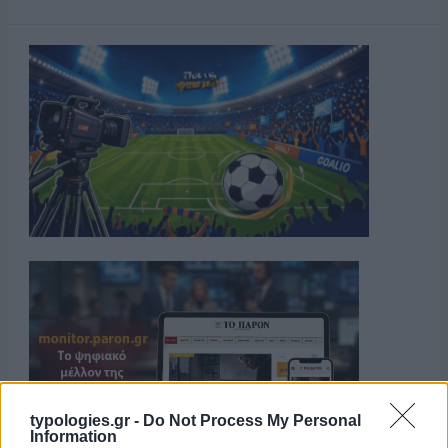
typologies.gr -
Do Not Process My Personal
Information