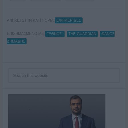
ΑΝΗΚΕΙ ΣΤΗΝ ΚΑΤΗΓΟΡΙΑ:
ΕΦΗΜΕΡΙΔΕΣ
ΕΠΙΣΗΜΑΣΜΕΝΟ ΜΕ:
,
,
"'ΕΘΝΟΣ"
THE GUARDIAN
ΘΑΝΟΣ
ΔΗΜΑΔΗΣ