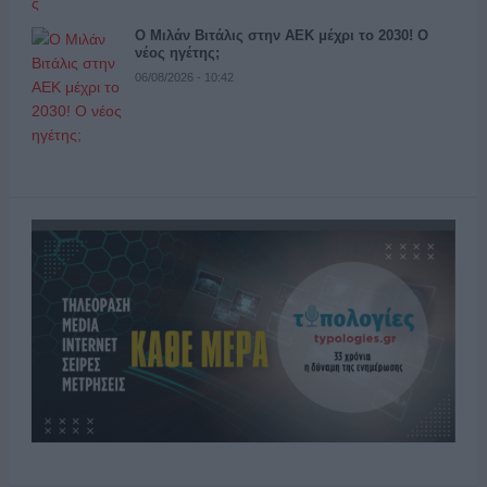
Ο Μιλάν Βιτάλις στην ΑΕΚ μέχρι το 2030! Ο
νέος ηγέτης;
06/08/2026 - 10:42