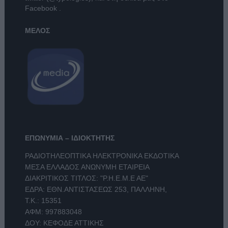
Facebook
.
ΜΕΛΟΣ
ΕΠΩΝΥΜΙΑ – ΙΔΙΟΚΤΗΤΗΣ
ΡΑΔΙΟΤΗΛΕΟΠΤΙΚΑ ΗΛΕΚΤΡΟΝΙΚΑ ΕΚΔΟΤΙΚΑ
ΜΕΣΑ ΕΛΛΑΔΟΣ ΑΝΩΝΥΜΗ ΕΤΑΙΡΕΙΑ
ΔΙΑΚΡΙΤΙΚΟΣ ΤΙΤΛΟΣ: "Ρ.Η.Ε.Μ.Ε ΑΕ"
ΕΔΡΑ: ΕΘΝ.ΑΝΤΙΣΤΑΣΕΩΣ 253, ΠΑΛΛΗΝΗ,
Τ.Κ.: 15351
ΑΦΜ: 997883048
ΔΟΥ: ΚΕΦΟΔΕ ΑΤΤΙΚΗΣ