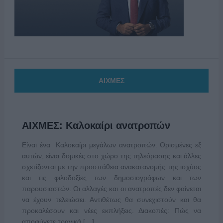
ΑΙΧΜΕΣ
ΑΙΧΜΕΣ: Καλοκαίρι ανατροπών
Είναι ένα Καλοκαίρι μεγάλων ανατροπών. Ορισμένες εξ
αυτών, είναι δομικές στο χώρο της τηλεόρασης και άλλες
σχετίζονται με την προσπάθεια ανακατανομής της ισχύος
και τις φιλοδοξίες των δημοσιογράφων και των
παρουσιαστών. Οι αλλαγές και οι ανατροπές δεν φαίνεται
να έχουν τελειώσει. Αντιθέτως θα συνεχιστούν και θα
προκαλέσουν και νέες εκπλήξεις. Διακοπές: Πώς να
αποφύγετε τραγικά […]