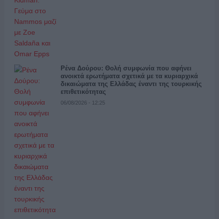
Ρένα Δούρου: Θολή συμφωνία που αφήνει
ανοικτά ερωτήματα σχετικά με τα κυριαρχικά
δικαιώματα της Ελλάδας έναντι της τουρκικής
επιθετικότητας
06/08/2026 - 12:25