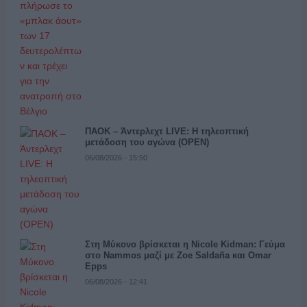
ΠΑΟΚ – Άντερλεχτ LIVE: Η τηλεοπτική
μετάδοση του αγώνα (OPEN)
06/08/2026 - 15:50
Στη Μύκονο βρίσκεται η Nicole Kidman: Γεύμα
στο Nammos μαζί με Zoe Saldaña και Omar
Epps
06/08/2026 - 12:41