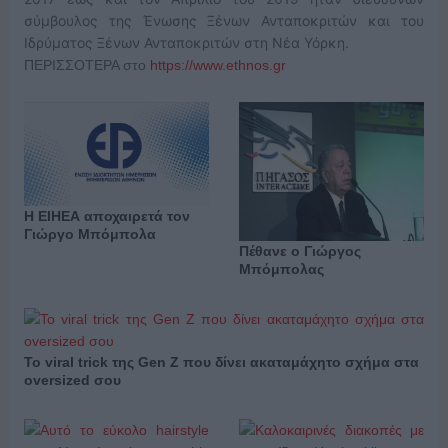
σύμβουλος της Ένωσης Ξένων Ανταποκριτών και του
Ιδρύματος Ξένων Ανταποκριτών στη Νέα Υόρκη.
ΠΕΡΙΣΣΟΤΕΡΑ στο
https://www.ethnos.gr
Η ΕΙΗΕΑ αποχαιρετά τον
Γιώργο Μπόμπολα
Πέθανε ο Γιώργος
Μπόμπολας
Το viral trick της Gen Z που δίνει ακαταμάχητο σχήμα στα
oversized σου