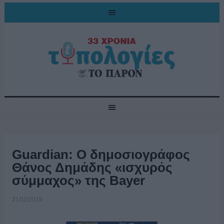
Guardian: Ο δημοσιογράφος
Θάνος Δημάδης «ισχυρός
σύμμαχος» της Bayer
21/11/2019