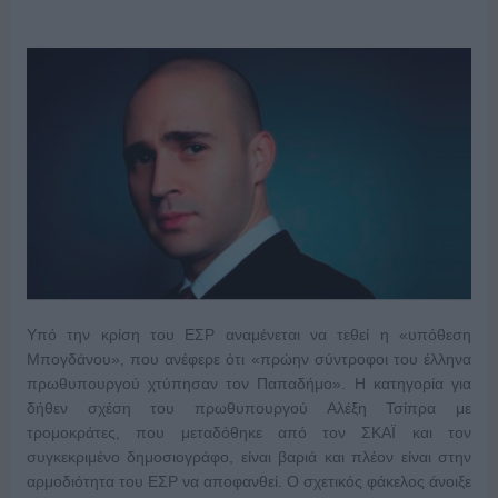
Υπό την κρίση του ΕΣΡ αναμένεται να τεθεί η «υπόθεση
Μπογδάνου», που ανέφερε ότι «πρώην σύντροφοι του έλληνα
πρωθυπουργού χτύπησαν τον Παπαδήμο». Η κατηγορία για
δήθεν σχέση του πρωθυπουργού Αλέξη Τσίπρα με
τρομοκράτες, που μεταδόθηκε από τον ΣΚΑΪ και τον
συγκεκριμένο δημοσιογράφο, είναι βαριά και πλέον είναι στην
αρμοδιότητα του ΕΣΡ να αποφανθεί. Ο σχετικός φάκελος άνοιξε