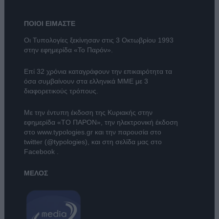
ΠΟΙΟΙ ΕΙΜΑΣΤΕ
Οι Τυπολογίες ξεκίνησαν στις 3 Οκτωβρίου 1993
στην εφημερίδα «Το Παρόν».
Επί 32 χρόνια καταγράφουν την επικαιρότητα τα
όσα συμβαίνουν στα ελληνικά ΜΜΕ με 3
διαφορετικούς τρόπους.
Με την έντυπη έκδοση της Κυριακής στην
εφημερίδα
«ΤΟ ΠΑΡΟΝ»
, την ηλεκτρονική έκδοση
στο
www.typologies.gr
και την παρουσία στο
twitter (@typologies)
, και στη σελίδα μας στο
Facebook
.
ΜΕΛΟΣ