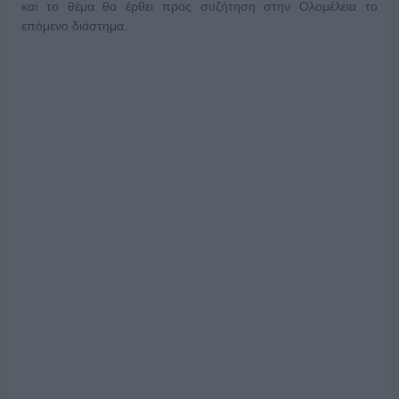
και το θέμα θα έρθει προς συζήτηση στην Ολομέλεια το
επόμενο διάστημα.