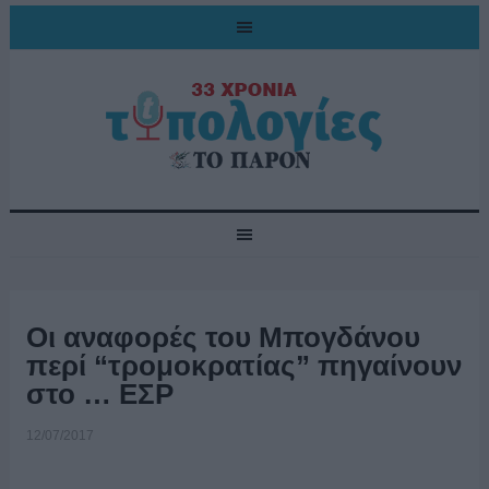
Οι αναφορές του Μπογδάνου
περί “τρομοκρατίας” πηγαίνουν
στο … ΕΣΡ
12/07/2017