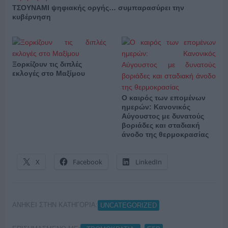
ΤΣΟΥΝΑΜΙ ψηφιακής οργής… συμπαρασύρει την
κυβέρνηση
Ξορκίζουν τις διπλές
εκλογές στο Μαξίμου
Ο καιρός των επομένων
ημερών: Κανονικός
Αύγουστος με δυνατούς
βοριάδες και σταδιακή
άνοδο της θερμοκρασίας
X
Facebook
LinkedIn
ΑΝΗΚΕΙ ΣΤΗΝ ΚΑΤΗΓΟΡΙΑ:
UNCATEGORIZED