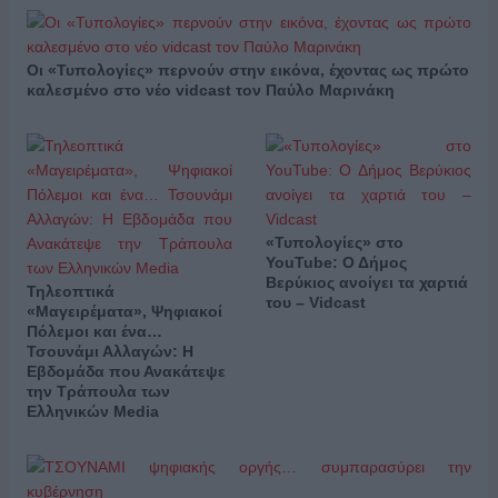
Οι «Τυπολογίες» περνούν στην εικόνα, έχοντας ως πρώτο
καλεσμένο στο νέο vidcast τον Παύλο Μαρινάκη
«Τυπολογίες» στο
YouTube: Ο Δήμος
Βερύκιος ανοίγει τα χαρτιά
Τηλεοπτικά
του – Vidcast
«Μαγειρέματα», Ψηφιακοί
Πόλεμοι και ένα…
Τσουνάμι Αλλαγών: Η
Εβδομάδα που Ανακάτεψε
την Τράπουλα των
Ελληνικών Media