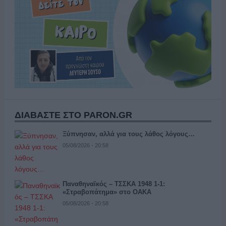
ΔΙΑΒΑΣΤΕ ΣΤΟ PARON.GR
Ξύπνησαν, αλλά για τους λάθος λόγους…
05/08/2026 - 20:58
Παναθηναϊκός – ΤΣΣΚΑ 1948 1-1:
«Στραβοπάτημα» στο ΟΑΚΑ
05/08/2026 - 20:58