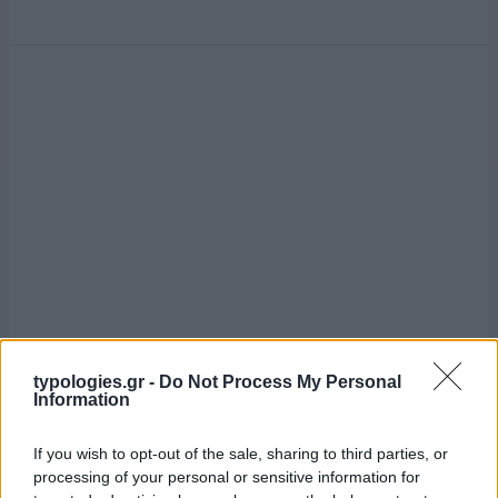
typologies.gr -
Do Not Process My Personal
Information
If you wish to opt-out of the sale, sharing to third parties, or
processing of your personal or sensitive information for