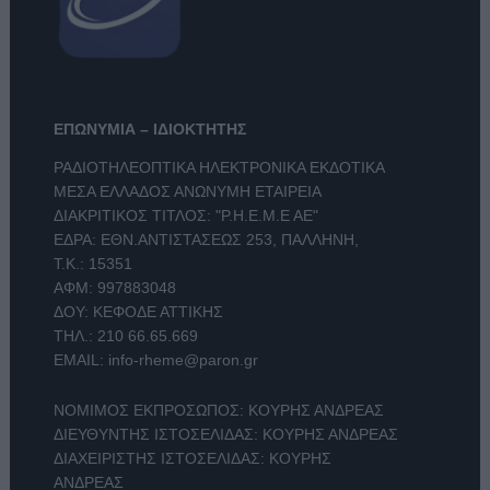
ΕΠΩΝΥΜΙΑ – ΙΔΙΟΚΤΗΤΗΣ
ΡΑΔΙΟΤΗΛΕΟΠΤΙΚΑ ΗΛΕΚΤΡΟΝΙΚΑ ΕΚΔΟΤΙΚΑ
ΜΕΣΑ ΕΛΛΑΔΟΣ ΑΝΩΝΥΜΗ ΕΤΑΙΡΕΙΑ
ΔΙΑΚΡΙΤΙΚΟΣ ΤΙΤΛΟΣ: "Ρ.Η.Ε.Μ.Ε ΑΕ"
ΕΔΡΑ: ΕΘΝ.ΑΝΤΙΣΤΑΣΕΩΣ 253, ΠΑΛΛΗΝΗ,
Τ.Κ.: 15351
ΑΦΜ: 997883048
ΔΟΥ: ΚΕΦΟΔΕ ΑΤΤΙΚΗΣ
ΤΗΛ.:
210 66.65.669
EMAIL:
info-rheme@paron.gr
ΝΟΜΙΜΟΣ ΕΚΠΡΟΣΩΠΟΣ: ΚΟΥΡΗΣ ΑΝΔΡΕΑΣ
ΔΙΕΥΘΥΝΤΗΣ ΙΣΤΟΣΕΛΙΔΑΣ: ΚΟΥΡΗΣ ΑΝΔΡΕΑΣ
ΔΙΑΧΕΙΡΙΣΤΗΣ ΙΣΤΟΣΕΛΙΔΑΣ: ΚΟΥΡΗΣ
ΑΝΔΡΕΑΣ