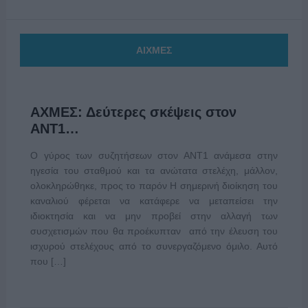
ΑΙΧΜΕΣ
ΑΧΜΕΣ: Δεύτερες σκέψεις στον
ΑΝΤ1…
Ο γύρος των συζητήσεων στον ΑΝΤ1 ανάμεσα στην
ηγεσία του σταθμού και τα ανώτατα στελέχη, μάλλον,
ολοκληρώθηκε, προς το παρόν Η σημερινή διοίκηση του
καναλιού φέρεται να κατάφερε να μεταπείσει την
ιδιοκτησία και να μην προβεί στην αλλαγή των
συσχετισμών που θα προέκυπταν από την έλευση του
ισχυρού στελέχους από το συνεργαζόμενο όμιλο. Αυτό
που […]