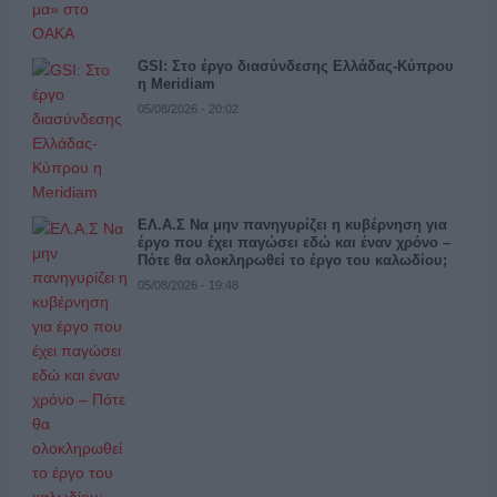
GSI: Στο έργο διασύνδεσης Ελλάδας-Κύπρου
η Meridiam
05/08/2026 - 20:02
ΕΛ.Α.Σ Να μην πανηγυρίζει η κυβέρνηση για
έργο που έχει παγώσει εδώ και έναν χρόνο –
Πότε θα ολοκληρωθεί το έργο του καλωδίου;
05/08/2026 - 19:48