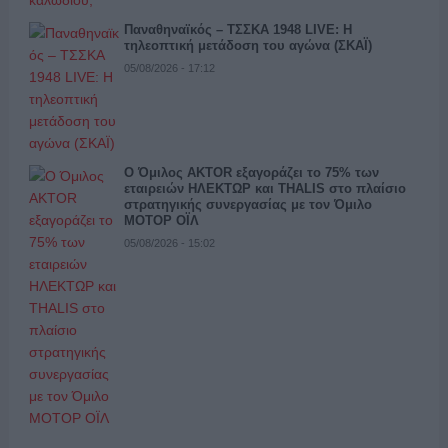
Παναθηναϊκός – ΤΣΣΚΑ 1948 LIVE: Η
τηλεοπτική μετάδοση του αγώνα (ΣΚΑΪ)
05/08/2026 - 17:12
Ο Όμιλος AKTOR εξαγοράζει το 75% των
εταιρειών ΗΛΕΚΤΩΡ και THALIS στο πλαίσιο
στρατηγικής συνεργασίας με τον Όμιλο
ΜΟΤΟΡ ΟΪΛ
05/08/2026 - 15:02