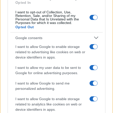
Opted In
I want to opt-out of Collection, Use,
Retention, Sale, and/or Sharing of my
Personal Data that Is Unrelated with the
Purposes for which it was collected.
Opted Out
Google consents
I want to allow Google to enable storage
related to advertising like cookies on web or
Η ΣΤΗΛΗ ΜΑΣ
device identifiers in apps.
I want to allow my user data to be sent to
Google for online advertising purposes.
I want to allow Google to send me
personalized advertising.
I want to allow Google to enable storage
related to analytics like cookies on web or
device identifiers in apps.