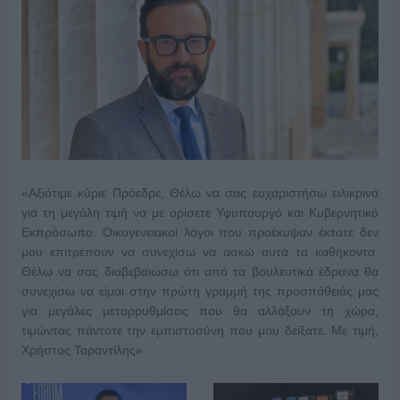
«Αξιότιμε κύριε Πρόεδρε, Θέλω να σας ευχαριστήσω ειλικρινά
για τη μεγάλη τιμή να με ορίσετε Υφυπουργό και Κυβερνητικό
Εκπρόσωπο. Οικογενειακοί λόγοι που προέκυψαν έκτοτε δεν
μου επιτρέπουν να συνεχίσω να ασκώ αυτά τα καθήκοντα.
Θέλω να σας διαβεβαιώσω ότι από τα βουλευτικά έδρανα θα
συνεχίσω να είμαι στην πρώτη γραμμή της προσπάθειάς μας
για μεγάλες μεταρρυθμίσεις που θα αλλάξουν τη χώρα,
τιμώντας πάντοτε την εμπιστοσύνη που μου δείξατε. Με τιμή,
Χρήστος Ταραντίλης».