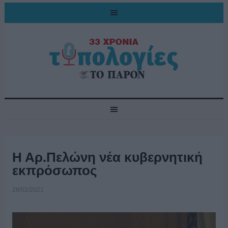
Η Αρ.Πελώνη νέα κυβερνητική
εκπρόσωπος
28/02/2021