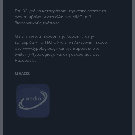
Επί 32 χρόνια καταγράφουν την επικαιρότητα τα
όσα συμβαίνουν στα ελληνικά ΜΜΕ με 3
διαφορετικούς τρόπους.
Με την έντυπη έκδοση της Κυριακής στην
εφημερίδα
«ΤΟ ΠΑΡΟΝ»
, την ηλεκτρονική έκδοση
στο
www.typologies.gr
και την παρουσία στο
twitter (@typologies)
, και στη σελίδα μας στο
Facebook
.
ΜΕΛΟΣ