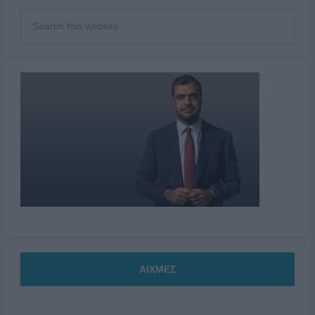
ΑΙΧΜΕΣ