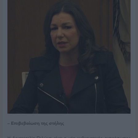
– Επιβεβαίωση της στήλης