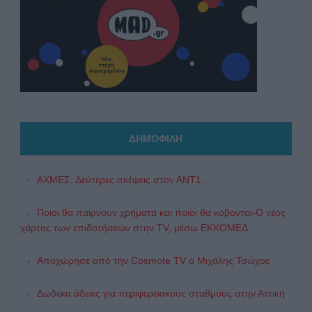
ΔΗΜΟΦΙΛΗ
ΑΧΜΕΣ: Δεύτερες σκέψεις στον ΑΝΤ1...
Ποιοι θα παίρνουν χρήματα και ποιοι θα κόβονται-Ο νέος
χάρτης των επιδοτήσεων στην TV, μέσω ΕΚΚΟΜΕΔ
Αποχώρησε από την Cosmote TV o Μιχάλης Τσώχος
Δώδεκα άδειες για περιφερειακούς σταθμούς στην Αττική