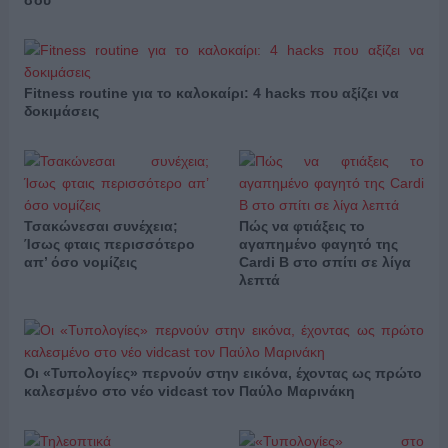
σου
Fitness routine για το καλοκαίρι: 4 hacks που αξίζει να
δοκιμάσεις
Τσακώνεσαι συνέχεια;
Πώς να φτιάξεις το
Ίσως φταις περισσότερο
αγαπημένο φαγητό της
απ’ όσο νομίζεις
Cardi B στο σπίτι σε λίγα
λεπτά
Οι «Τυπολογίες» περνούν στην εικόνα, έχοντας ως πρώτο
καλεσμένο στο νέο vidcast τον Παύλο Μαρινάκη