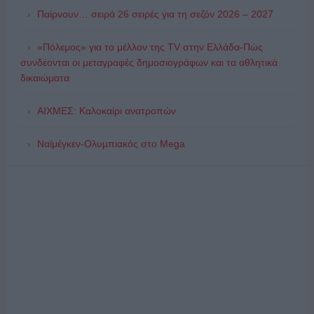
Παίρνουν… σειρά 26 σειρές για τη σεζόν 2026 – 2027
«Πόλεμος» για το μέλλον της TV στην Ελλάδα-Πώς
συνδέονται οι μεταγραφές δημοσιογράφων και τα αθλητικά
δικαιώματα
ΑΙΧΜΕΣ: Καλοκαίρι ανατροπών
Ναϊμέγκεν-Ολυμπιακός στο Mega