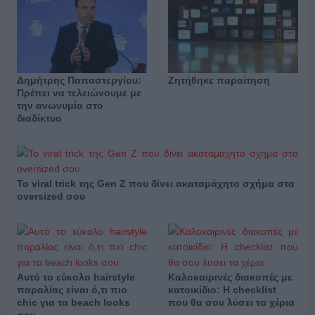
Δημήτρης Παπαστεργίου:
Ζητήθηκε παραίτηση
Πρέπει να τελειώνουμε με
την ανωνυμία στο
διαδίκτυο
Το viral trick της Gen Z που δίνει ακαταμάχητο σχήμα στα
oversized σου
Αυτό το εύκολο hairstyle
Καλοκαιρινές διακοπές με
παραλίας είναι ό,τι πιο
κατοικίδιο: Η checklist
chic για τα beach looks
που θα σου λύσει τα χέρια