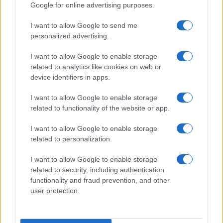
Google for online advertising purposes.
I want to allow Google to send me
Η ΣΤΗΛΗ ΜΑΣ
personalized advertising.
I want to allow Google to enable storage
related to analytics like cookies on web or
device identifiers in apps.
I want to allow Google to enable storage
related to functionality of the website or app.
I want to allow Google to enable storage
related to personalization.
I want to allow Google to enable storage
related to security, including authentication
functionality and fraud prevention, and other
user protection.
της Ζωής μας