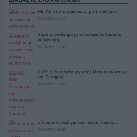
ΝΔ: Απ’ έξω νηνεμία και… μέσα τρικυμία
06/08/2026 - 06:12
Χάνει το στοίχημα με τα «κόκκινα» δάνεια η
κυβέρνηση
06/08/2026 - 04:32
LIVE: Η Θεία Λειτουργία της Μεταμορφώσεως
του Σωτήρος
06/08/2026 - 03:34
Ξύπνησαν, αλλά για τους λάθος λόγους…
05/08/2026 - 20:58