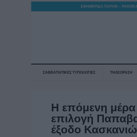
ΕΦΗΜΕΡΙΔΑ ΠΑΡΟΝ – PARON.
ΣΑΒΒΑΤΙΑΤΙΚΕΣ ΤΥΠΟΛΟΓΙΕΣ
ΤΗΛΕΟΡΑΣΗ
Η επόμενη μέρα
επιλογή Παπαβα
έξοδο Κασκανιώ