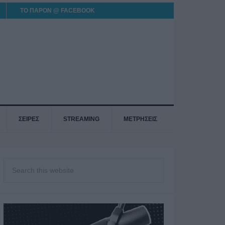
ΤΟ ΠΑΡΟΝ @ FACEBOOK
ΣΕΙΡΕΣ
STREAMING
ΜΕΤΡΗΣΕΙΣ