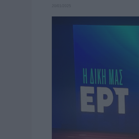
20/01/2025