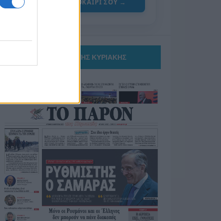
ΓΙΑ ΤΟ ΚΑΛΟΚΑΙΡΙ ΣΟΥ →
ΤΟ ΠΑΡΟΝ ΤΗΣ ΚΥΡΙΑΚΗΣ