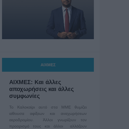
ΑΙΧΜΕΣ
ΑΙΧΜΕΣ: Και άλλες
αποχωρήσεις και άλλες
συμφωνίες
Το Καλοκαίρι αυτό στα ΜΜΕ θυμίζει
αίθουσα αφίξεων και αναχωρήσεων
αεροδρομίου. Άλλοι γνωρίζουν τον
προορισμό τους και άλλοι αλλάζουν