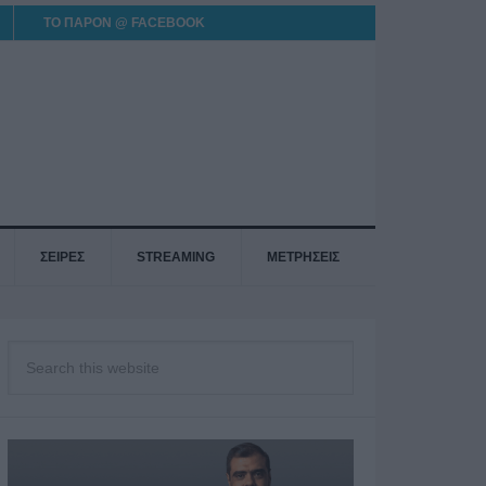
ΤΟ ΠΑΡΟΝ @ FACEBOOK
ΣΕΙΡΕΣ
STREAMING
ΜΕΤΡΗΣΕΙΣ