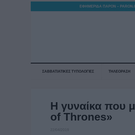
ΕΦΗΜΕΡΙΔΑ ΠΑΡΟΝ – PARON.
ΣΑΒΒΑΤΙΑΤΙΚΕΣ ΤΥΠΟΛΟΓΙΕΣ
ΤΗΛΕΟΡΑΣΗ
Η γυναίκα που 
of Thrones»
22/04/2019