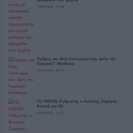
09/08/2026 - 04:08
Όρθρος και Θεία Λειτουργία live: Δείτε την
Κυριακή Ι΄ Ματθαίου
09/08/2026 - 03:54
ΤΟ ΠΑΡΟΝ: Ρυθμιστής ο Αντώνης Σαμαράς –
Απειλή για ΝΔ
08/08/2026 - 18:12