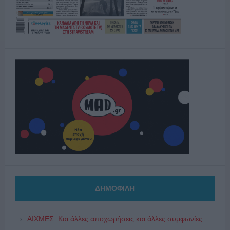
ΔΗΜΟΦΙΛΗ
ΑΙΧΜΕΣ: Και άλλες αποχωρήσεις και άλλες συμφωνίες