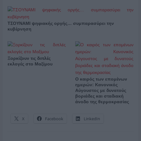
ΤΣΟΥΝΑΜΙ ψηφιακής οργής… συμπαρασύρει την
κυβέρνηση
Ξορκίζουν τις διπλές
εκλογές στο Μαξίμου
Ο καιρός των επομένων
ημερών: Κανονικός
Αύγουστος με δυνατούς
βοριάδες και σταδιακή
άνοδο της θερμοκρασίας
X
Facebook
LinkedIn