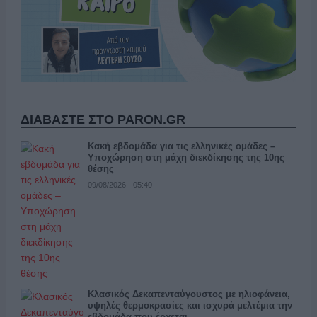
ΔΙΑΒΑΣΤΕ ΣΤΟ PARON.GR
Κακή εβδομάδα για τις ελληνικές ομάδες –
Υποχώρηση στη μάχη διεκδίκησης της 10ης
θέσης
09/08/2026 - 05:40
Κλασικός Δεκαπενταύγουστος με ηλιοφάνεια,
υψηλές θερμοκρασίες και ισχυρά μελτέμια την
εβδομάδα που έρχεται