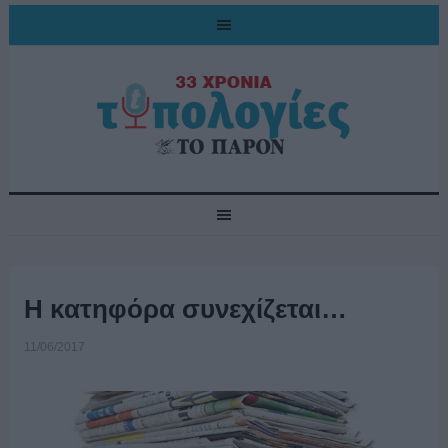
Η κατηφόρα συνεχίζεται…
11/06/2017