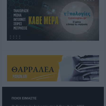
ΠΟΙΟΙ ΕΙΜΑΣΤΕ