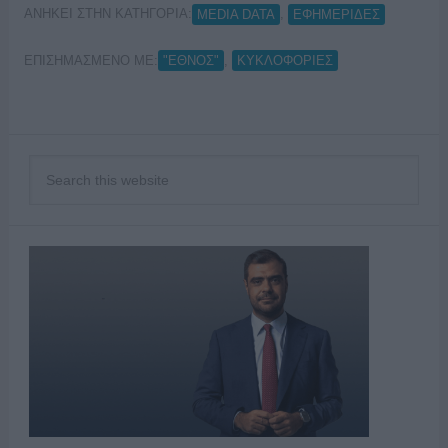
ΑΝΗΚΕΙ ΣΤΗΝ ΚΑΤΗΓΟΡΙΑ:
,
MEDIA DATA
ΕΦΗΜΕΡΙΔΕΣ
ΕΠΙΣΗΜΑΣΜΕΝΟ ΜΕ:
,
"ΕΘΝΟΣ"
ΚΥΚΛΟΦΟΡΙΕΣ