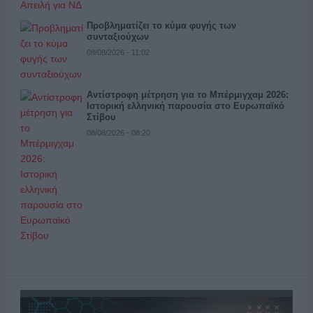
Προβληματίζει το κύμα φυγής των
συνταξιούχων
08/08/2026 - 11:02
Αντίστροφη μέτρηση για το Μπέρμιγχαμ 2026:
Ιστορική ελληνική παρουσία στο Ευρωπαϊκό
Στίβου
08/08/2026 - 08:20