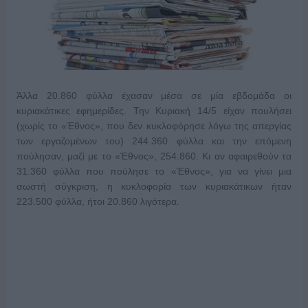
Άλλα 20.860 φύλλα έχασαν μέσα σε μία εβδομάδα οι
κυριακάτικες εφημερίδες. Την Κυριακή 14/5 είχαν πουλήσει
(χωρίς το «Έθνος», που δεν κυκλοφόρησε λόγω της απεργίας
των εργαζομένων του) 244.360 φύλλα και την επόμενη
πούλησαν, μαζί με το «Έθνος», 254.860. Κι αν αφαιρεθούν τα
31.360 φύλλα που πούλησε το «Έθνος», για να γίνει μια
σωστή σύγκριση, η κυκλοφορία των κυριακάτικων ήταν
223.500 φύλλα, ήτοι 20.860 λιγότερα.