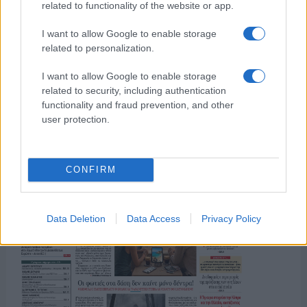
related to functionality of the website or app.
I want to allow Google to enable storage
related to personalization.
I want to allow Google to enable storage
related to security, including authentication
functionality and fraud prevention, and other
user protection.
CONFIRM
Data Deletion
Data Access
Privacy Policy