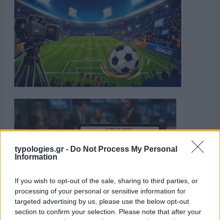
typologies.gr -
Do Not Process My Personal
Information
If you wish to opt-out of the sale, sharing to third parties, or
processing of your personal or sensitive information for
targeted advertising by us, please use the below opt-out
section to confirm your selection. Please note that after your