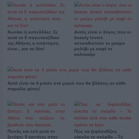
Χωνάκι ή κυπελλάκι; Σε
Αυτός είναι ο λόγος που οι
αυτά τα 5 παγωτατζίδικα
beauty lovers
της Αθήνας η απάντηση
αντικαθιστούν το μαύρο
είναι…και τα δύο!
μολύβι με καφέ το
καλοκαίρι
Αυτά είναι τα 4 prints στα μαγιό που θα βλέπεις σε κάθε
παραλία φέτος!
Πεινάς και εσύ μετά το
Πώς να ξεφλουδίζεις
ξενύχτι; 5 καντίνες στην
εύκολα το σκόρδο – Το