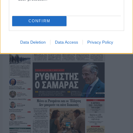
ΤΟ ΠΑΡΟΝ ΤΗΣ ΚΥΡΙΑΚΗΣ
CONFIRM
Data Deletion
Data Access
Privacy Policy