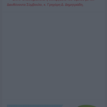
Διευθύνοντα Σύμβουλο, κ. Γρηγόρη Δ. Δημητριάδη,