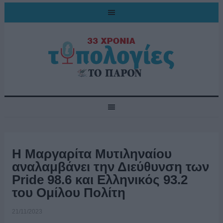
Η Μαργαρίτα Μυτιληναίου
αναλαμβάνει την Διεύθυνση των
Pride 98.6 και Ελληνικός 93.2
του Ομίλου Πολίτη
21/11/2023