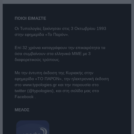
ΠΟΙΟΙ ΕΙΜΑΣΤΕ
Οι Τυπολογίες ξεκίνησαν στις 3 Οκτωβρίου 1993
στην εφημερίδα «Το Παρόν».
Επί 32 χρόνια καταγράφουν την επικαιρότητα τα
όσα συμβαίνουν στα ελληνικά ΜΜΕ με 3
διαφορετικούς τρόπους.
Με την έντυπη έκδοση της Κυριακής στην
εφημερίδα
«ΤΟ ΠΑΡΟΝ»
, την ηλεκτρονική έκδοση
στο
www.typologies.gr
και την παρουσία στο
twitter (@typologies)
, και στη σελίδα μας στο
Facebook
.
ΜΕΛΟΣ