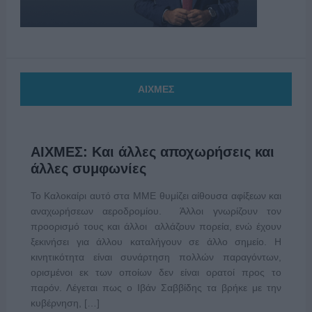
ΑΙΧΜΕΣ
ΑΙΧΜΕΣ: Και άλλες αποχωρήσεις και
άλλες συμφωνίες
Το Καλοκαίρι αυτό στα ΜΜΕ θυμίζει αίθουσα αφίξεων και
αναχωρήσεων αεροδρομίου. Άλλοι γνωρίζουν τον
προορισμό τους και άλλοι αλλάζουν πορεία, ενώ έχουν
ξεκινήσει για άλλου καταλήγουν σε άλλο σημείο. Η
κινητικότητα είναι συνάρτηση πολλών παραγόντων,
ορισμένοι εκ των οποίων δεν είναι ορατοί προς το
παρόν. Λέγεται πως ο Ιβάν Σαββίδης τα βρήκε με την
κυβέρνηση, […]