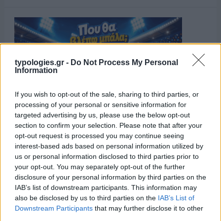
typologies.gr -
Do Not Process My Personal
Information
If you wish to opt-out of the sale, sharing to third parties, or
processing of your personal or sensitive information for
targeted advertising by us, please use the below opt-out
section to confirm your selection. Please note that after your
opt-out request is processed you may continue seeing
interest-based ads based on personal information utilized by
us or personal information disclosed to third parties prior to
your opt-out. You may separately opt-out of the further
disclosure of your personal information by third parties on the
IAB’s list of downstream participants. This information may
also be disclosed by us to third parties on the
IAB’s List of
Downstream Participants
that may further disclose it to other
third parties.