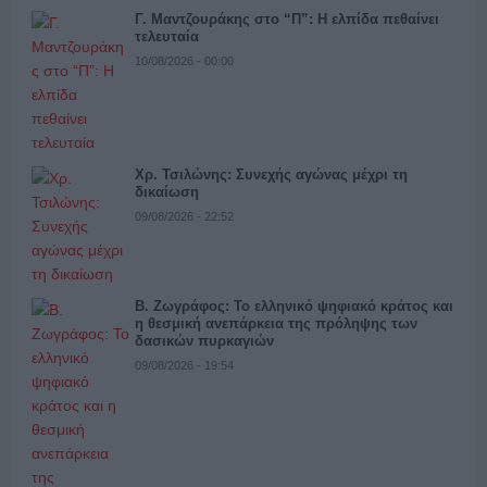
Γ. Μαντζουράκης στο “Π”: Η ελπίδα πεθαίνει
τελευταία
10/08/2026 - 00:00
Χρ. Τσιλώνης: Συνεχής αγώνας μέχρι τη
δικαίωση
09/08/2026 - 22:52
Β. Ζωγράφος: Το ελληνικό ψηφιακό κράτος και
η θεσμική ανεπάρκεια της πρόληψης των
δασικών πυρκαγιών
09/08/2026 - 19:54