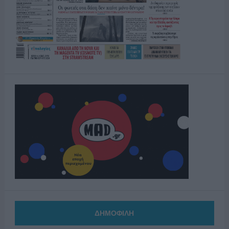
ΔΗΜΟΦΙΛΗ