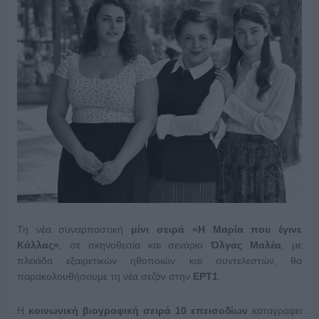
Τη νέα συναρπαστική
μίνι σειρά
«Η Μαρία που έγινε
Κάλλας»
, σε σκηνοθεσία και σενάριο
Όλγας Μαλέα
, με
πλειάδα εξαιρετικών ηθοποιών και συντελεστών, θα
παρακολουθήσουμε τη νέα σεζόν στην
ΕΡΤ1
.
Η
κοινωνική βιογραφική σειρά 10 επεισοδίων
καταγράφει