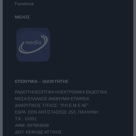
Facebook
.
ΜΕΛΟΣ
ΕΠΩΝΥΜΙΑ – ΙΔΙΟΚΤΗΤΗΣ
ΡΑΔΙΟΤΗΛΕΟΠΤΙΚΑ ΗΛΕΚΤΡΟΝΙΚΑ ΕΚΔΟΤΙΚΑ
ΜΕΣΑ ΕΛΛΑΔΟΣ ΑΝΩΝΥΜΗ ΕΤΑΙΡΕΙΑ
ΔΙΑΚΡΙΤΙΚΟΣ ΤΙΤΛΟΣ: "Ρ.Η.Ε.Μ.Ε ΑΕ"
ΕΔΡΑ: ΕΘΝ.ΑΝΤΙΣΤΑΣΕΩΣ 253, ΠΑΛΛΗΝΗ,
Τ.Κ.: 15351
ΑΦΜ: 997883048
ΔΟΥ: ΚΕΦΟΔΕ ΑΤΤΙΚΗΣ