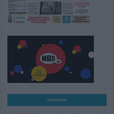
ΔΗΜΟΦΙΛΗ