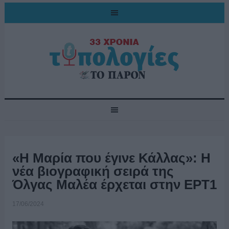
«Η Μαρία που έγινε Κάλλας»: Η
νέα βιογραφική σειρά της
Όλγας Μαλέα έρχεται στην ΕΡΤ1
17/06/2024