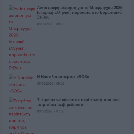
Αντίστροφη μέτρηση για το Μπέρμιγχαμ 2026:
Ιστορική ελληνική παρουσία στο Ευρωπαϊκό
Στίβου
08/08/2026 - 08:20
Η Ναυτιλία εκπέμπει «SOS»
08/08/2026 - 08:06
Τι πρέπει να κάνετε σε περίπτωση που σας
τσιμπήσει μωβ μέδουσα
08/08/2026 - 07:06