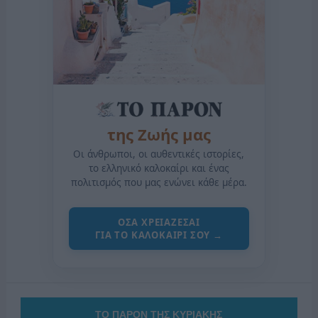
της Ζωής μας
Οι άνθρωποι, οι αυθεντικές ιστορίες,
το ελληνικό καλοκαίρι και ένας
πολιτισμός που μας ενώνει κάθε μέρα.
ΟΣΑ ΧΡΕΙΑΖΕΣΑΙ
ΓΙΑ ΤΟ ΚΑΛΟΚΑΙΡΙ ΣΟΥ →
ΤΟ ΠΑΡΟΝ ΤΗΣ ΚΥΡΙΑΚΗΣ