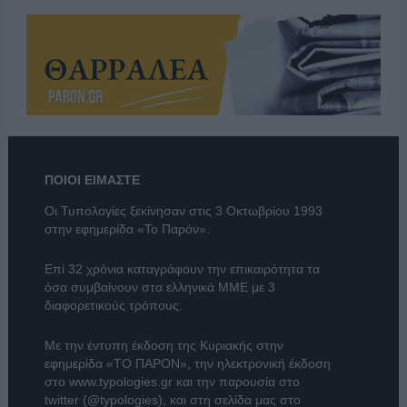
ΠΟΙΟΙ ΕΙΜΑΣΤΕ
Οι Τυπολογίες ξεκίνησαν στις 3 Οκτωβρίου 1993
στην εφημερίδα «Το Παρόν».
Επί 32 χρόνια καταγράφουν την επικαιρότητα τα
όσα συμβαίνουν στα ελληνικά ΜΜΕ με 3
διαφορετικούς τρόπους.
Με την έντυπη έκδοση της Κυριακής στην
εφημερίδα
«ΤΟ ΠΑΡΟΝ»
, την ηλεκτρονική έκδοση
στο
www.typologies.gr
και την παρουσία στο
twitter (@typologies)
, και στη σελίδα μας στο