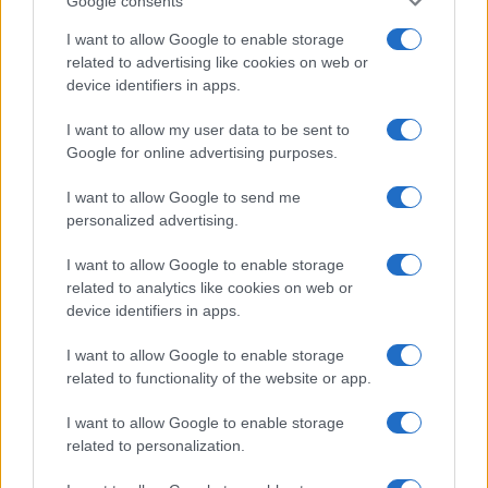
Google consents
I want to allow Google to enable storage
related to advertising like cookies on web or
device identifiers in apps.
I want to allow my user data to be sent to
Google for online advertising purposes.
I want to allow Google to send me
personalized advertising.
I want to allow Google to enable storage
related to analytics like cookies on web or
device identifiers in apps.
I want to allow Google to enable storage
related to functionality of the website or app.
I want to allow Google to enable storage
related to personalization.