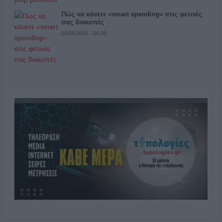
Πώς να κάνετε «smart spending» στις φετινές
σας διακοπές
08/08/2026 - 06:20