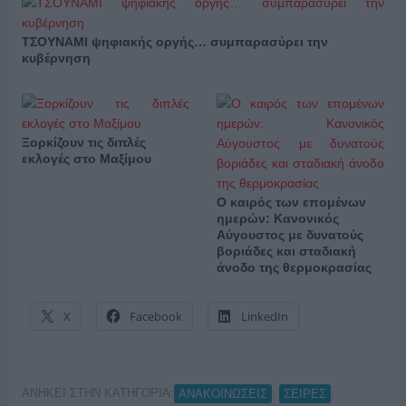
ΤΣΟΥΝΑΜΙ ψηφιακής οργής… συμπαρασύρει την
κυβέρνηση
Ξορκίζουν τις διπλές
εκλογές στο Μαξίμου
Ο καιρός των επομένων
ημερών: Κανονικός
Αύγουστος με δυνατούς
βοριάδες και σταδιακή
άνοδο της θερμοκρασίας
X
Facebook
LinkedIn
ΑΝΗΚΕΙ ΣΤΗΝ ΚΑΤΗΓΟΡΙΑ:
,
,
ΑΝΑΚΟΙΝΩΣΕΙΣ
ΣΕΙΡΕΣ