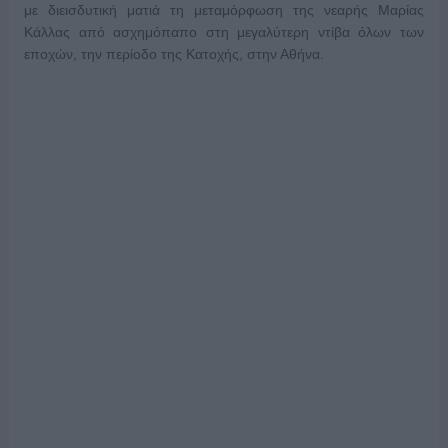
με διεισδυτική ματιά τη μεταμόρφωση της νεαρής Μαρίας
Κάλλας από ασχημόπαπο στη μεγαλύτερη ντίβα όλων των
εποχών, την περίοδο της Κατοχής, στην Αθήνα.