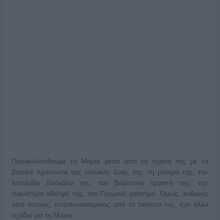
Παρακολουθούμε τη Μαρία μέσα από τη σχέση της με τα
βασικά πρόσωπα της νεανικής ζωής της: τη μητέρα της, την
Ισπανίδα δασκάλα της, τον βαρύτονο εραστή της, την
πιανίστρια αδελφή της, τον Γερμανό μαέστρο. Όμως, καθένας
από αυτούς, εντυπωσιασμένος από το ταλέντο της, έχει άλλα
σχέδια για τη Μαρία.