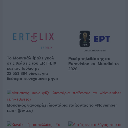
Το Μουντιάλ έβαλε γκολ
Ρεκόρ τηλεθέασης σε
στις θεάσεις του ERTFLIX
Eurovision και Mundial το
και τον Ιούλιο με
2026
22.551.894 views, για
δεύτερο συνεχόμενο μήνα
Μουσικός νανουρίζει λιοντάρια παίζοντας το «November
rain» (βίντεο)