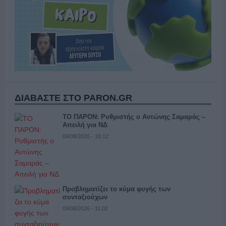
ΔΙΑΒΑΣΤΕ ΣΤΟ PARON.GR
ΤΟ ΠΑΡΟΝ: Ρυθμιστής ο Αντώνης Σαμαράς –
Απειλή για ΝΔ
08/08/2026 - 18:12
Προβληματίζει το κύμα φυγής των
συνταξιούχων
08/08/2026 - 11:02