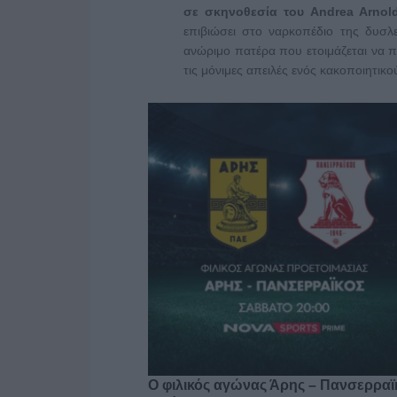
σε σκηνοθεσία του Andrea Arnold
επιβιώσει στο ναρκοπέδιο της δυσλε
ανώριμο πατέρα που ετοιμάζεται να πα
τις μόνιμες απειλές ενός κακοποιητικ
Ο φιλικός αγώνας Άρης – Πανσερραϊ