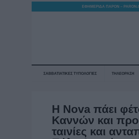
ΕΦΗΜΕΡΙΔΑ ΠΑΡΟΝ – PARON.
ΣΑΒΒΑΤΙΑΤΙΚΕΣ ΤΥΠΟΛΟΓΙΕΣ
ΤΗΛΕΟΡΑΣΗ
Η Nova πάει φέτ
Καννών και προ
ταινίες και αντ