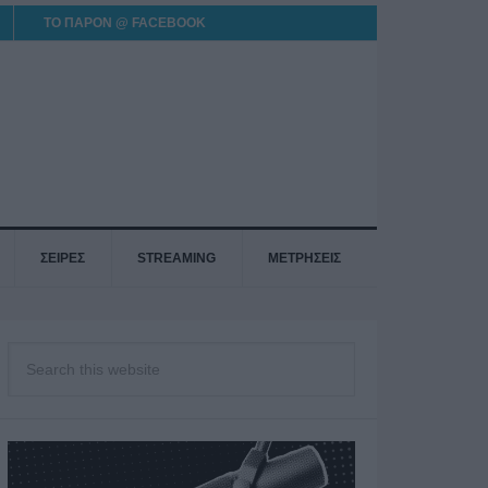
ΤΟ ΠΑΡΟΝ @ FACEBOOK
ΣΕΙΡΕΣ
STREAMING
ΜΕΤΡΗΣΕΙΣ