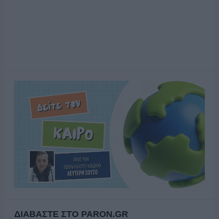
ΔΙΑΒΑΣΤΕ ΣΤΟ PARON.GR