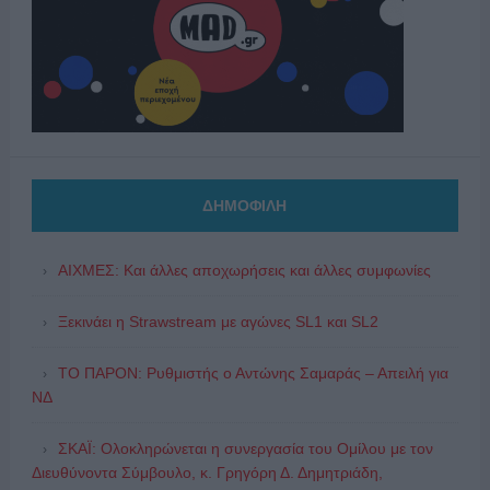
ΔΗΜΟΦΙΛΗ
ΑΙΧΜΕΣ: Και άλλες αποχωρήσεις και άλλες συμφωνίες
Ξεκινάει η Strawstream με αγώνες SL1 και SL2
ΤΟ ΠΑΡΟΝ: Ρυθμιστής ο Αντώνης Σαμαράς – Απειλή για
ΝΔ
ΣΚΑΪ: Ολοκληρώνεται η συνεργασία του Ομίλου με τον
Διευθύνοντα Σύμβουλο, κ. Γρηγόρη Δ. Δημητριάδη,