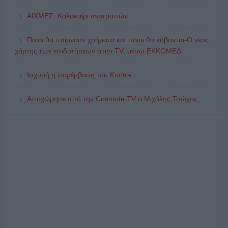
ΑΙΧΜΕΣ: Καλοκαίρι ανατροπών
Ποιοι θα παίρνουν χρήματα και ποιοι θα κόβονται-Ο νέος
χάρτης των επιδοτήσεων στην TV, μέσω ΕΚΚΟΜΕΔ
Ισχυρή η παρέμβαση του Kontra
Αποχώρησε από την Cosmote TV o Μιχάλης Τσώχος