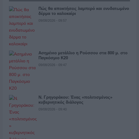
Πώς θα αποκτήσεις λαμπερό και ενυδατωμένο
δέρμα το καλοκαίρι
09/08/2026 - 09:57
Ασημένιο μετάλλιο η Ρούσσου στα 800 μ. στο
Παγκόσμιο Κ20
09/08/2026 - 09:47
Ν. Γρηγοράκου: Ένας «πολιτισμένος»
κυβερνητικός διάλογος
09/08/2026 - 09:40