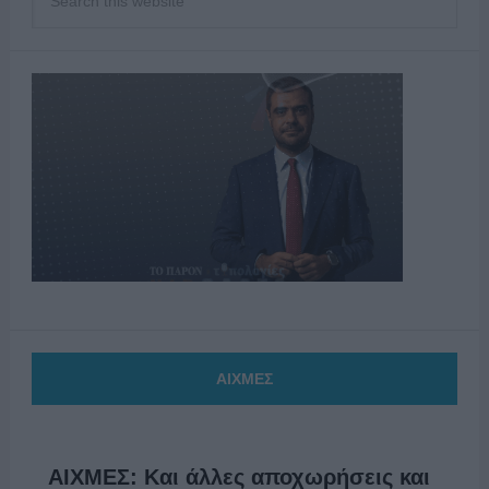
ΑΙΧΜΕΣ
ΑΙΧΜΕΣ: Και άλλες αποχωρήσεις και