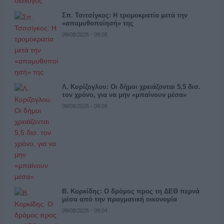
Σπ. Τσιτσίγκος: Η τρομοκρατία μετά την
«απομυθοποίησή» της
09/08/2026 - 09:08
Λ. Κυρίζογλου: Οι δήμοι χρειάζονται 5,5 δισ.
τον χρόνο, για να μην «μπαίνουν μέσα»
09/08/2026 - 09:06
Β. Κορκίδης: Ο δρόμος προς τη ΔΕΘ περνά
μέσα από την πραγματική οικονομία
09/08/2026 - 09:04