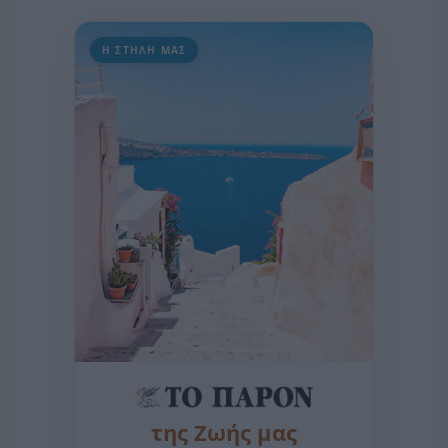
Η ΣΤΗΛΗ ΜΑΣ
της Ζωής μας