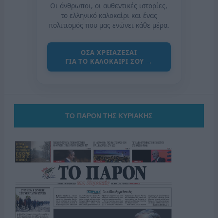
Οι άνθρωποι, οι αυθεντικές ιστορίες,
το ελληνικό καλοκαίρι και ένας
πολιτισμός που μας ενώνει κάθε μέρα.
ΟΣΑ ΧΡΕΙΑΖΕΣΑΙ
ΓΙΑ ΤΟ ΚΑΛΟΚΑΙΡΙ ΣΟΥ →
ΤΟ ΠΑΡΟΝ ΤΗΣ ΚΥΡΙΑΚΗΣ