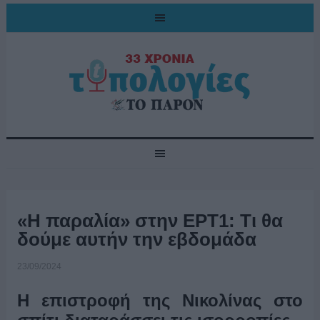
«Η παραλία» στην ΕΡΤ1: Τι θα
δούμε αυτήν την εβδομάδα
23/09/2024
Η επιστροφή της Νικολίνας στο