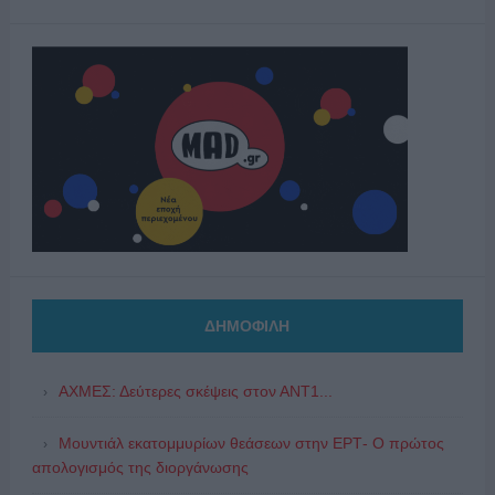
ΔΗΜΟΦΙΛΗ
ΑΧΜΕΣ: Δεύτερες σκέψεις στον ΑΝΤ1...
Μουντιάλ εκατομμυρίων θεάσεων στην ΕΡΤ- Ο πρώτος
απολογισμός της διοργάνωσης