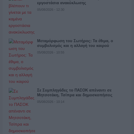
εργοστάσια ανακύκλωσης
05/08/2026 - 12:30
Μεταμόρφωση του Σωτήρος: Τα έθιμα, ο
συμβολισμός και η αλλαγή του καιρού
05/08/2026 - 10:55
Σε Συμπληγάδες το ΠΑΣΟΚ απέναντι σε
Μητσοτάκη, Τσίπρα και δημοσκοπήσεις
05/08/2026 - 10:14