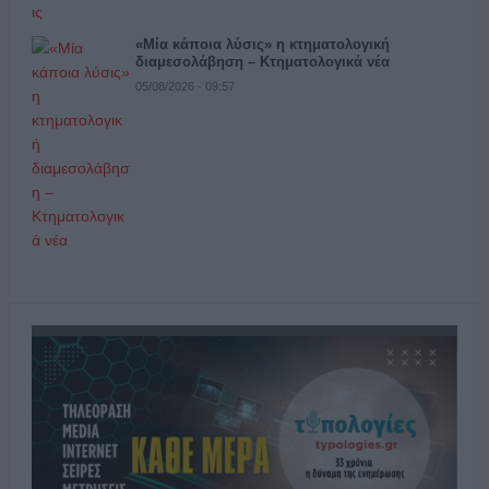
«Μία κάποια λύσις» η κτηματολογική
διαμεσολάβηση – Κτηματολογικά νέα
05/08/2026 - 09:57