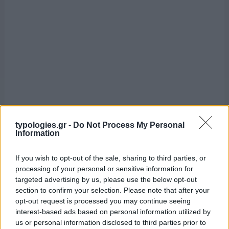
typologies.gr -
Do Not Process My Personal
Information
If you wish to opt-out of the sale, sharing to third parties, or
processing of your personal or sensitive information for
targeted advertising by us, please use the below opt-out
section to confirm your selection. Please note that after your
opt-out request is processed you may continue seeing
interest-based ads based on personal information utilized by
us or personal information disclosed to third parties prior to