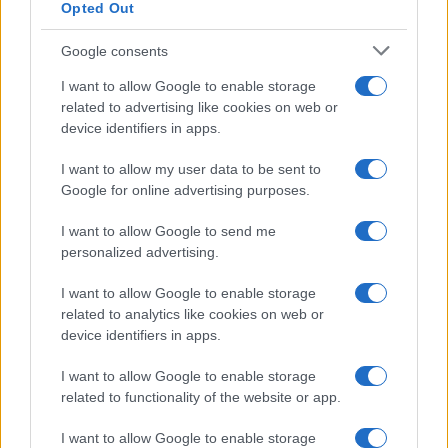
Opted Out
Google consents
I want to allow Google to enable storage
related to advertising like cookies on web or
device identifiers in apps.
Η ΣΤΗΛΗ ΜΑΣ
I want to allow my user data to be sent to
Google for online advertising purposes.
I want to allow Google to send me
personalized advertising.
I want to allow Google to enable storage
related to analytics like cookies on web or
device identifiers in apps.
I want to allow Google to enable storage
related to functionality of the website or app.
I want to allow Google to enable storage