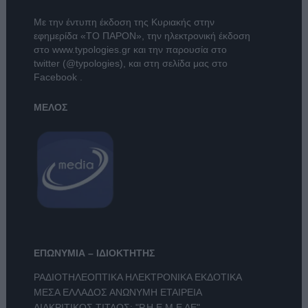
Με την έντυπη έκδοση της Κυριακής στην
εφημερίδα
«ΤΟ ΠΑΡΟΝ»
, την ηλεκτρονική έκδοση
στο
www.typologies.gr
και την παρουσία στο
twitter (@typologies)
, και στη σελίδα μας στο
Facebook
.
ΜΕΛΟΣ
ΕΠΩΝΥΜΙΑ – ΙΔΙΟΚΤΗΤΗΣ
ΡΑΔΙΟΤΗΛΕΟΠΤΙΚΑ ΗΛΕΚΤΡΟΝΙΚΑ ΕΚΔΟΤΙΚΑ
ΜΕΣΑ ΕΛΛΑΔΟΣ ΑΝΩΝΥΜΗ ΕΤΑΙΡΕΙΑ
ΔΙΑΚΡΙΤΙΚΟΣ ΤΙΤΛΟΣ: "Ρ.Η.Ε.Μ.Ε ΑΕ"