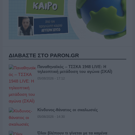
ΔΙΑΒΑΣΤΕ ΣΤΟ PARON.GR
Παναθηναϊκός – ΤΣΣΚΑ 1948 LIVE: Η
τηλεοπτική μετάδοση του αγώνα (ΣΚΑΪ)
05/08/2026 - 17:12
Κίνδυνος-θάνατος οι σκαλωσιές
05/08/2026 - 14:30
Όλοι βλέπουν τι γίνεται με τα καμένα