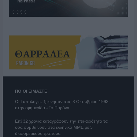
ΠΟΙΟΙ ΕΙΜΑΣΤΕ
Οι Τυπολογίες ξεκίνησαν στις 3 Οκτωβρίου 1993
στην εφημερίδα «Το Παρόν».
Επί 32 χρόνια καταγράφουν την επικαιρότητα τα
όσα συμβαίνουν στα ελληνικά ΜΜΕ με 3
διαφορετικούς τρόπους.