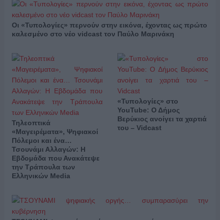
Οι «Τυπολογίες» περνούν στην εικόνα, έχοντας ως πρώτο
καλεσμένο στο νέο vidcast τον Παύλο Μαρινάκη
«Τυπολογίες» στο
YouTube: Ο Δήμος
Βερύκιος ανοίγει τα χαρτιά
Τηλεοπτικά
του – Vidcast
«Μαγειρέματα», Ψηφιακοί
Πόλεμοι και ένα…
Τσουνάμι Αλλαγών: Η
Εβδομάδα που Ανακάτεψε
την Τράπουλα των
Ελληνικών Media