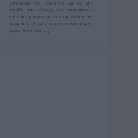
μεταπείσει την ιδιοκτησία και να μην
προβεί στην αλλαγή των συσχετισμών
που θα προέκυπταν από την έλευση του
ισχυρού στελέχους από το συνεργαζόμενο
όμιλο. Αυτό που […]