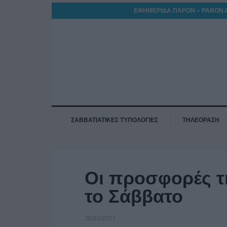
ΕΦΗΜΕΡΙΔΑ ΠΑΡΟΝ – PARON.
ΣΑΒΒΑΤΙΑΤΙΚΕΣ ΤΥΠΟΛΟΓΙΕΣ
ΤΗΛΕΟΡΑΣΗ
Οι προσφορές τ
το Σάββατο
26/10/2017