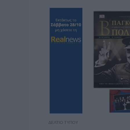
ΔΕΛΤΙΟ ΤΥΠΟΥ