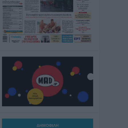
ΔΗΜΟΦΙΛΗ