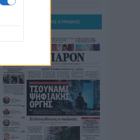
ΤΟ ΠΑΡΟΝ ΤΗΣ ΚΥΡΙΑΚΗΣ