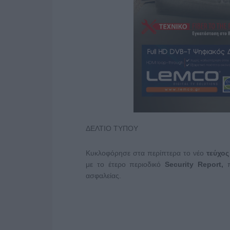
ΔΕΛΤΙΟ ΤΥΠΟΥ
Κυκλοφόρησε στα περίπτερα το νέο
τεύχος
με το έτερο περιοδικό
Security
Report,
ασφαλείας.