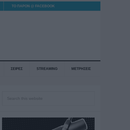
ΤΟ ΠΑΡΟΝ @ FACEBOOK
ΣΕΙΡΕΣ
STREAMING
ΜΕΤΡΗΣΕΙΣ