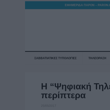
ΕΦΗΜΕΡΙΔΑ ΠΑΡΟΝ – PARON.
ΣΑΒΒΑΤΙΑΤΙΚΕΣ ΤΥΠΟΛΟΓΙΕΣ
ΤΗΛΕΟΡΑΣΗ
Η “Ψηφιακή Τηλ
περίπτερα
25/05/2017