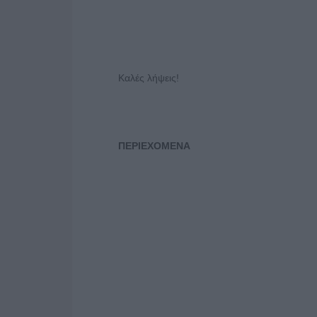
Καλές λήψεις!
ΠΕΡΙΕΧΟΜΕΝΑ