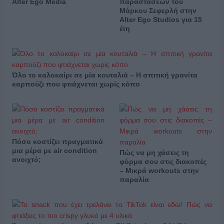
Alter Ego Media
παραστάσεων του
Μάρκου Σεφερλή στην
Alter Ego Studios για 15
έτη
Όλο το καλοκαίρι σε μία κουταλιά – Η σπιτική γρανίτα
καρπούζι που φτιάχνεται χωρίς κόπο
Πόσο κοστίζει πραγματικά
μια μέρα με air condition
Πώς να μη χάσεις τη
ανοιχτό;
φόρμα σου στις διακοπές
– Μικρά workouts στην
παραλία