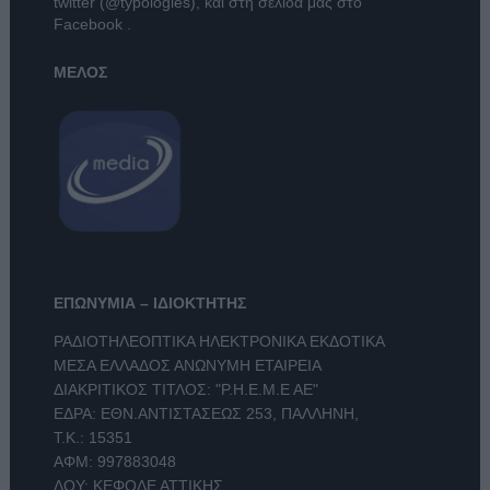
twitter (@typologies)
, και στη σελίδα μας στο
Facebook
.
ΜΕΛΟΣ
ΕΠΩΝΥΜΙΑ – ΙΔΙΟΚΤΗΤΗΣ
ΡΑΔΙΟΤΗΛΕΟΠΤΙΚΑ ΗΛΕΚΤΡΟΝΙΚΑ ΕΚΔΟΤΙΚΑ
ΜΕΣΑ ΕΛΛΑΔΟΣ ΑΝΩΝΥΜΗ ΕΤΑΙΡΕΙΑ
ΔΙΑΚΡΙΤΙΚΟΣ ΤΙΤΛΟΣ: "Ρ.Η.Ε.Μ.Ε ΑΕ"
ΕΔΡΑ: ΕΘΝ.ΑΝΤΙΣΤΑΣΕΩΣ 253, ΠΑΛΛΗΝΗ,
Τ.Κ.: 15351
ΑΦΜ: 997883048
ΔΟΥ: ΚΕΦΟΔΕ ΑΤΤΙΚΗΣ