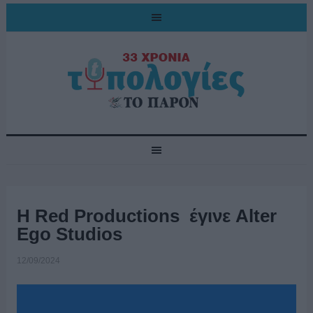
Η Red Productions έγινε Alter
Ego Studios
12/09/2024