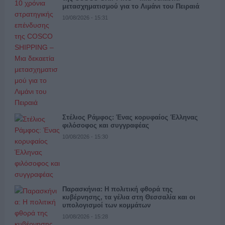
μετασχηματισμού για το Λιμάνι του Πειραιά
10/08/2026 - 15:31
Στέλιος Ράμφος: Ένας κορυφαίος Έλληνας
φιλόσοφος και συγγραφέας
10/08/2026 - 15:30
Παρασκήνια: Η πολιτική φθορά της
κυβέρνησης, τα γέλια στη Θεσσαλία και οι
υπολογισμοί των κομμάτων
10/08/2026 - 15:28