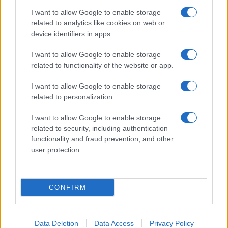
I want to allow Google to enable storage
related to analytics like cookies on web or
device identifiers in apps.
ΤΟ ΠΑΡΟΝ ΤΗΣ ΚΥΡΙΑΚΗΣ
I want to allow Google to enable storage
related to functionality of the website or app.
I want to allow Google to enable storage
related to personalization.
I want to allow Google to enable storage
related to security, including authentication
functionality and fraud prevention, and other
user protection.
CONFIRM
Data Deletion
Data Access
Privacy Policy