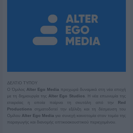
ΔΕΛΤΙΟ ΤΥΠΟΥ
Ο Όμιλος
Alter Ego Media
προχωρά δυναμικά στη νέα εποχή
με τη δημιουργία της
Alter Ego Studios
. Η νέα επωνυμία της
εταιρείας η οποία παίρνει τη σκυτάλη από την
Red
Productions
σηματοδοτεί την εξέλιξη και τη δέσμευση του
Ομίλου
Alter Ego Media
για συνεχή καινοτομία στον τομέα της
παραγωγής και διανομής οπτικοακουστικού περιεχομένου.