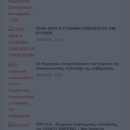
ΣΤΟΝ ΑΕΡΑ Η ΣΥΝΘΗΚΗ ΣΕΝΓΚΕΝ ΓΙΑ ΤΗΝ
ΕΥΡΩΠΗ
10/08/2026 - 19:30
Οι πυρκαγιές «πυρπόλησαν» τον πυρήνα της
επικοινωνιακής πολιτικής της κυβέρνησης
10/08/2026 - 16:32
ΟΛΠ Α.Ε.: 10 χρόνια στρατηγικής επένδυσης
της COSCO SHIPPING – Μια δεκαετία