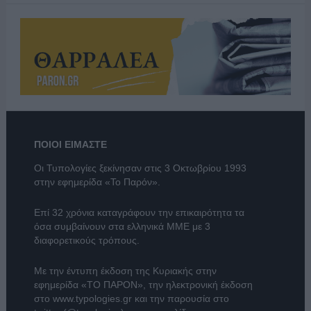
ΠΟΙΟΙ ΕΙΜΑΣΤΕ
Οι Τυπολογίες ξεκίνησαν στις 3 Οκτωβρίου 1993
στην εφημερίδα «Το Παρόν».
Επί 32 χρόνια καταγράφουν την επικαιρότητα τα
όσα συμβαίνουν στα ελληνικά ΜΜΕ με 3
διαφορετικούς τρόπους.
Με την έντυπη έκδοση της Κυριακής στην
εφημερίδα
«ΤΟ ΠΑΡΟΝ»
, την ηλεκτρονική έκδοση
στο
www.typologies.gr
και την παρουσία στο