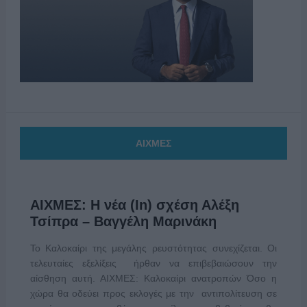
ΑΙΧΜΕΣ
ΑΙΧΜΕΣ: Η νέα (In) σχέση Αλέξη
Τσίπρα – Βαγγέλη Μαρινάκη
Το Καλοκαίρι της μεγάλης ρευστότητας συνεχίζεται. Οι
τελευταίες εξελίξεις ήρθαν να επιβεβαιώσουν την
αίσθηση αυτή. ΑΙΧΜΕΣ: Καλοκαίρι ανατροπών Όσο η
χώρα θα οδεύει προς εκλογές με την αντιπολίτευση σε