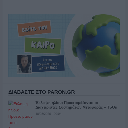
ΔΙΑΒΑΣΤΕ ΣΤΟ PARON.GR
Έκλειψη ηλίου: Προετοιμάζονται οι
Διαχειριστές Συστημάτων Μεταφοράς – TSOs
10/08/2026 - 20:04