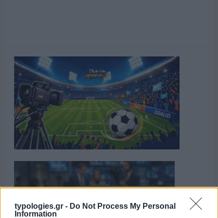
typologies.gr -
Do Not Process My Personal
Information