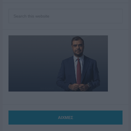
ΑΙΧΜΕΣ