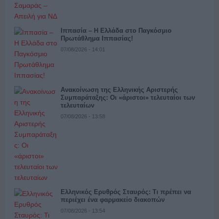
Ιππασία – Η Ελλάδα στο Παγκόσμιο
Πρωτάθλημα Ιππασίας!
07/08/2026 - 14:01
Ανακοίνωση της Ελληνικής Αριστερής
Συμπαράταξης: Οι «άριστοι» τελευταίοι των
τελευταίων
07/08/2026 - 13:58
Ελληνικός Ερυθρός Σταυρός: Τι πρέπει να
περιέχει ένα φαρμακείο διακοπών
07/08/2026 - 13:54