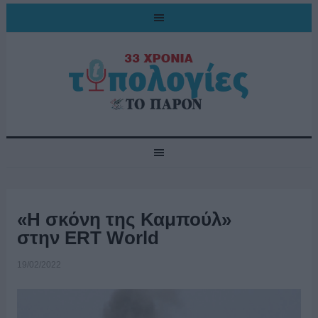
«Η σκόνη της Καμπούλ»
στην ERT World
19/02/2022