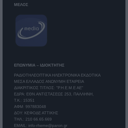
ΜΕΛΟΣ
ΕΠΩΝΥΜΙΑ – ΙΔΙΟΚΤΗΤΗΣ
ΡΑΔΙΟΤΗΛΕΟΠΤΙΚΑ ΗΛΕΚΤΡΟΝΙΚΑ ΕΚΔΟΤΙΚΑ
ΜΕΣΑ ΕΛΛΑΔΟΣ ΑΝΩΝΥΜΗ ΕΤΑΙΡΕΙΑ
ΔΙΑΚΡΙΤΙΚΟΣ ΤΙΤΛΟΣ: "Ρ.Η.Ε.Μ.Ε ΑΕ"
ΕΔΡΑ: ΕΘΝ.ΑΝΤΙΣΤΑΣΕΩΣ 253, ΠΑΛΛΗΝΗ,
Τ.Κ.: 15351
ΑΦΜ: 997883048
ΔΟΥ: ΚΕΦΟΔΕ ΑΤΤΙΚΗΣ
ΤΗΛ.:
210 66.65.669
EMAIL:
info-rheme@paron.gr