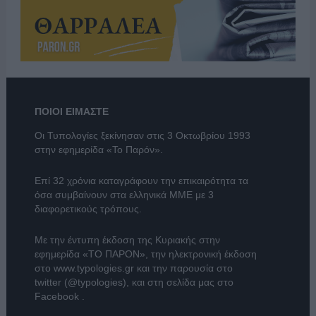
ΠΟΙΟΙ ΕΙΜΑΣΤΕ
Οι Τυπολογίες ξεκίνησαν στις 3 Οκτωβρίου 1993
στην εφημερίδα «Το Παρόν».
Επί 32 χρόνια καταγράφουν την επικαιρότητα τα
όσα συμβαίνουν στα ελληνικά ΜΜΕ με 3
διαφορετικούς τρόπους.
Με την έντυπη έκδοση της Κυριακής στην
εφημερίδα
«ΤΟ ΠΑΡΟΝ»
, την ηλεκτρονική έκδοση
στο
www.typologies.gr
και την παρουσία στο
twitter (@typologies)
, και στη σελίδα μας στο
Facebook
.