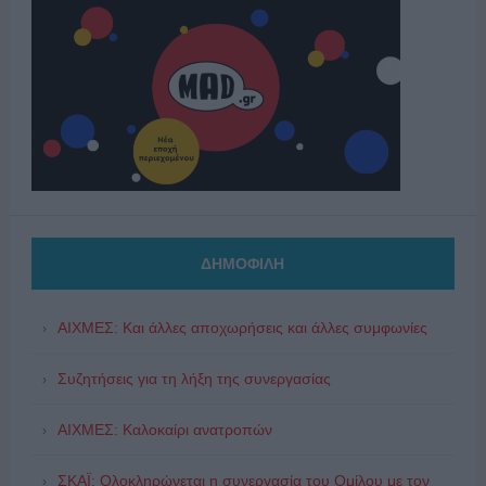
ΔΗΜΟΦΙΛΗ
ΑΙΧΜΕΣ: Και άλλες αποχωρήσεις και άλλες συμφωνίες
Συζητήσεις για τη λήξη της συνεργασίας
ΑΙΧΜΕΣ: Καλοκαίρι ανατροπών
ΣΚΑΪ: Ολοκληρώνεται η συνεργασία του Ομίλου με τον