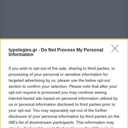
typologies.gr -
Do Not Process My Personal
Information
If you wish to opt-out of the sale, sharing to third parties, or
processing of your personal or sensitive information for
targeted advertising by us, please use the below opt-out
section to confirm your selection. Please note that after your
opt-out request is processed you may continue seeing
interest-based ads based on personal information utilized by
us or personal information disclosed to third parties prior to
your opt-out. You may separately opt-out of the further
disclosure of your personal information by third parties on the
IAB’s list of downstream participants. This information may