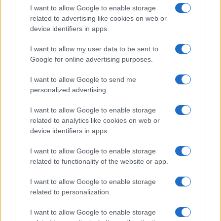
I want to allow Google to enable storage
related to advertising like cookies on web or
device identifiers in apps.
I want to allow my user data to be sent to
Η ΣΤΗΛΗ ΜΑΣ
Google for online advertising purposes.
I want to allow Google to send me
personalized advertising.
I want to allow Google to enable storage
related to analytics like cookies on web or
device identifiers in apps.
I want to allow Google to enable storage
related to functionality of the website or app.
I want to allow Google to enable storage
related to personalization.
I want to allow Google to enable storage