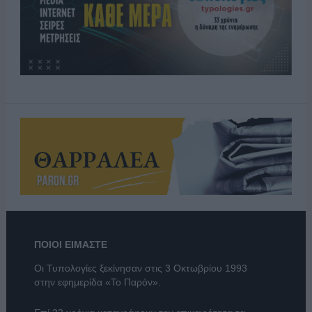
ΠΟΙΟΙ ΕΙΜΑΣΤΕ
Οι Τυπολογίες ξεκίνησαν στις 3 Οκτωβρίου 1993
στην εφημερίδα «Το Παρόν».