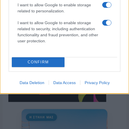
I want to allow Google to enable storage
related to personalization.
I want to allow Google to enable storage
related to security, including authentication
functionality and fraud prevention, and other
user protection.
CONFIRM
Data Deletion
Data Access
Privacy Policy
Η ΣΤΗΛΗ ΜΑΣ