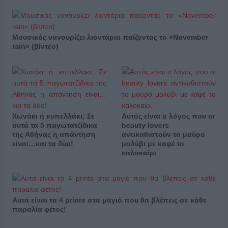
Μουσικός νανουρίζει λιοντάρια παίζοντας το «November
rain» (βίντεο)
Χωνάκι ή κυπελλάκι; Σε
Αυτός είναι ο λόγος που οι
αυτά τα 5 παγωτατζίδικα
beauty lovers
της Αθήνας η απάντηση
αντικαθιστούν το μαύρο
είναι…και τα δύο!
μολύβι με καφέ το
καλοκαίρι
Αυτά είναι τα 4 prints στα μαγιό που θα βλέπεις σε κάθε
παραλία φέτος!