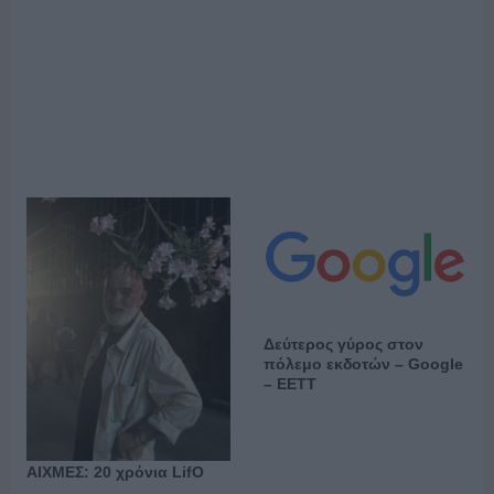
Δεύτερος γύρος στον
πόλεμο εκδοτών – Google
– ΕΕΤΤ
ΑΙΧΜΕΣ: 20 χρόνια LifO