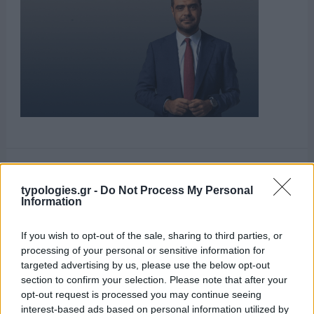
ΑΙΧΜΕΣ
typologies.gr -
Do Not Process My Personal
Information
If you wish to opt-out of the sale, sharing to third parties, or
ΑΙΧΜΕΣ: Και άλλες αποχωρήσεις και
processing of your personal or sensitive information for
άλλες συμφωνίες
targeted advertising by us, please use the below opt-out
section to confirm your selection. Please note that after your
Το Καλοκαίρι αυτό στα ΜΜΕ θυμίζει αίθουσα αφίξεων και
opt-out request is processed you may continue seeing
αναχωρήσεων αεροδρομίου. Άλλοι γνωρίζουν τον
interest-based ads based on personal information utilized by