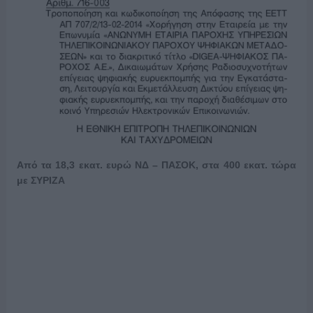
Από τα 18,3 εκατ. ευρώ ΝΔ – ΠΑΣΟΚ, στα 400 εκατ. τώρα
με ΣΥΡΙΖΑ