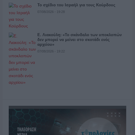
Το σχέδιο του Ισραήλ για τους Κούρδους
07/08/2026 - 19:28
Ε. Λιακούλη: «Το σκάνδαλο των υποκλοπών
δεν μπορεί να μείνει στο σκοτάδι ενός
αρχείου»
07/08/2026 - 19:22