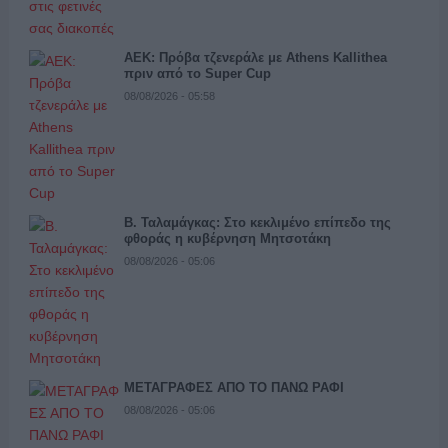
ΑΕΚ: Πρόβα τζενεράλε με Athens Kallithea
πριν από το Super Cup
08/08/2026 - 05:58
Β. Ταλαμάγκας: Στο κεκλιμένο επίπεδο της
φθοράς η κυβέρνηση Μητσοτάκη
08/08/2026 - 05:06
ΜΕΤΑΓΡΑΦΕΣ ΑΠΟ ΤΟ ΠΑΝΩ ΡΑΦΙ
08/08/2026 - 05:06