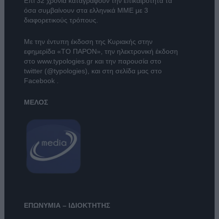
Επί 32 χρόνια καταγράφουν την επικαιρότητα τα
όσα συμβαίνουν στα ελληνικά ΜΜΕ με 3
διαφορετικούς τρόπους.
Με την έντυπη έκδοση της Κυριακής στην
εφημερίδα
«ΤΟ ΠΑΡΟΝ»
, την ηλεκτρονική έκδοση
στο
www.typologies.gr
και την παρουσία στο
twitter (@typologies)
, και στη σελίδα μας στο
Facebook
.
ΜΕΛΟΣ
ΕΠΩΝΥΜΙΑ – ΙΔΙΟΚΤΗΤΗΣ