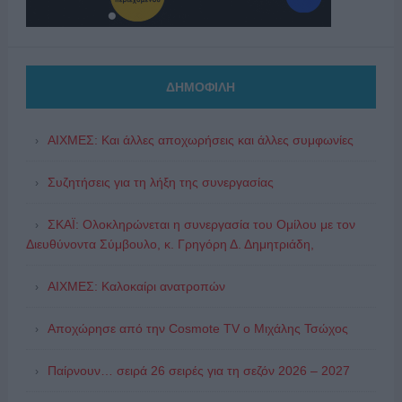
ΔΗΜΟΦΙΛΗ
ΑΙΧΜΕΣ: Και άλλες αποχωρήσεις και άλλες συμφωνίες
Συζητήσεις για τη λήξη της συνεργασίας
ΣΚΑΪ: Ολοκληρώνεται η συνεργασία του Ομίλου με τον
Διευθύνοντα Σύμβουλο, κ. Γρηγόρη Δ. Δημητριάδη,
ΑΙΧΜΕΣ: Καλοκαίρι ανατροπών
Αποχώρησε από την Cosmote TV o Μιχάλης Τσώχος
Παίρνουν… σειρά 26 σειρές για τη σεζόν 2026 – 2027