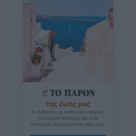
της Ζωής μας
Οι άνθρωποι, οι αυθεντικές ιστορίες,
το ελληνικό καλοκαίρι και ένας
πολιτισμός που μας ενώνει κάθε μέρα.