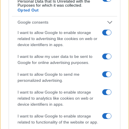
Personal Data that Is Unrelated with the
Purposes for which it was collected.
Opted Out
Google consents
I want to allow Google to enable storage
related to advertising like cookies on web or
device identifiers in apps.
I want to allow my user data to be sent to
Google for online advertising purposes.
I want to allow Google to send me
personalized advertising.
I want to allow Google to enable storage
related to analytics like cookies on web or
device identifiers in apps.
I want to allow Google to enable storage
related to functionality of the website or app.