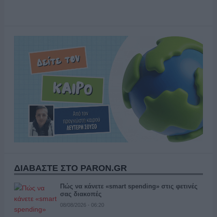
ΔΙΑΒΑΣΤΕ ΣΤΟ PARON.GR
Πώς να κάνετε «smart spending» στις φετινές
σας διακοπές
08/08/2026 - 06:20