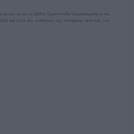
 τη φωνή του με τη Διεθνή Ομοσπονδία Δημοσιογράφων και
ΕΑ) και ζητεί την ανάκληση της απόφασης έκδοσης του