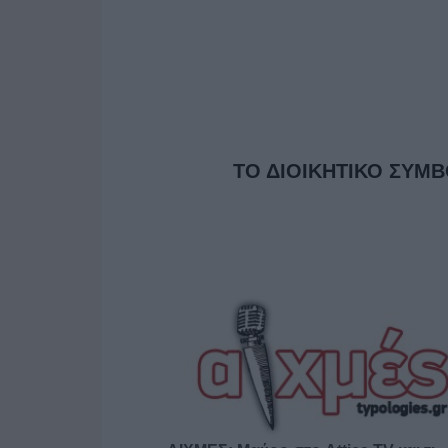
ΤΟ ΔΙΟΙΚΗΤΙΚΟ ΣΥΜΒΟ