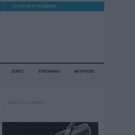
ΤΟ ΠΑΡΟΝ @ FACEBOOK
ΣΕΙΡΕΣ
STREAMING
ΜΕΤΡΗΣΕΙΣ