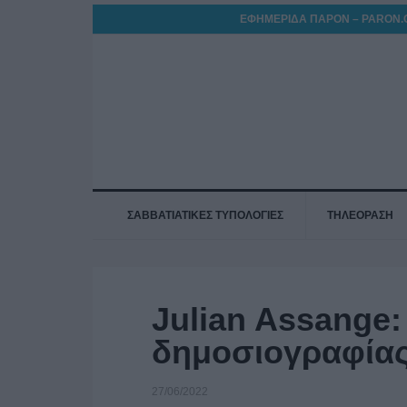
ΕΦΗΜΕΡΙΔΑ ΠΑΡΟΝ – PARON.
ΣΑΒΒΑΤΙΑΤΙΚΕΣ ΤΥΠΟΛΟΓΙΕΣ
ΤΗΛΕΟΡΑΣΗ
Julian Assange:
δημοσιογραφίας 
27/06/2022