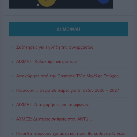
ΔΗΜΟΦΙΛΗ
Συζητήσεις για τη λήξη της συνεργασίας
ΑΙΧΜΕΣ: Καλοκαίρι ανατροπών
Αποχώρησε από την Cosmote TV o Μιχάλης Τσώχος
Παίρνουν… σειρά 26 σειρές για τη σεζόν 2026 – 2027
ΑΙΧΜΕΣ: Αποχωρήσεις και συμφωνίες
ΑΧΜΕΣ: Δεύτερες σκέψεις στον ΑΝΤ1...
Ποιοι θα παίρνουν χρήματα και ποιοι θα κόβονται-Ο νέος