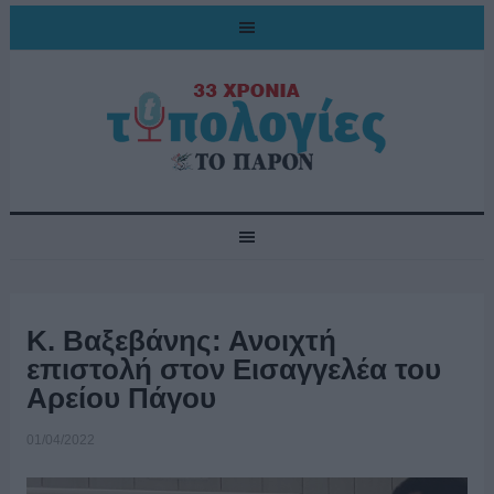
Κ. Βαξεβάνης: Ανοιχτή
επιστολή στον Εισαγγελέα του
Αρείου Πάγου
01/04/2022