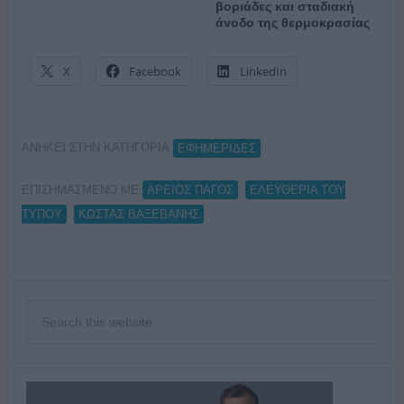
βοριάδες και σταδιακή
άνοδο της θερμοκρασίας
X
Facebook
LinkedIn
ΑΝΗΚΕΙ ΣΤΗΝ ΚΑΤΗΓΟΡΙΑ:
ΕΦΗΜΕΡΙΔΕΣ
ΕΠΙΣΗΜΑΣΜΕΝΟ ΜΕ:
,
ΑΡΕΙΟΣ ΠΑΓΟΣ
ΕΛΕΥΘΕΡΙΑ ΤΟΥ
,
ΤΥΠΟΥ
ΚΩΣΤΑΣ ΒΑΞΕΒΑΝΗΣ