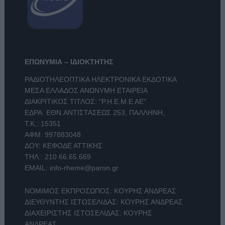
ΕΠΩΝΥΜΙΑ – ΙΔΙΟΚΤΗΤΗΣ
ΡΑΔΙΟΤΗΛΕΟΠΤΙΚΑ ΗΛΕΚΤΡΟΝΙΚΑ ΕΚΔΟΤΙΚΑ
ΜΕΣΑ ΕΛΛΑΔΟΣ ΑΝΩΝΥΜΗ ΕΤΑΙΡΕΙΑ
ΔΙΑΚΡΙΤΙΚΟΣ ΤΙΤΛΟΣ: "Ρ.Η.Ε.Μ.Ε ΑΕ"
ΕΔΡΑ: ΕΘΝ.ΑΝΤΙΣΤΑΣΕΩΣ 253, ΠΑΛΛΗΝΗ,
Τ.Κ.: 15351
ΑΦΜ: 997883048
ΔΟΥ: ΚΕΦΟΔΕ ΑΤΤΙΚΗΣ
ΤΗΛ.:
210 66.65.669
EMAIL:
info-rheme@paron.gr
ΝΟΜΙΜΟΣ ΕΚΠΡΟΣΩΠΟΣ: ΚΟΥΡΗΣ ΑΝΔΡΕΑΣ
ΔΙΕΥΘΥΝΤΗΣ ΙΣΤΟΣΕΛΙΔΑΣ: ΚΟΥΡΗΣ ΑΝΔΡΕΑΣ
ΔΙΑΧΕΙΡΙΣΤΗΣ ΙΣΤΟΣΕΛΙΔΑΣ: ΚΟΥΡΗΣ
ΑΝΔΡΕΑΣ