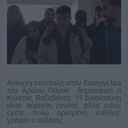
Ανοιχτή επιστολή στον Εισαγγελέα
του Αρείου Πάγου δημοσιεύει ο
Κώστας Βαξεβάνης “Η Δικαιοσύνη
είναι αόριστη έννοια, αλλά εσείς
έχετε πολύ ορισμένη ευθύνη”
γράφει ο εκδότης