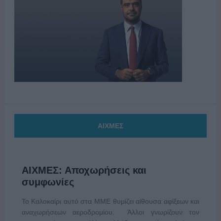
ΑΙΧΜΕΣ
ΑΙΧΜΕΣ: Αποχωρήσεις και
συμφωνίες
Το Καλοκαίρι αυτό στα ΜΜΕ θυμίζει αίθουσα αφίξεων και
αναχωρήσεων αεροδρομίου. Άλλοι γνωρίζουν τον