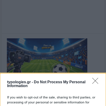
typologies.gr -
Do Not Process My Personal
Information
If you wish to opt-out of the sale, sharing to third parties, or
processing of your personal or sensitive information for