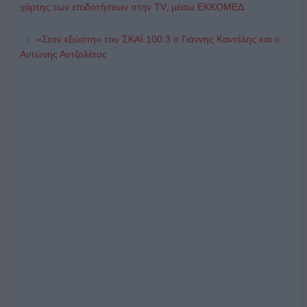
χάρτης των επιδοτήσεων στην TV, μέσω ΕΚΚΟΜΕΔ
«Στον εξώστη» του ΣΚΑΪ 100.3 ο Γιάννης Καντέλης και ο
Αντώνης Αντζολέτος