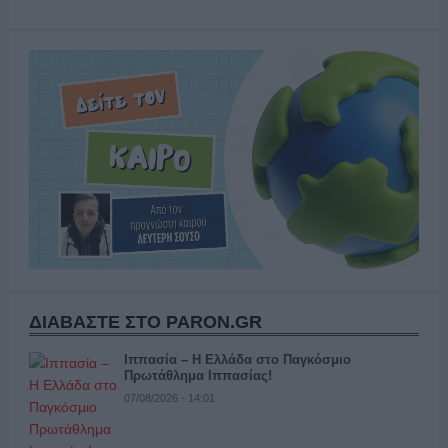
ΔΙΑΒΑΣΤΕ ΣΤΟ PARON.GR
Ιππασία – Η Ελλάδα στο Παγκόσμιο
Πρωτάθλημα Ιππασίας!
07/08/2026 - 14:01