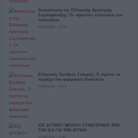
Ανακοίνωση της Ελληνικής Αριστερής
Συμπαράταξης: Οι «άριστοι» τελευταίοι των
τελευταίων
07/08/2026 - 13:58
Ελληνικός Ερυθρός Σταυρός: Τι πρέπει να
περιέχει ένα φαρμακείο διακοπών
07/08/2026 - 13:54
ΙΟΣ ΔΥΤΙΚΟΥ ΝΕΙΛΟΥ: ΣΥΝΑΓΕΡΜΟΣ ΑΠΟ
ΤΟΝ ΙΣΑ ΓΙΑ ΤΗΝ ΑΤΤΙΚΗ
07/08/2026 - 12:42