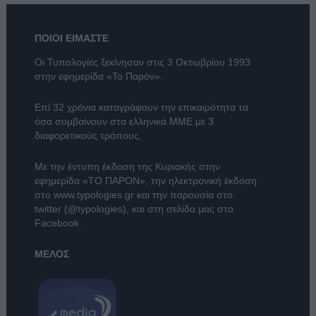
ΠΟΙΟΙ ΕΙΜΑΣΤΕ
Οι Τυπολογίες ξεκίνησαν στις 3 Οκτωβρίου 1993
στην εφημερίδα «Το Παρόν».
Επί 32 χρόνια καταγράφουν την επικαιρότητα τα
όσα συμβαίνουν στα ελληνικά ΜΜΕ με 3
διαφορετικούς τρόπους.
Με την έντυπη έκδοση της Κυριακής στην
εφημερίδα
«ΤΟ ΠΑΡΟΝ»
, την ηλεκτρονική έκδοση
στο
www.typologies.gr
και την παρουσία στο
twitter (@typologies)
, και στη σελίδα μας στο
Facebook
.
ΜΕΛΟΣ