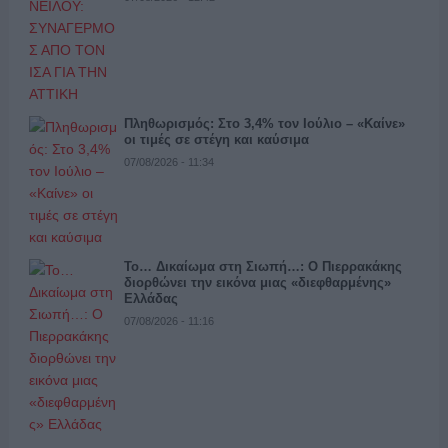
Πληθωρισμός: Στο 3,4% τον Ιούλιο – «Καίνε»
οι τιμές σε στέγη και καύσιμα
07/08/2026 - 11:34
Το… Δικαίωμα στη Σιωπή…: Ο Πιερρακάκης
διορθώνει την εικόνα μιας «διεφθαρμένης»
Ελλάδας
07/08/2026 - 11:16