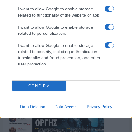
ΟΣΑ ΧΡΕΙΑΖΕΣΑΙ
I want to allow Google to enable storage
ΓΙΑ ΤΟ ΚΑΛΟΚΑΙΡΙ ΣΟΥ →
related to functionality of the website or app.
I want to allow Google to enable storage
related to personalization.
ΤΟ ΠΑΡΟΝ ΤΗΣ ΚΥΡΙΑΚΗΣ
I want to allow Google to enable storage
related to security, including authentication
functionality and fraud prevention, and other
user protection.
CONFIRM
Data Deletion
Data Access
Privacy Policy