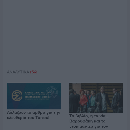
ΑΝΑΛΥΤΙΚΑ
εδώ
Αλλάζουν το άρθρο για την
Το βιβλίο, η ταινία…
ελευθερία του Τύπου!
Βαρουφάκη και το
ντοκιμαντέρ για τον