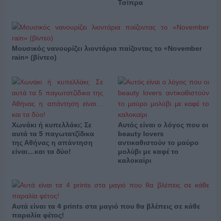
Τσίπρα
Μουσικός νανουρίζει λιοντάρια παίζοντας το «November
rain» (βίντεο)
Χωνάκι ή κυπελλάκι; Σε
Αυτός είναι ο λόγος που οι
αυτά τα 5 παγωτατζίδικα
beauty lovers
της Αθήνας η απάντηση
αντικαθιστούν το μαύρο
είναι…και τα δύο!
μολύβι με καφέ το
καλοκαίρι
Αυτά είναι τα 4 prints στα μαγιό που θα βλέπεις σε κάθε
παραλία φέτος!