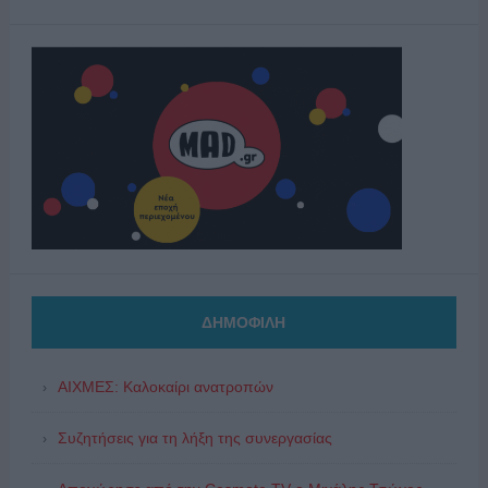
ΔΗΜΟΦΙΛΗ
ΑΙΧΜΕΣ: Καλοκαίρι ανατροπών
Συζητήσεις για τη λήξη της συνεργασίας