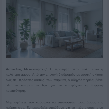
Ασφαλείς Μετακινήσεις:
Η πρόληψη στην πόλη είναι η
καλύτερη άμυνα. Από την επιλογή διαδρομών με φυσική σκίαση
έως τις “πράσινες οάσεις” των πάρκων, ο οδηγός περιλαμβάνει
όλα τα απαραίτητα tips για να αποφύγετε τη θερμική
καταπόνηση.
Μην αφήνετε τον καύσωνα να υπαγορεύει τους όρους της
ημέρας σας. Ενημερωθείτε υπεύθυνα για το πώς μπορείτε να