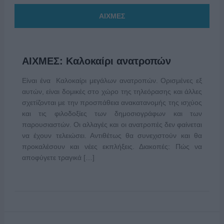
ΑΙΧΜΕΣ
ΑΙΧΜΕΣ: Καλοκαίρι ανατροπών
Είναι ένα Καλοκαίρι μεγάλων ανατροπών. Ορισμένες εξ
αυτών, είναι δομικές στο χώρο της τηλεόρασης και άλλες
σχετίζονται με την προσπάθεια ανακατανομής της ισχύος
και τις φιλοδοξίες των δημοσιογράφων και των
παρουσιαστών. Οι αλλαγές και οι ανατροπές δεν φαίνεται
να έχουν τελειώσει. Αντιθέτως θα συνεχιστούν και θα
προκαλέσουν και νέες εκπλήξεις. Διακοπές: Πώς να
αποφύγετε τραγικά […]