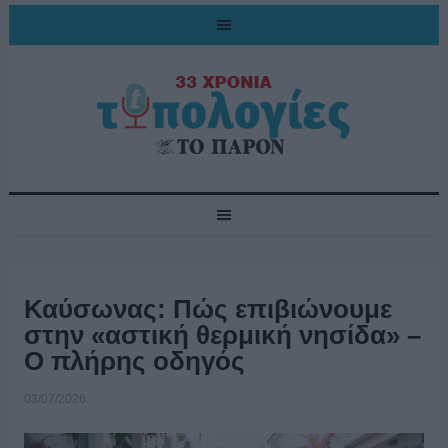
Καύσωνας: Πώς επιβιώνουμε
στην «αστική θερμική νησίδα» –
Ο πλήρης οδηγός
03/07/2026