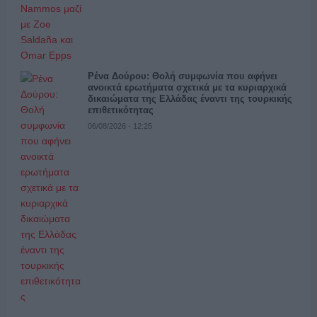
Ρένα Δούρου: Θολή συμφωνία που αφήνει
ανοικτά ερωτήματα σχετικά με τα κυριαρχικά
δικαιώματα της Ελλάδας έναντι της τουρκικής
επιθετικότητας
06/08/2026 - 12:25