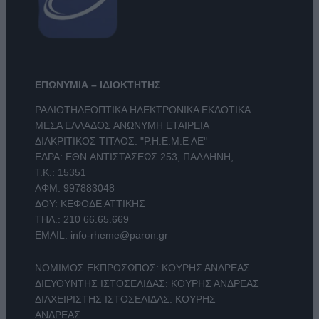
ΕΠΩΝΥΜΙΑ – ΙΔΙΟΚΤΗΤΗΣ
ΡΑΔΙΟΤΗΛΕΟΠΤΙΚΑ ΗΛΕΚΤΡΟΝΙΚΑ ΕΚΔΟΤΙΚΑ
ΜΕΣΑ ΕΛΛΑΔΟΣ ΑΝΩΝΥΜΗ ΕΤΑΙΡΕΙΑ
ΔΙΑΚΡΙΤΙΚΟΣ ΤΙΤΛΟΣ: "Ρ.Η.Ε.Μ.Ε ΑΕ"
ΕΔΡΑ: ΕΘΝ.ΑΝΤΙΣΤΑΣΕΩΣ 253, ΠΑΛΛΗΝΗ,
Τ.Κ.: 15351
ΑΦΜ: 997883048
ΔΟΥ: ΚΕΦΟΔΕ ΑΤΤΙΚΗΣ
ΤΗΛ.:
210 66.65.669
EMAIL:
info-rheme@paron.gr
ΝΟΜΙΜΟΣ ΕΚΠΡΟΣΩΠΟΣ: ΚΟΥΡΗΣ ΑΝΔΡΕΑΣ
ΔΙΕΥΘΥΝΤΗΣ ΙΣΤΟΣΕΛΙΔΑΣ: ΚΟΥΡΗΣ ΑΝΔΡΕΑΣ
ΔΙΑΧΕΙΡΙΣΤΗΣ ΙΣΤΟΣΕΛΙΔΑΣ: ΚΟΥΡΗΣ
ΑΝΔΡΕΑΣ