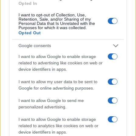
Opted In
I want to opt-out of Collection, Use,
Retention, Sale, and/or Sharing of my
Personal Data that Is Unrelated with the
Purposes for which it was collected.
Opted Out
Google consents
Η ΣΤΗΛΗ ΜΑΣ
I want to allow Google to enable storage
related to advertising like cookies on web or
device identifiers in apps.
I want to allow my user data to be sent to
Google for online advertising purposes.
I want to allow Google to send me
personalized advertising.
I want to allow Google to enable storage
related to analytics like cookies on web or
device identifiers in apps.