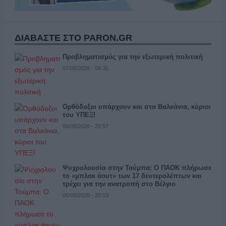
ΔΙΑΒΑΣΤΕ ΣΤΟ PARON.GR
Προβληματισμός για την εξωτερική πολιτική
07/08/2026 - 04:30
Ορθόδοξοι υπάρχουν και στα Βαλκάνια, κύριοι
του ΥΠΕΞ!
06/08/2026 - 20:57
Ψυχρολουσία στην Τούμπα: Ο ΠΑΟΚ πλήρωσε
το «μπλακ άουτ» των 17 δευτερολέπτων και
τρέχει για την ανατροπή στο Βέλγιο
06/08/2026 - 20:53