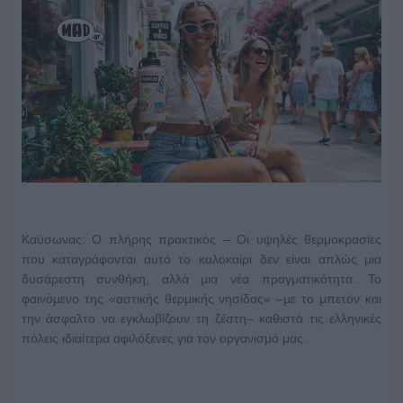
Καύσωνας: Ο πλήρης πρακτικός – Οι υψηλές θερμοκρασίες
που καταγράφονται αυτό το καλοκαίρι δεν είναι απλώς μια
δυσάρεστη συνθήκη, αλλά μια νέα πραγματικότητα. Το
φαινόμενο της «αστικής θερμικής νησίδας» –με το μπετόν και
την άσφαλτο να εγκλωβίζουν τη ζέστη– καθιστά τις ελληνικές
πόλεις ιδιαίτερα αφιλόξενες για τον οργανισμό μας.