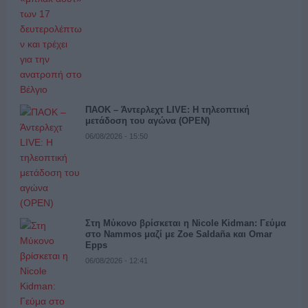
ΠΑΟΚ – Άντερλεχτ LIVE: Η τηλεοπτική
μετάδοση του αγώνα (OPEN)
06/08/2026 - 15:50
Στη Μύκονο βρίσκεται η Nicole Kidman: Γεύμα
στο Nammos μαζί με Zoe Saldaña και Omar
Epps
06/08/2026 - 12:41