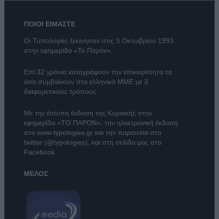
ΠΟΙΟΙ ΕΙΜΑΣΤΕ
Οι Τυπολογίες ξεκίνησαν στις 3 Οκτωβρίου 1993
στην εφημερίδα «Το Παρόν».
Επί 32 χρόνια καταγράφουν την επικαιρότητα τα
όσα συμβαίνουν στα ελληνικά ΜΜΕ με 3
διαφορετικούς τρόπους.
Με την έντυπη έκδοση της Κυριακής στην
εφημερίδα
«ΤΟ ΠΑΡΟΝ»
, την ηλεκτρονική έκδοση
στο
www.typologies.gr
και την παρουσία στο
twitter (@typologies)
, και στη σελίδα μας στο
Facebook
.
ΜΕΛΟΣ