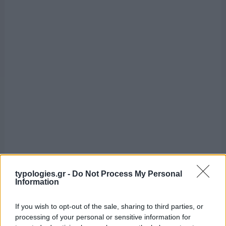
typologies.gr -
Do Not Process My Personal
Information
If you wish to opt-out of the sale, sharing to third parties, or
processing of your personal or sensitive information for