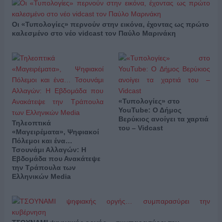
Οι «Τυπολογίες» περνούν στην εικόνα, έχοντας ως πρώτο
καλεσμένο στο νέο vidcast τον Παύλο Μαρινάκη
«Τυπολογίες» στο
YouTube: Ο Δήμος
Βερύκιος ανοίγει τα χαρτιά
Τηλεοπτικά
του – Vidcast
«Μαγειρέματα», Ψηφιακοί
Πόλεμοι και ένα…
Τσουνάμι Αλλαγών: Η
Εβδομάδα που Ανακάτεψε
την Τράπουλα των
Ελληνικών Media